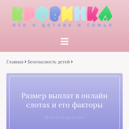
Главная
Безопасность детей
Размер выплат в онлайн
слотах и его факторы
09:24, 16 июля 2019