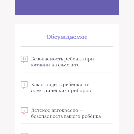
Обсуждаемое
Безопасность ребенка при
14
катании на самокате
Как оградить ребенка от
7
электрических приборов
Детское автокресло —
7
безопасность вашего ребёнка