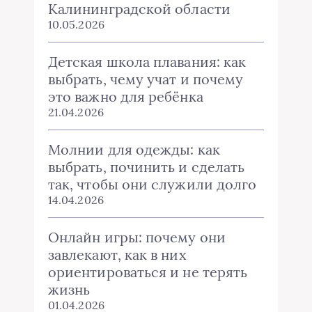
Калининградской области
10.05.2026
Детская школа плавания: как
выбрать, чему учат и почему
это важно для ребёнка
21.04.2026
Молнии для одежды: как
выбрать, починить и сделать
так, чтобы они служили долго
14.04.2026
Онлайн игры: почему они
завлекают, как в них
ориентироваться и не терять
жизнь
01.04.2026