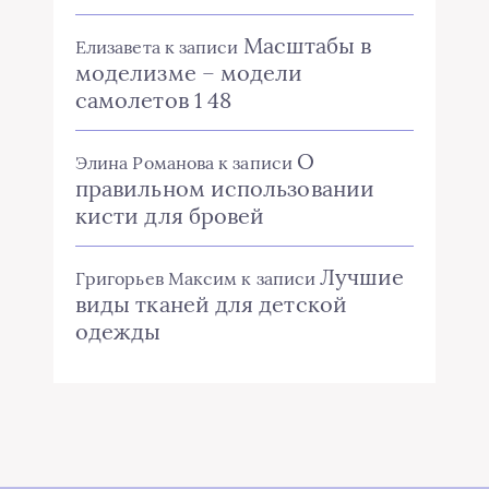
Масштабы в
Елизавета
к записи
моделизме – модели
самолетов 1 48
О
Элина Романова
к записи
правильном использовании
кисти для бровей
Лучшие
Григорьев Максим
к записи
виды тканей для детской
одежды