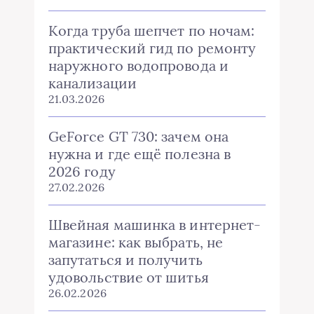
Когда труба шепчет по ночам:
практический гид по ремонту
наружного водопровода и
канализации
21.03.2026
GeForce GT 730: зачем она
нужна и где ещё полезна в
2026 году
27.02.2026
Швейная машинка в интернет-
магазине: как выбрать, не
запутаться и получить
удовольствие от шитья
26.02.2026