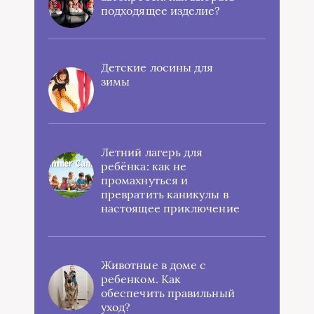
подходящее изделие?
Детские лосины для
зимы
Летний лагерь для
ребёнка: как не
промахнуться и
превратить каникулы в
настоящее приключение
Животные в доме с
ребенком. Как
обеспечить правильный
уход?