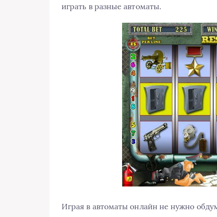
играть в разные автоматы.
Играя в автоматы онлайн не нужно обдум