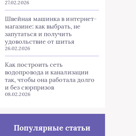
27.02.2026
Швейная машинка в интернет-
магазине: как выбрать, не
запутаться и получить
удовольствие от шитья
26.02.2026
Как построить сеть
водопровода и канализации
так, чтобы она работала долго
и без сюрпризов
08.02.2026
Популярные статьи