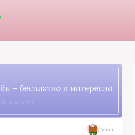
йн – бесплатно и интересно
, 29 сентября 2015
Автор: