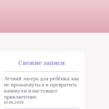
Свежие записи
Летний лагерь для ребёнка: как
не промахнуться и превратить
каникулы в настоящее
приключение
10.06.2026