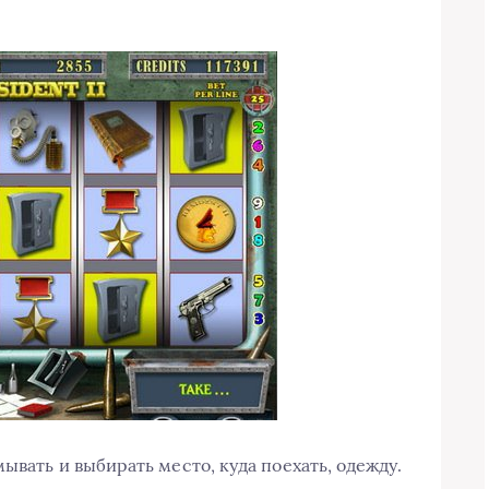
ывать и выбирать место, куда поехать, одежду.