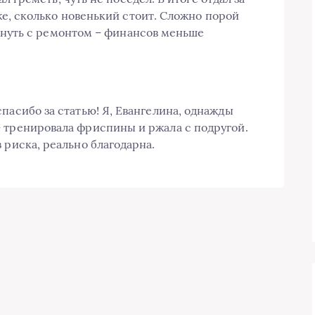
е, сколько новенький стоит. Сложно порой
януть с ремонтом – финансов меньше
пасибо за статью! Я, Евангелина, однажды
 тренировала фриспины и ржала с подругой.
 риска, реально благодарна.