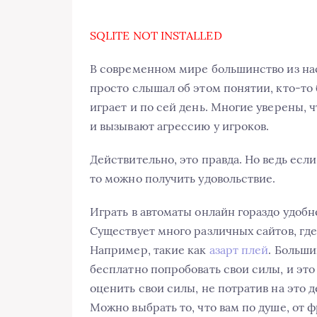
SQLITE NOT INSTALLED
В современном мире большинство из нас
просто слышал об этом понятии, кто-то 
играет и по сей день. Многие уверены, 
и вызывают агрессию у игроков.
Действительно, это правда. Но ведь есл
то можно получить удовольствие.
Играть в автоматы онлайн гораздо удобн
Существует много различных сайтов, где
Например, такие как
азарт плей
. Больши
бесплатно попробовать свои силы, и это
оценить свои силы, не потратив на это д
Можно выбрать то, что вам по душе, от 