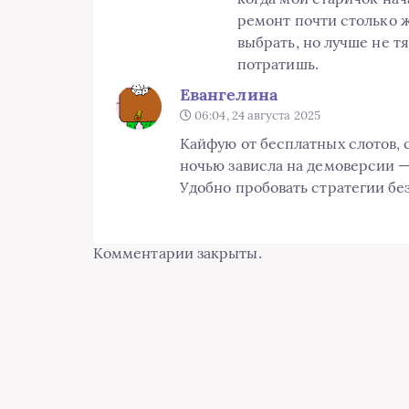
ремонт почти столько ж
выбрать, но лучше не т
потратишь.
Евангелина
06:04, 24 августа 2025
Кайфую от бесплатных слотов, с
ночью зависла на демоверсии —
Удобно пробовать стратегии без
Комментарии закрыты.