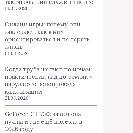
так, чтобы они служили долго
14.04.2026
Онлайн игры: почему они
завлекают, как в них
ориентироваться и не терять
жизнь
01.04.2026
Когда труба шепчет по ночам:
практический гид по ремонту
наружного водопровода и
канализации
21.03.2026
GeForce GT 730: зачем она
нужна и где ещё полезна в
2026 году