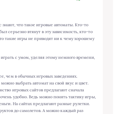
 знают, что такое игровые автоматы. Кто-то
был серьезно втянут в эту зависимость, кто-то
что такие игры не приводят ни к чему хорошему
и играть с умом, уделяя этому немного времени,
ее, чем в обычных игровых заведениях.
 можно выбрать автомат на свой вкус и цвет.
нство игровых сайтов предлагают сначала
 очень удобно. Ведь можно понять тактику игры,
еньги. На сайтах предлагают разные рулетки.
фруктов до самолетов. А можно каждый раз