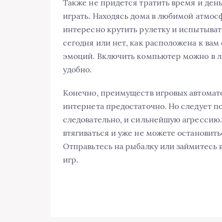
Также не придется тратить время и день
играть. Находясь дома в любимой атмос
интересно крутить рулетку и испытывать
сегодня или нет, как расположена к вам
эмоций. Включить компьютер можно в лю
удобно.
Конечно, преимуществ игровых автомат
интернета предостаточно. Но следует п
следовательно, и сильнейшую агрессию. 
втягиваться и уже не можете остановить
Отправьтесь на рыбалку или займитесь 
игр.