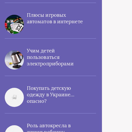
Плюсы игровых
автоматов в интернете
Учим детей
пользоваться
электроприборами
Покупать детскую
одежду в Украине…
опасно?
Роль автокресла в