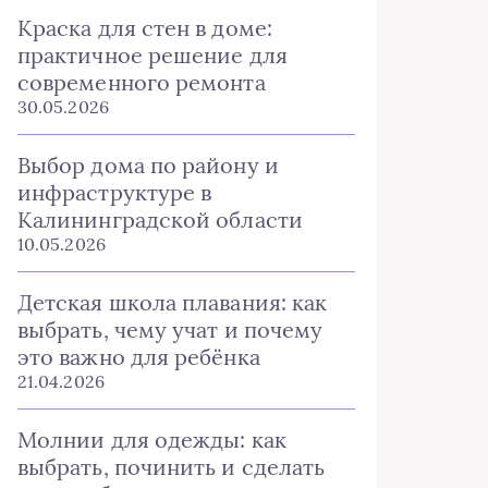
Краска для стен в доме:
практичное решение для
современного ремонта
30.05.2026
Выбор дома по району и
инфраструктуре в
Калининградской области
10.05.2026
Детская школа плавания: как
выбрать, чему учат и почему
это важно для ребёнка
21.04.2026
Молнии для одежды: как
выбрать, починить и сделать