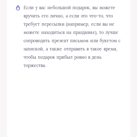
Если у вас небольшой подарок, вы можете
вручить его лично, а если это что-то, что
требует пересылки (например, если вы не
можете находиться на празднике), то лучше
сопроводить презент письмом или букетом с
запиской, а также отправить в такое время,
чтобы подарок прибыл ровно в день
торжества.