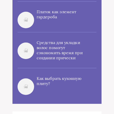
Платок как элемент
гардероба
Средства для укладки
волос помогут
сэкономить время при
создании прически
Как выбрать кухонную
плиту?