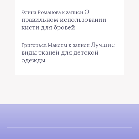
О
Элина Романова
к записи
правильном использовании
кисти для бровей
Лучшие
Григорьев Максим
к записи
виды тканей для детской
одежды