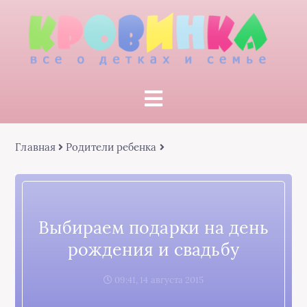
Главная
Родители ребенка
Выбираем подарки на день
рождения и свадьбу
09:41, 14 августа 2015