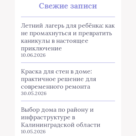
Свежие записи
Летний лагерь для ребёнка: как
не промахнуться и превратить
каникулы в настоящее
приключение
10.06.2026
Краска для стен в доме:
практичное решение для
современного ремонта
30.05.2026
Выбор дома по району и
инфраструктуре в
Калининградской области
10.05.2026