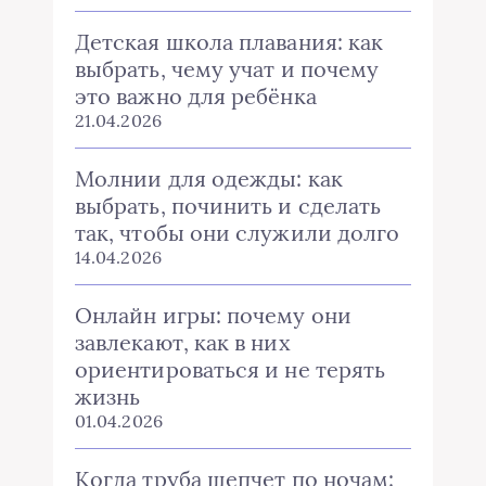
Детская школа плавания: как
выбрать, чему учат и почему
это важно для ребёнка
21.04.2026
Молнии для одежды: как
выбрать, починить и сделать
так, чтобы они служили долго
14.04.2026
Онлайн игры: почему они
завлекают, как в них
ориентироваться и не терять
жизнь
01.04.2026
Когда труба шепчет по ночам: