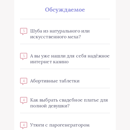
Обсуждаемое
Шуба из натурального или
5
искусственного меха?
А вы уже нашли для себя надёжное
5
интернет казино
Абортивные таблетки
4
Как выбрать свадебное платье для
4
полной девушки?
Утюги с парогенератором
4