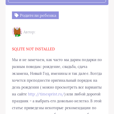
Родители ребенка
Автор:
SQLITE NOT INSTALLED
Мы и не замечаем, как часто мы дарим подарки по
разным поводам: рождение, свадьба, сдача
экзамена, Новый Год, именины и так далее. Всегда
хочется преподнести оригинальный порядок на
день рождения ( можно просмотреть все варианты
на сайте
http://timesprint.ru/
) или любой дорогой
праздник – а выбрать его довольно нелегко. В этой
статье приведены некоторые рекомендации по