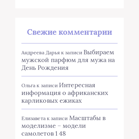
Свежие комментарии
Выбираем
Андреева Дарья
к записи
мужской парфюм для мужа на
День Рождения
Интересная
Ольга
к записи
информация о африканских
карликовых ежиках
Масштабы в
Елизавета
к записи
моделизме – модели
самолетов 1 48