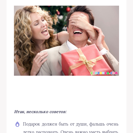
Итак, несколько советов:
Подарок должен быть от души, фальшь очень
легко распознать. Очень важно уметь выбрать