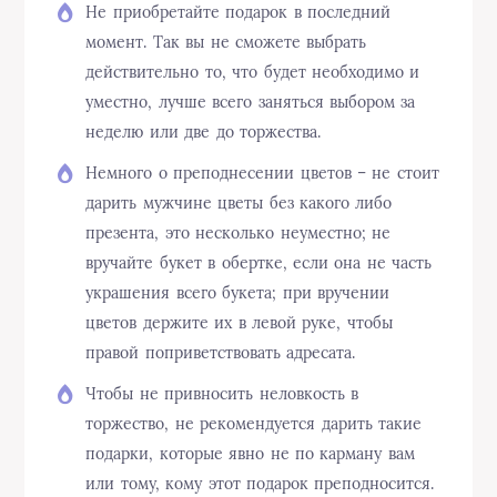
Не приобретайте подарок в последний
момент. Так вы не сможете выбрать
действительно то, что будет необходимо и
уместно, лучше всего заняться выбором за
неделю или две до торжества.
Немного о преподнесении цветов – не стоит
дарить мужчине цветы без какого либо
презента, это несколько неуместно; не
вручайте букет в обертке, если она не часть
украшения всего букета; при вручении
цветов держите их в левой руке, чтобы
правой поприветствовать адресата.
Чтобы не привносить неловкость в
торжество, не рекомендуется дарить такие
подарки, которые явно не по карману вам
или тому, кому этот подарок преподносится.