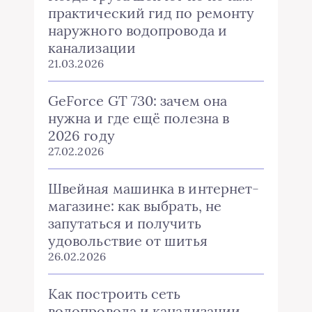
практический гид по ремонту
наружного водопровода и
канализации
21.03.2026
GeForce GT 730: зачем она
нужна и где ещё полезна в
2026 году
27.02.2026
Швейная машинка в интернет-
магазине: как выбрать, не
запутаться и получить
удовольствие от шитья
26.02.2026
Как построить сеть
водопровода и канализации