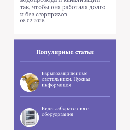
так, чтобы она работала долго
и без сюрпризов
08.02.2026
Популярные статьи
Взрывозащищенные
светильники. Нужная
информация
Виды лабораторного
оборудования