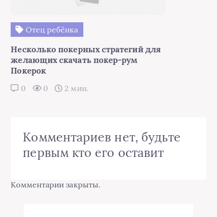
Отец ребёнка
Несколько покерных стратегий для
желающих скачать покер-рум
Покерок
0
0
2 мин.
Комментариев нет, будьте
первым кто его оставит
Комментарии закрыты.