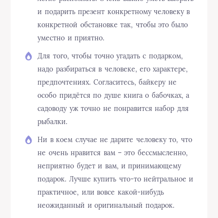
и подарить презент конкретному человеку в
конкретной обстановке так, чтобы это было
уместно и приятно.
Для того, чтобы точно угадать с подарком,
надо разбираться в человеке, его характере,
предпочтениях. Согласитесь, байкеру не
особо придётся по душе книга о бабочках, а
садоводу уж точно не понравится набор для
рыбалки.
Ни в коем случае не дарите человеку то, что
не очень нравится вам – это бессмысленно,
неприятно будет и вам, и принимающему
подарок. Лучше купить что-то нейтральное и
практичное, или вовсе какой-нибудь
неожиданный и оригинальный подарок.