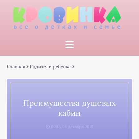
Главная
Родители ребенка
Преимущества душевых
кабин
09:18, 24 декабря 2015