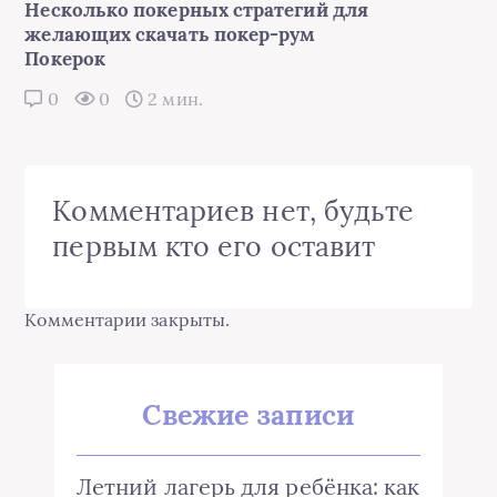
Несколько покерных стратегий для
желающих скачать покер-рум
Покерок
0
0
2 мин.
Комментариев нет, будьте
первым кто его оставит
Комментарии закрыты.
Свежие записи
Летний лагерь для ребёнка: как