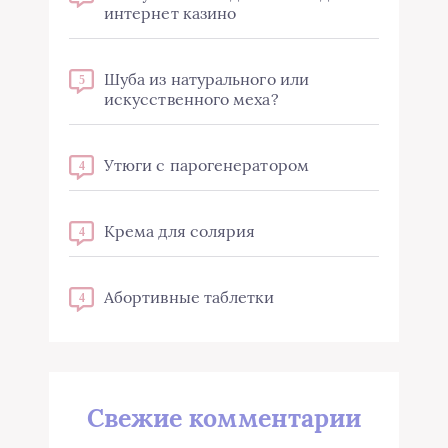
интернет казино
Шуба из натурального или
5
искусственного меха?
Утюги с парогенератором
4
Крема для солярия
4
Абортивные таблетки
4
Свежие комментарии