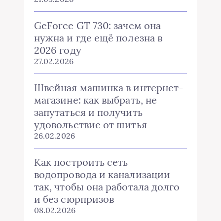
GeForce GT 730: зачем она
нужна и где ещё полезна в
2026 году
27.02.2026
Швейная машинка в интернет-
магазине: как выбрать, не
запутаться и получить
удовольствие от шитья
26.02.2026
Как построить сеть
водопровода и канализации
так, чтобы она работала долго
и без сюрпризов
08.02.2026