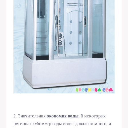
2. Значительная
экономия воды
. В некоторых
регионах кубометр воды стоит довольно много, и