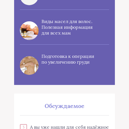
Виды масел для волос.
Полезная информация
для всех мам
Подготовка к операции
по увеличению груди
Обсуждаемое
А вы уже нашли для себя надёжное
5