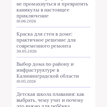
не промахнуться и превратить
каникулы в настоящее
приключение
10.06.2026
Краска для стен в доме:
практичное решение для
современного ремонта
30.05.2026
Выбор дома по району и
инфраструктуре в
Калининградской области
10.05.2026
Детская школа плавания: как
выбрать, чему учат и почему
это важно для ребёнка