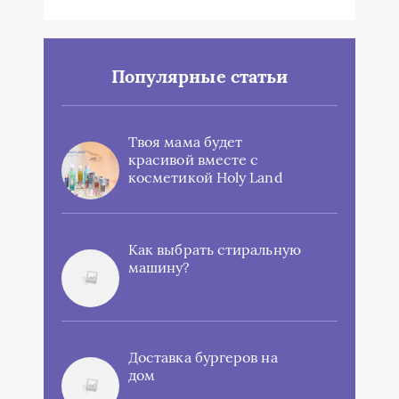
Популярные статьи
Твоя мама будет
красивой вместе с
косметикой Holy Land
Как выбрать стиральную
машину?
Доставка бургеров на
дом