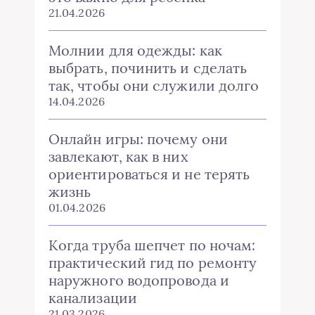
21.04.2026
Молнии для одежды: как
выбрать, починить и сделать
так, чтобы они служили долго
14.04.2026
Онлайн игры: почему они
завлекают, как в них
ориентироваться и не терять
жизнь
01.04.2026
Когда труба шепчет по ночам:
практический гид по ремонту
наружного водопровода и
канализации
21.03.2026