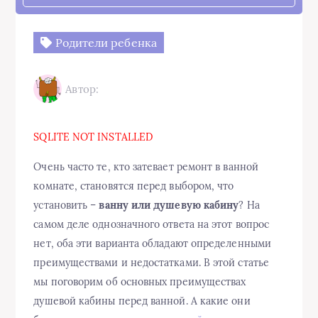
Родители ребенка
Автор:
SQLITE NOT INSTALLED
Очень часто те, кто затевает ремонт в ванной
комнате, становятся перед выбором, что
установить –
ванну или душевую кабину
? На
самом деле однозначного ответа на этот вопрос
нет, оба эти варианта обладают определенными
преимуществами и недостатками. В этой статье
мы поговорим об основных преимуществах
душевой кабины перед ванной. А какие они