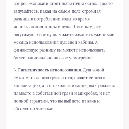
вопрос экономии стоит достаточно остро. Просто
задумайтесь, какая на самом деле огромная
разница в потреблении воды во время
использования ванны и душа. Поверьте, эту
ощутимую разницу вы можете заметить уже после
месяца использования душевой кабины. А
финансовую разницу вы можете использовать
более рационально на свое усмотрение.
3.
Гигиеничность использования
. Душ водой
смывает с вас всю грязь и отправляет ее всю в
канализацию, а вот находясь в ванне, вы буквально
плаваете в собственной грязи и микробах, и нет
полной гарантии, что вы выйдете из ванны
абсолютно чистыми.