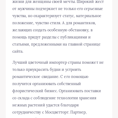
жизни для женщины своей мечты. Широкий жест
от мужчины подчеркнет не только его серьезные
чувства, но охарактеризует статус, материальное
положение, чувство стиля. А для романтиков,
желающих создать особенную обстановку, в
помощь придут разделы с публикациями и
статьями, предложенными на главной странице
сайта.
Лучший цветочный импортер страны поможет не
только приукрасить будни и устроить
романтическое свидание. С его помощью
получится организовать собственный
флористический бизнес. Организовать поставки
со склада с соблюдение технологии хранения
нежных растений удастся благодаря
сотрудничеству с Мосцветторг. Партнер,