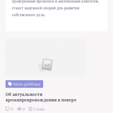
проверенный временем и миллионами клиентов,
станет надежной опорой для развития
собственного дела.
Мать ребёнка
Об актуальности
времяпрепровождения в покере
0
0
1 мин.