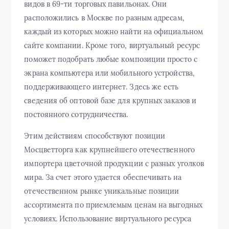
видов в 69-ти торговых павильонах. Они
расположились в Москве по разным адресам,
каждый из которых можно найти на официальном
сайте компании. Кроме того, виртуальный ресурс
поможет подобрать любые композиции просто с
экрана компьютера или мобильного устройства,
поддерживающего интернет. Здесь же есть
сведения об оптовой базе для крупных заказов и
постоянного сотрудничества.
Этим действиям способствуют позиции
Мосцветторга как крупнейшего отечественного
импортера цветочной продукции с разных уголков
мира. За счет этого удается обеспечивать на
отечественном рынке уникальные позиции
ассортимента по приемлемым ценам на выгодных
условиях. Использование виртуального ресурса