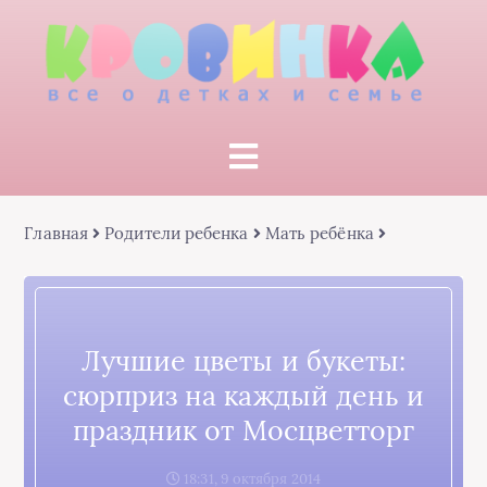
Главная
Родители ребенка
Мать ребёнка
Лучшие цветы и букеты:
сюрприз на каждый день и
праздник от Мосцветторг
18:31, 9 октября 2014