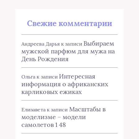
Свежие комментарии
Выбираем
Андреева Дарья
к записи
мужской парфюм для мужа на
День Рождения
Интересная
Ольга
к записи
информация о африканских
карликовых ежиках
Масштабы в
Елизавета
к записи
моделизме – модели
самолетов 1 48