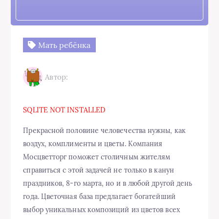
Мать ребёнка
Автор:
SQLITE NOT INSTALLED
Прекрасной половине человечества нужны, как
воздух, комплименты и цветы. Компания
Мосцветторг поможет столичным жителям
справиться с этой задачей не только в канун
праздников, 8-го марта, но и в любой другой день
года. Цветочная база предлагает богатейший
выбор уникальных композиций из цветов всех