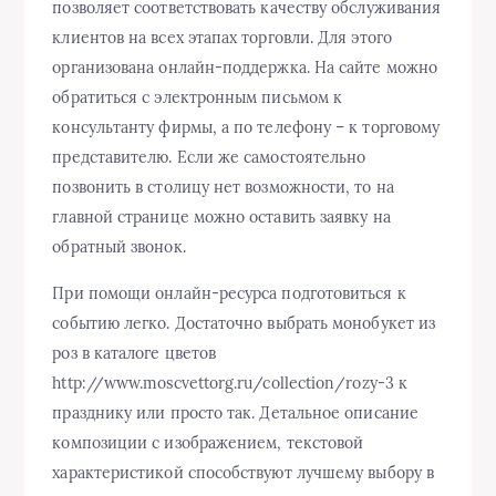
позволяет соответствовать качеству обслуживания
клиентов на всех этапах торговли. Для этого
организована онлайн-поддержка. На сайте можно
обратиться с электронным письмом к
консультанту фирмы, а по телефону – к торговому
представителю. Если же самостоятельно
позвонить в столицу нет возможности, то на
главной странице можно оставить заявку на
обратный звонок.
При помощи онлайн-ресурса подготовиться к
событию легко. Достаточно выбрать монобукет из
роз в каталоге цветов
http://www.moscvettorg.ru/collection/rozy-3 к
празднику или просто так. Детальное описание
композиции с изображением, текстовой
характеристикой способствуют лучшему выбору в