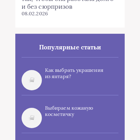
и без сюрпризов
08.02.2026
Популярные статьи
Как выбрать украшения
из янтаря?
Выбираем кожаную
косметичку