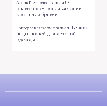
О
Элина Романова
к записи
правильном использовании
кисти для бровей
Лучшие
Григорьев Максим
к записи
виды тканей для детской
одежды