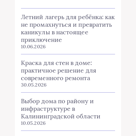
Летний лагерь для ребёнка: как
не промахнуться и превратить
каникулы в настоящее
приключение
10.06.2026
Краска для стен в доме:
практичное решение для
современного ремонта
30.05.2026
Выбор дома по району и
инфраструктуре в
Калининградской области
10.05.2026