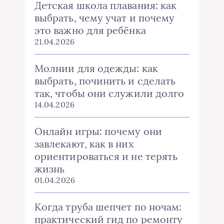
Детская школа плавания: как
выбрать, чему учат и почему
это важно для ребёнка
21.04.2026
Молнии для одежды: как
выбрать, починить и сделать
так, чтобы они служили долго
14.04.2026
Онлайн игры: почему они
завлекают, как в них
ориентироваться и не терять
жизнь
01.04.2026
Когда труба шепчет по ночам:
практический гид по ремонту