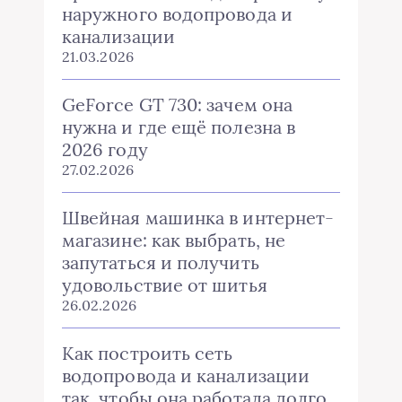
наружного водопровода и
канализации
21.03.2026
GeForce GT 730: зачем она
нужна и где ещё полезна в
2026 году
27.02.2026
Швейная машинка в интернет-
магазине: как выбрать, не
запутаться и получить
удовольствие от шитья
26.02.2026
Как построить сеть
водопровода и канализации
так, чтобы она работала долго