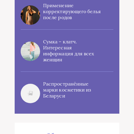
Применение
корректирующего белья
после родов
Сумка – клатч.
Интересная
информация для всех
женщин
Распространённые
марки косметики из
Беларуси