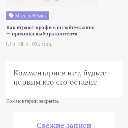
Мать ребёнка
Как играют профи в онлайн-казино
— причины выбора контента
0
0
2 мин.
Комментариев нет, будьте
первым кто его оставит
Комментарии закрыты.
Свежие записи