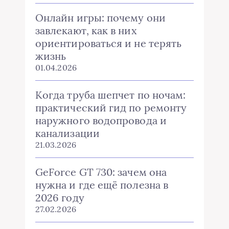
Онлайн игры: почему они
завлекают, как в них
ориентироваться и не терять
жизнь
01.04.2026
Когда труба шепчет по ночам:
практический гид по ремонту
наружного водопровода и
канализации
21.03.2026
GeForce GT 730: зачем она
нужна и где ещё полезна в
2026 году
27.02.2026