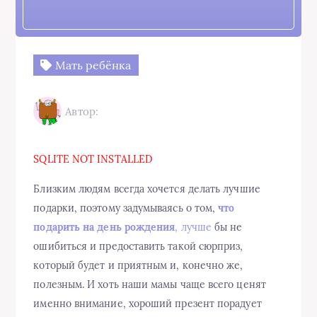
Мать ребёнка
Автор:
SQLITE NOT INSTALLED
Близким людям всегда хочется делать лучшие
подарки, поэтому задумываясь о том,
что
подарить на день рождения
, лучше
бы не
ошибиться и предоставить такой сюрприз,
который будет и приятным и, конечно же,
полезным. И хоть наши мамы чаще всего ценят
именно внимание, хороший презент порадует