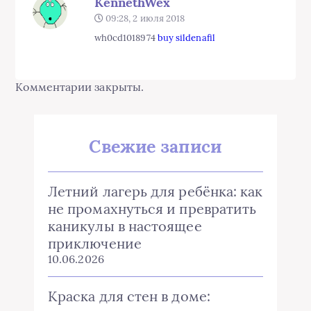
KennethWex
09:28, 2 июля 2018
wh0cd1018974
buy sildenafil
Комментарии закрыты.
Свежие записи
Летний лагерь для ребёнка: как
не промахнуться и превратить
каникулы в настоящее
приключение
10.06.2026
Краска для стен в доме: