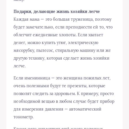
Подарки, делающие жизнь хозяйки легче
Каждая мама — это большая труженица, поэтому
будет замечательно, если преподнести ей то, что
облегчит ежедневные хлопоты. Если хватает
денег, можно купить утюг, электрическую
мясорубку, пылесос, стиральную машину или же
другую технику, которая сделает жизнь хозяйки
легче.
Если именинница — это женщина пожилых лет,
очень полезными будут те презенты, которые
позволят следить за здоровьем. К примеру, просто
необходимой вещью в любом случае будет прибор
для измерения давления — автоматический
тонометр.