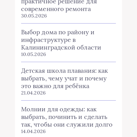
практичное решение для
современного ремонта
30.05.2026
Выбор дома по району и
инфраструктуре в
Калининградской области
10.05.2026
Детская школа плавания: как
выбрать, чему учат и почему
это важно для ребёнка
21.04.2026
Молнии для одежды: как
выбрать, починить и сделать
так, чтобы они служили долго
14.04.2026