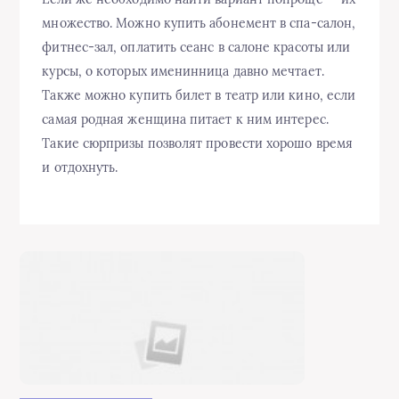
множество. Можно купить абонемент в спа-салон,
фитнес-зал, оплатить сеанс в салоне красоты или
курсы, о которых именинница давно мечтает.
Также можно купить билет в театр или кино, если
самая родная женщина питает к ним интерес.
Такие сюрпризы позволят провести хорошо время
и отдохнуть.