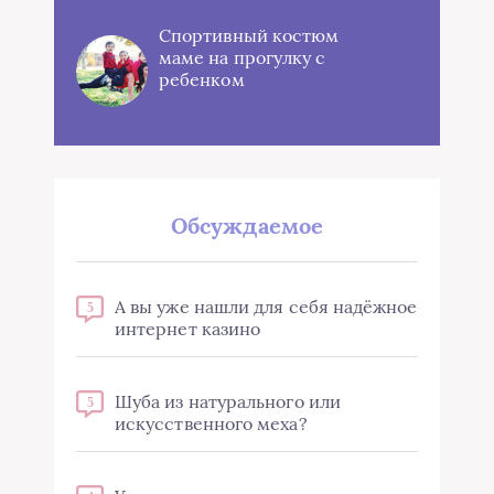
Спортивный костюм
маме на прогулку с
ребенком
Обсуждаемое
А вы уже нашли для себя надёжное
5
интернет казино
Шуба из натурального или
5
искусственного меха?