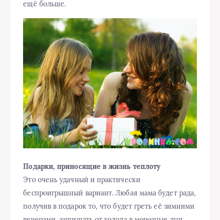
ещё больше.
Подарки, приносящие в жизнь теплоту
Это очень удачный и практически
беспроигрышный вариант. Любая мама будет рада,
получив в подарок то, что будет греть её зимними
вечерами, защищать от холода в морозные дни