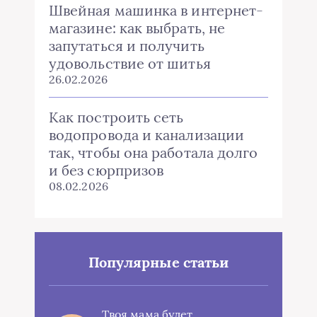
Швейная машинка в интернет-
магазине: как выбрать, не
запутаться и получить
удовольствие от шитья
26.02.2026
Как построить сеть
водопровода и канализации
так, чтобы она работала долго
и без сюрпризов
08.02.2026
Популярные статьи
Твоя мама будет