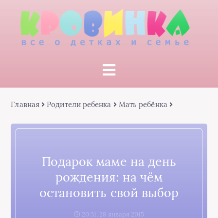
Главная
Родители ребенка
Мать ребёнка
Подарок маме на день
рождения: на чём
остановить свой выбор
20:31, 28 января 2015