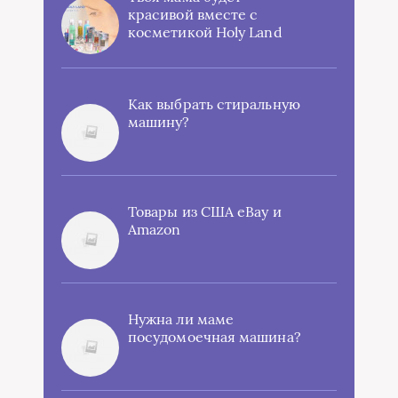
красивой вместе с
косметикой Holy Land
Как выбрать стиральную
машину?
Товары из США eBay и
Amazon
Нужна ли маме
посудомоечная машина?