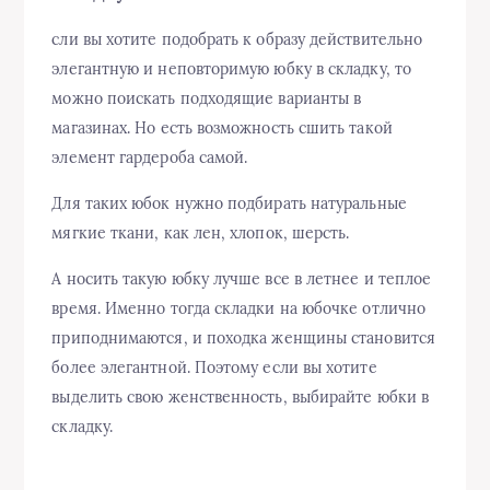
сли вы хотите подобрать к образу действительно
элегантную и неповторимую юбку в складку, то
можно поискать подходящие варианты в
магазинах. Но есть возможность сшить такой
элемент гардероба самой.
Для таких юбок нужно подбирать натуральные
мягкие ткани, как лен, хлопок, шерсть.
А носить такую юбку лучше все в летнее и теплое
время. Именно тогда складки на юбочке отлично
приподнимаются, и походка женщины становится
более элегантной. Поэтому если вы хотите
выделить свою женственность, выбирайте юбки в
складку.