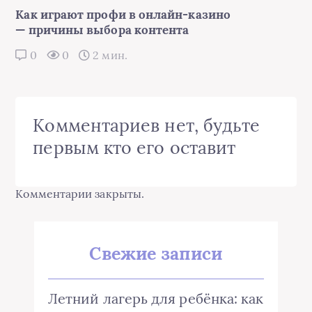
Как играют профи в онлайн-казино
— причины выбора контента
0
0
2 мин.
Комментариев нет, будьте
первым кто его оставит
Комментарии закрыты.
Свежие записи
Летний лагерь для ребёнка: как