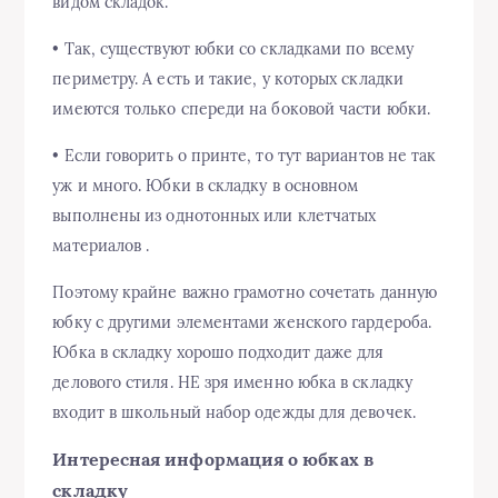
видом складок.
• Так, существуют юбки со складками по всему
периметру. А есть и такие, у которых складки
имеются только спереди на боковой части юбки.
• Если говорить о принте, то тут вариантов не так
уж и много. Юбки в складку в основном
выполнены из однотонных или клетчатых
материалов .
Поэтому крайне важно грамотно сочетать данную
юбку с другими элементами женского гардероба.
Юбка в складку хорошо подходит даже для
делового стиля. НЕ зря именно юбка в складку
входит в школьный набор одежды для девочек.
Интересная информация о юбках в
складку