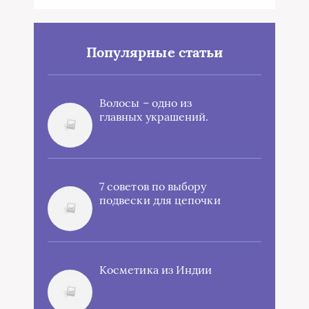
Популярные статьи
Волосы – одно из
главных украшений.
7 советов по выбору
подвески для цепочки
Косметика из Индии