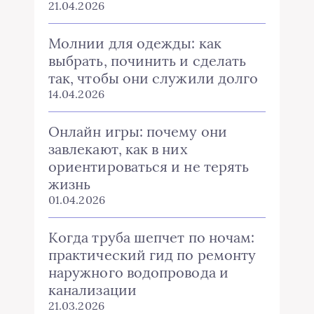
21.04.2026
Молнии для одежды: как
выбрать, починить и сделать
так, чтобы они служили долго
14.04.2026
Онлайн игры: почему они
завлекают, как в них
ориентироваться и не терять
жизнь
01.04.2026
Когда труба шепчет по ночам:
практический гид по ремонту
наружного водопровода и
канализации
21.03.2026