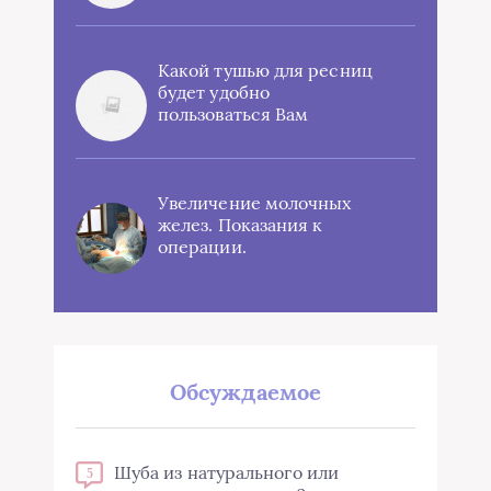
Какой тушью для ресниц
будет удобно
пользоваться Вам
Увеличение молочных
желез. Показания к
операции.
Обсуждаемое
Шуба из натурального или
5