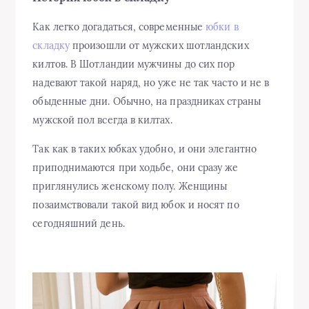
Как легко догадаться, современные
юбки в
складку
произошли от мужских шотландских
килтов. В Шотландии мужчины до сих пор
надевают такой наряд, но уже не так часто и не в
обыденные дни. Обычно, на праздниках страны
мужской пол всегда в килтах.
Так как в таких юбках удобно, и они элегантно
приподнимаются при ходьбе, они сразу же
приглянулись женскому полу. Женщины
позаимствовали такой вид юбок и носят по
сегодняшний день.