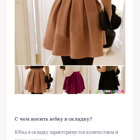
С чем носить юбку в складку?
Юбка в складку характеризуется количеством и