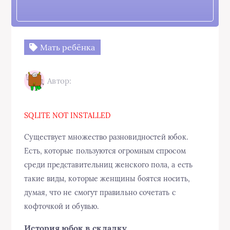
Мать ребёнка
Автор:
SQLITE NOT INSTALLED
Существует множество разновидностей юбок.
Есть, которые пользуются огромным спросом
среди представительниц женского пола, а есть
такие виды, которые женщины боятся носить,
думая, что не смогут правильно сочетать с
кофточкой и обувью.
История юбок в складку