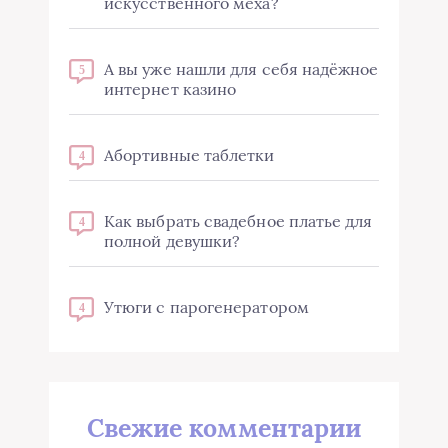
искусственного меха?
А вы уже нашли для себя надёжное
5
интернет казино
Абортивные таблетки
4
Как выбрать свадебное платье для
4
полной девушки?
Утюги с парогенератором
4
Свежие комментарии