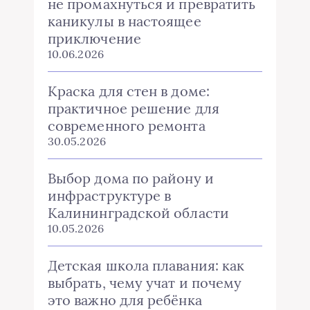
не промахнуться и превратить
каникулы в настоящее
приключение
10.06.2026
Краска для стен в доме:
практичное решение для
современного ремонта
30.05.2026
Выбор дома по району и
инфраструктуре в
Калининградской области
10.05.2026
Детская школа плавания: как
выбрать, чему учат и почему
это важно для ребёнка