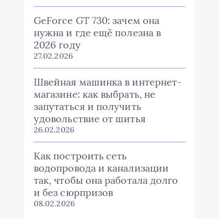
GeForce GT 730: зачем она
нужна и где ещё полезна в
2026 году
27.02.2026
Швейная машинка в интернет-
магазине: как выбрать, не
запутаться и получить
удовольствие от шитья
26.02.2026
Как построить сеть
водопровода и канализации
так, чтобы она работала долго
и без сюрпризов
08.02.2026