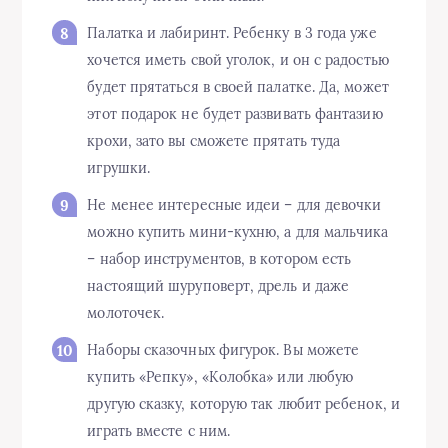
Палатка и лабиринт. Ребенку в 3 года уже
хочется иметь свой уголок, и он с радостью
будет прятаться в своей палатке. Да, может
этот подарок не будет развивать фантазию
крохи, зато вы сможете прятать туда
игрушки.
Не менее интересные идеи – для девочки
можно купить мини-кухню, а для мальчика
– набор инструментов, в котором есть
настоящий шуруповерт, дрель и даже
молоточек.
Наборы сказочных фигурок. Вы можете
купить «Репку», «Колобка» или любую
другую сказку, которую так любит ребенок, и
играть вместе с ним.