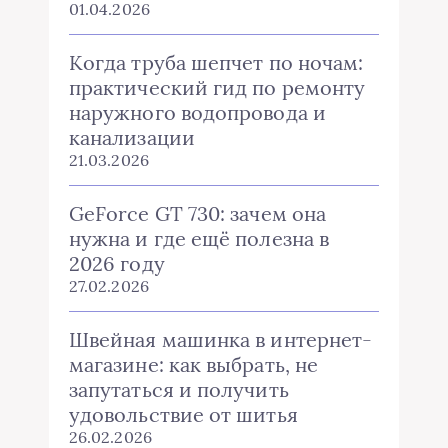
01.04.2026
Когда труба шепчет по ночам:
практический гид по ремонту
наружного водопровода и
канализации
21.03.2026
GeForce GT 730: зачем она
нужна и где ещё полезна в
2026 году
27.02.2026
Швейная машинка в интернет-
магазине: как выбрать, не
запутаться и получить
удовольствие от шитья
26.02.2026