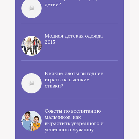
детей?
Модная детская одежда
2015
В какие слоты выгоднее
играть на высокие
ставки?
Советы по воспитанию
мальчиков: как
вырастить уверенного и
успешного мужчину