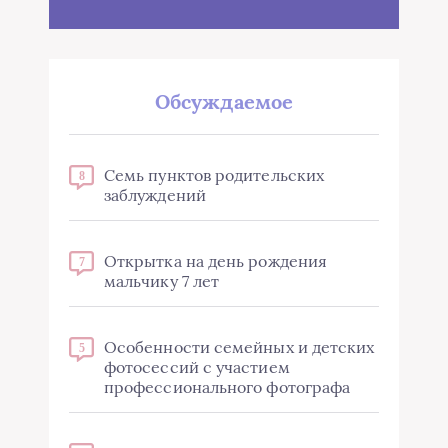
Обсуждаемое
Семь пунктов родительских
8
заблуждений
Открытка на день рождения
7
мальчику 7 лет
Особенности семейных и детских
5
фотосессий с участием
профессионального фотографа