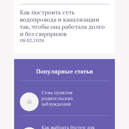
Как построить сеть
водопровода и канализации
так, чтобы она работала долго
и без сюрпризов
08.02.2026
Популярные статьи
Семь пунктов
родительских
заблуждений
Как выбрать бустер для