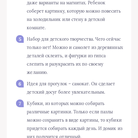
даже варианты на магнитах. Ребенок
соберет картинку, которую можно повесить
на холодильник или стену в детской
комнате.
Набор для детского творчества. Чего сейчас
только нет! Можно и самолет из деревянных
деталей склеить, и фигурки из гипса
слепить и разукрасить их по своему
желанию.
Идея для прогулок – самокат. Он сделает
детский досуг более увлекательным.
Кубики, из которых можно собирать
различные картинки. Только если пазлы
можно сохранить в виде картины, то кубики
придется собирать каждый день. И домик из
них получится отличный.