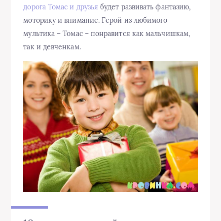
дорога Томас и друзья
будет развивать фантазию,
моторику и внимание. Герой из любимого
мультика – Томас – понравится как мальчишкам,
так и девченкам.