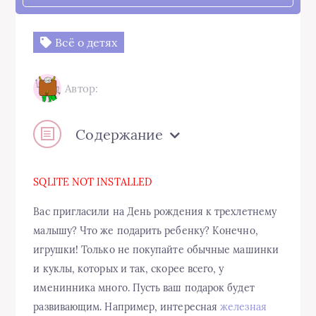
Всё о детях
Автор:
Содержание
SQLITE NOT INSTALLED
Вас пригласили на День рождения к трехлетнему
малышу? Что же подарить ребенку? Конечно,
игрушки! Только не покупайте обычные машинки
и куклы, которых и так, скорее всего, у
именинника много. Пусть ваш подарок будет
развивающим. Например, интересная
железная