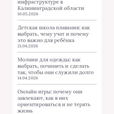
инфраструктуре в
Калининградской области
10.05.2026
Детская школа плавания: как
выбрать, чему учат и почему
это важно для ребёнка
21.04.2026
Молнии для одежды: как
выбрать, починить и сделать
так, чтобы они служили долго
14.04.2026
Онлайн игры: почему они
завлекают, как в них
ориентироваться и не терять
жизнь