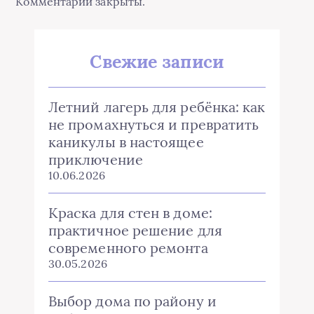
Комментарии закрыты.
Свежие записи
Летний лагерь для ребёнка: как
не промахнуться и превратить
каникулы в настоящее
приключение
10.06.2026
Краска для стен в доме:
практичное решение для
современного ремонта
30.05.2026
Выбор дома по району и