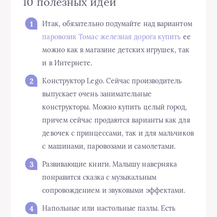
10 полезных идей
Итак, обязательно подумайте над вариантом
паровозик Томас железная дорога купить
ее
можно как в магазине детских игрушек, так
и в Интернете.
Конструктор Lego. Сейчас производитель
выпускает очень занимательные
конструкторы. Можно купить целый город,
причем сейчас продаются варианты как для
девочек с принцессами, так и для мальчиков
с машинами, паровозами и самолетами.
Развивающие книги. Малышу наверняка
понравится сказка с музыкальным
сопровождением и звуковыми эффектами.
Напольные или настольные пазлы. Есть