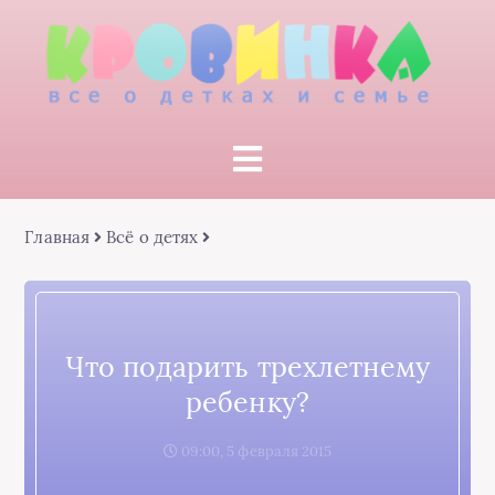
Главная
Всё о детях
Что подарить трехлетнему
ребенку?
09:00, 5 февраля 2015