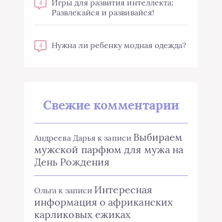
Игры для развития интеллекта:
4
Развлекайся и развивайся!
Нужна ли ребенку модная одежда?
4
Свежие комментарии
Выбираем
Андреева Дарья
к записи
мужской парфюм для мужа на
День Рождения
Интересная
Ольга
к записи
информация о африканских
карликовых ежиках