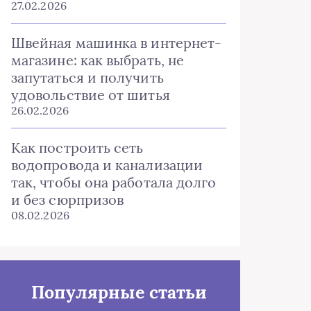
27.02.2026
Швейная машинка в интернет-
магазине: как выбрать, не
запутаться и получить
удовольствие от шитья
26.02.2026
Как построить сеть
водопровода и канализации
так, чтобы она работала долго
и без сюрпризов
08.02.2026
Популярные статьи