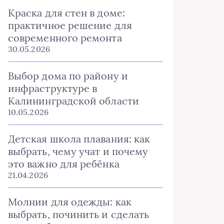
Краска для стен в доме:
практичное решение для
современного ремонта
30.05.2026
Выбор дома по району и
инфраструктуре в
Калининградской области
10.05.2026
Детская школа плавания: как
выбрать, чему учат и почему
это важно для ребёнка
21.04.2026
Молнии для одежды: как
выбрать, починить и сделать