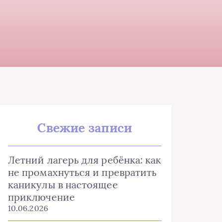
Свежие записи
Летний лагерь для ребёнка: как
не промахнуться и превратить
каникулы в настоящее
приключение
10.06.2026