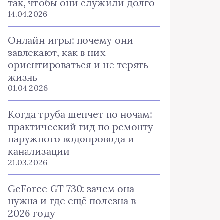
так, чтобы они служили долго
14.04.2026
Онлайн игры: почему они
завлекают, как в них
ориентироваться и не терять
жизнь
01.04.2026
Когда труба шепчет по ночам:
практический гид по ремонту
наружного водопровода и
канализации
21.03.2026
GeForce GT 730: зачем она
нужна и где ещё полезна в
2026 году