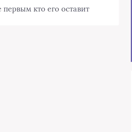
 первым кто его оставит