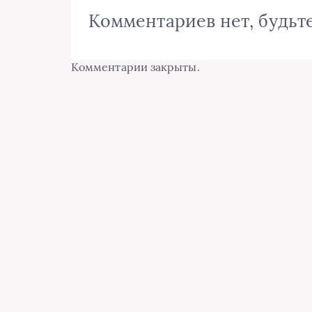
Комментариев нет, будьте
Комментарии закрыты.