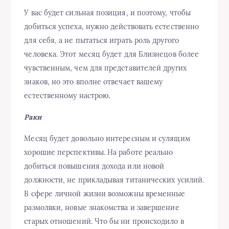
У вас будет сильная позиция, и поэтому, чтобы
добиться успеха, нужно действовать естественно
для себя, а не пытаться играть роль другого
человека. Этот месяц будет для Близнецов более
чувственным, чем для представителей других
знаков, но это вполне отвечает вашему
естественному настрою.
Раки
Месяц будет довольно интересным и сулящим
хорошие перспективы. На работе реально
добиться повышения дохода или новой
должности, не прикладывая титанических усилий.
В сфере личной жизни возможны временные
размолвки, новые знакомства и завершение
старых отношений. Что бы ни происходило в