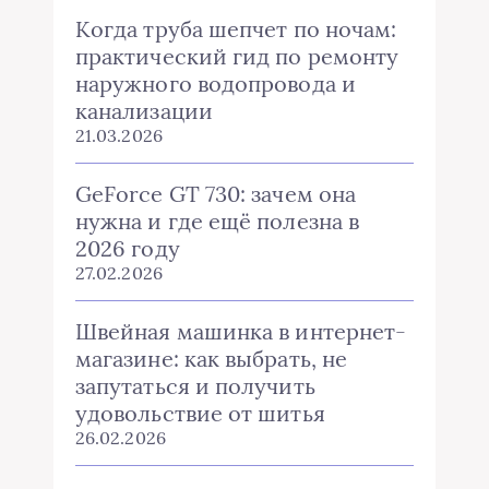
Когда труба шепчет по ночам:
практический гид по ремонту
наружного водопровода и
канализации
21.03.2026
GeForce GT 730: зачем она
нужна и где ещё полезна в
2026 году
27.02.2026
Швейная машинка в интернет-
магазине: как выбрать, не
запутаться и получить
удовольствие от шитья
26.02.2026