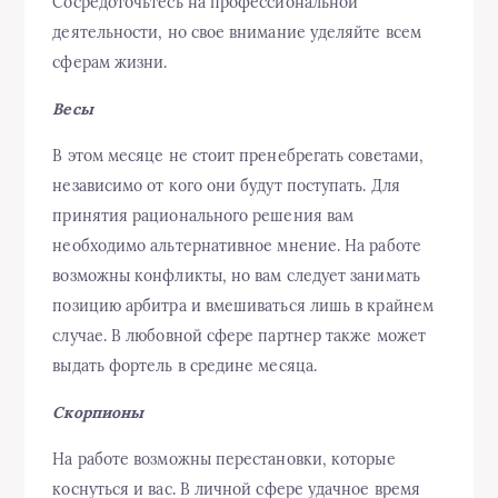
Сосредоточьтесь на профессиональной
деятельности, но свое внимание уделяйте всем
сферам жизни.
Весы
В этом месяце не стоит пренебрегать советами,
независимо от кого они будут поступать. Для
принятия рационального решения вам
необходимо альтернативное мнение. На работе
возможны конфликты, но вам следует занимать
позицию арбитра и вмешиваться лишь в крайнем
случае. В любовной сфере партнер также может
выдать фортель в средине месяца.
Скорпионы
На работе возможны перестановки, которые
коснуться и вас. В личной сфере удачное время