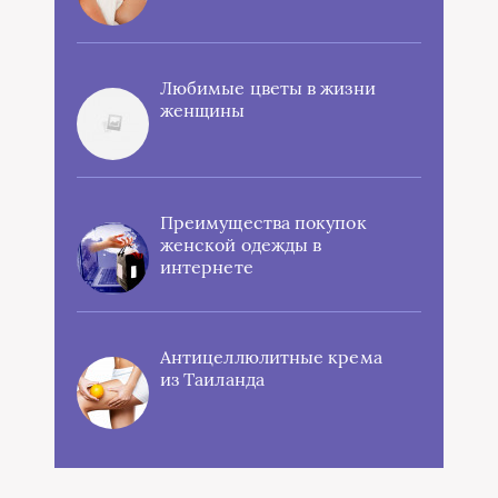
Любимые цветы в жизни
женщины
Преимущества покупок
женской одежды в
интернете
Антицеллюлитные крема
из Таиланда