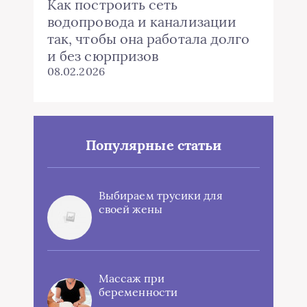
Как построить сеть
водопровода и канализации
так, чтобы она работала долго
и без сюрпризов
08.02.2026
Популярные статьи
Выбираем трусики для
своей жены
Массаж при
беременности