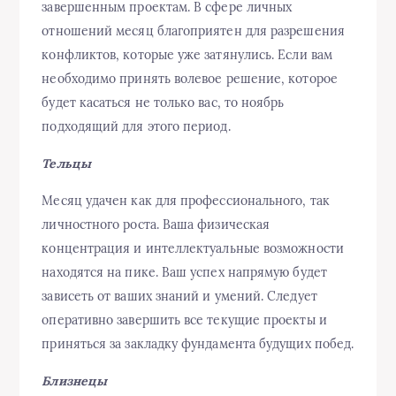
завершенным проектам. В сфере личных
отношений месяц благоприятен для разрешения
конфликтов, которые уже затянулись. Если вам
необходимо принять волевое решение, которое
будет касаться не только вас, то ноябрь
подходящий для этого период.
Тельцы
Месяц удачен как для профессионального, так
личностного роста. Ваша физическая
концентрация и интеллектуальные возможности
находятся на пике. Ваш успех напрямую будет
зависеть от ваших знаний и умений. Следует
оперативно завершить все текущие проекты и
приняться за закладку фундамента будущих побед.
Близнецы