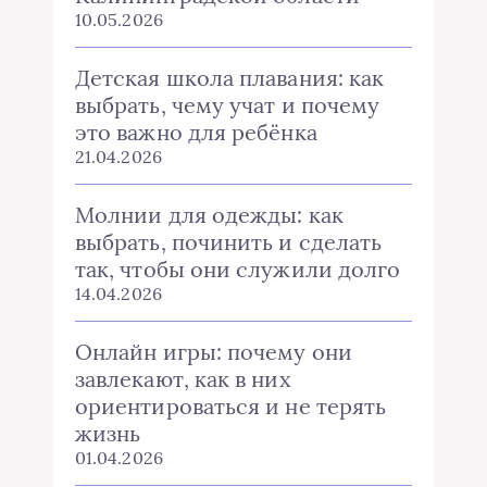
10.05.2026
Детская школа плавания: как
выбрать, чему учат и почему
это важно для ребёнка
21.04.2026
Молнии для одежды: как
выбрать, починить и сделать
так, чтобы они служили долго
14.04.2026
Онлайн игры: почему они
завлекают, как в них
ориентироваться и не терять
жизнь
01.04.2026