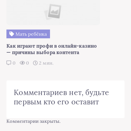
Мать ребёнка
Как играют профи в онлайн-казино
— причины выбора контента
0
0
2 мин.
Комментариев нет, будьте
первым кто его оставит
Комментарии закрыты.