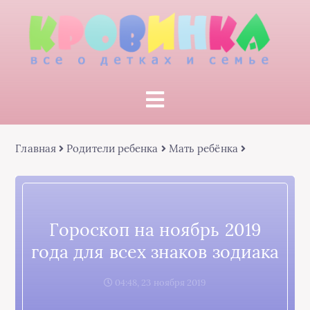
Главная
Родители ребенка
Мать ребёнка
Гороскоп на ноябрь 2019
года для всех знаков зодиака
04:48, 23 ноября 2019