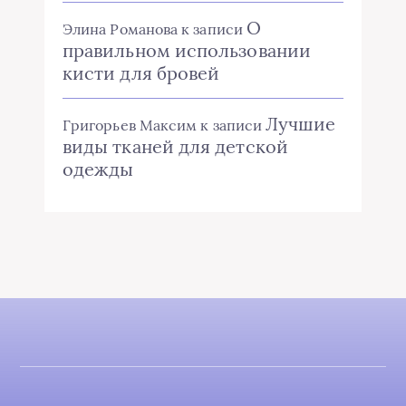
О
Элина Романова
к записи
правильном использовании
кисти для бровей
Лучшие
Григорьев Максим
к записи
виды тканей для детской
одежды