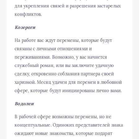
для укрепления связей и разрешения застарелых
конфликтов.
Козероги
На работе вас ждут перемены, которые будут
связаны с личными отношениями и
переживаниями. Возможно, у вас начнется
служебный роман, или вы заключите удачную
сделку, откровенно соблазнив партнера своей
харизмой. Месяц удачен для перемен в любовной
сфере, которые будут инициированы лично вами.
Водолеи
В рабочей сфере возможны перемены, но не
концептуальные. Одиноких представителей знака
ожидают новые знакомства, которые подарят