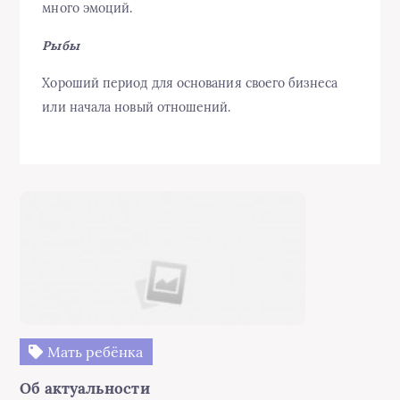
много эмоций.
Рыбы
Хороший период для основания своего бизнеса
или начала новый отношений.
Мать ребёнка
Об актуальности