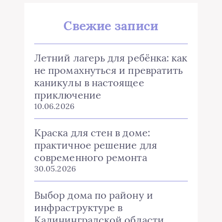
Свежие записи
Летний лагерь для ребёнка: как
не промахнуться и превратить
каникулы в настоящее
приключение
10.06.2026
Краска для стен в доме:
практичное решение для
современного ремонта
30.05.2026
Выбор дома по району и
инфраструктуре в
Калининградской области