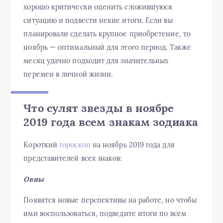
хорошо критически оценить сложившуюся
ситуацию и подвести некие итоги. Если вы
планировали сделать крупное приобретение, то
ноябрь — оптимальный для этого период. Также
месяц удачно подходит для значительных
перемен в личной жизни.
Что сулят звезды в ноябре
2019 года всем знакам зодиака
Короткий
гороскоп
на ноябрь 2019 года для
представителей всех знаков:
Овны
Появятся новые перспективы на работе, но чтобы
ими воспользоваться, подведите итоги по всем