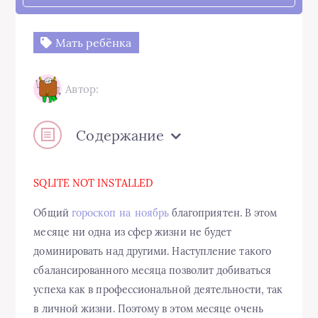
Мать ребёнка
Автор:
Содержание
SQLITE NOT INSTALLED
Общий
гороскоп на ноябрь
благоприятен. В этом
месяце ни одна из сфер жизни не будет
доминировать над другими. Наступление такого
сбалансированного месяца позволит добиваться
успеха как в профессиональной деятельности, так
в личной жизни. Поэтому в этом месяце очень