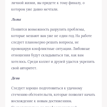
личной жизни, вы придете к тому финалу, о
котором уже давно мечтали.
Львы
Появится возможность разрулить проблемы,
которые мешают вам уже не один год. На работе
следует планомерно решать вопросы, не
провоцируя конфликтные ситуации. Любовные
отношения будут складываться так, как вам
хотелось. Среди коллег и друзей удастся укрепить
свой авторитет.
Дева
Следует хорошо подготовиться к удачному
стечению обстоятельств, которые позволят начать
восхождение к новым достижениям.