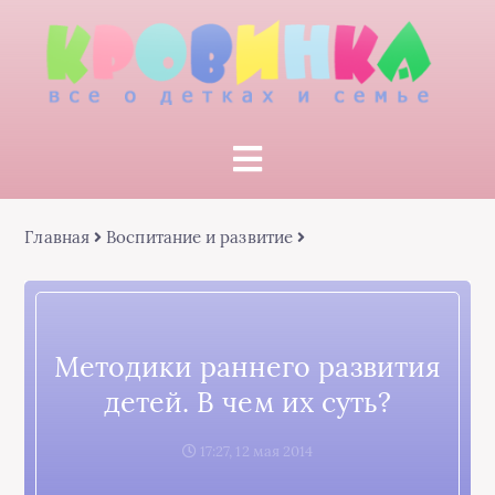
Главная
Воспитание и развитие
Методики раннего развития
детей. В чем их суть?
17:27, 12 мая 2014