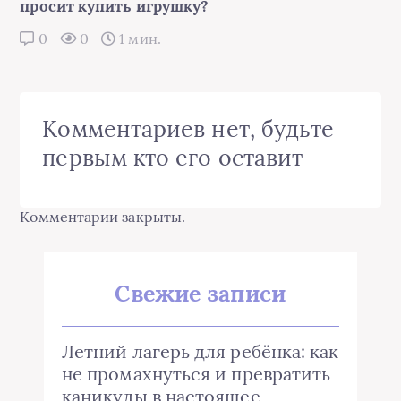
просит купить игрушку?
0
0
1 мин.
Комментариев нет, будьте
первым кто его оставит
Комментарии закрыты.
Свежие записи
Летний лагерь для ребёнка: как
не промахнуться и превратить
каникулы в настоящее