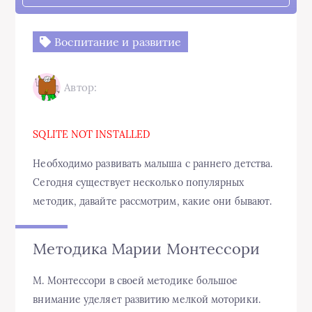
Воспитание и развитие
Автор:
SQLITE NOT INSTALLED
Необходимо развивать малыша с раннего детства.
Сегодня существует несколько популярных
методик, давайте рассмотрим, какие они бывают.
Методика Марии Монтессори
М. Монтессори в своей методике большое
внимание уделяет развитию мелкой моторики.