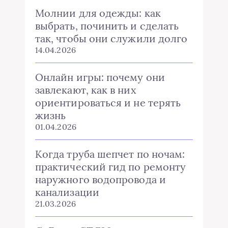
Молнии для одежды: как
выбрать, починить и сделать
так, чтобы они служили долго
14.04.2026
Онлайн игры: почему они
завлекают, как в них
ориентироваться и не терять
жизнь
01.04.2026
Когда труба шепчет по ночам:
практический гид по ремонту
наружного водопровода и
канализации
21.03.2026