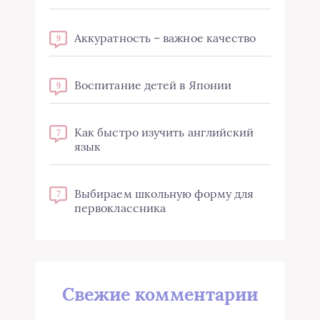
Аккуратность – важное качество
9
Воспитание детей в Японии
9
Как быстро изучить английский
7
язык
Выбираем школьную форму для
7
первоклассника
Свежие комментарии