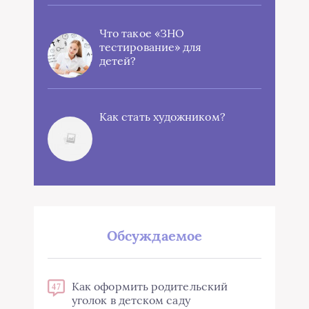
Что такое «ЗНО
тестирование» для
детей?
Как стать художником?
Обсуждаемое
Как оформить родительский
47
уголок в детском саду