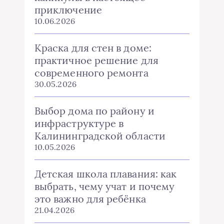
приключение
10.06.2026
Краска для стен в доме:
практичное решение для
современного ремонта
30.05.2026
Выбор дома по району и
инфраструктуре в
Калининградской области
10.05.2026
Детская школа плавания: как
выбрать, чему учат и почему
это важно для ребёнка
21.04.2026