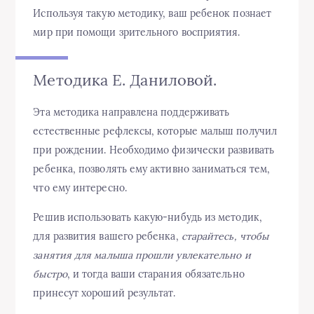
Используя такую методику, ваш ребенок познает
мир при помощи зрительного восприятия.
Методика Е. Даниловой.
Эта методика направлена поддерживать
естественные рефлексы, которые малыш получил
при рождении. Необходимо физически развивать
ребенка, позволять ему активно заниматься тем,
что ему интересно.
Решив использовать какую-нибудь из методик,
для развития вашего ребенка,
старайтесь, чтобы
занятия для малыша прошли увлекательно и
быстро
, и тогда ваши старания обязательно
принесут хороший результат.