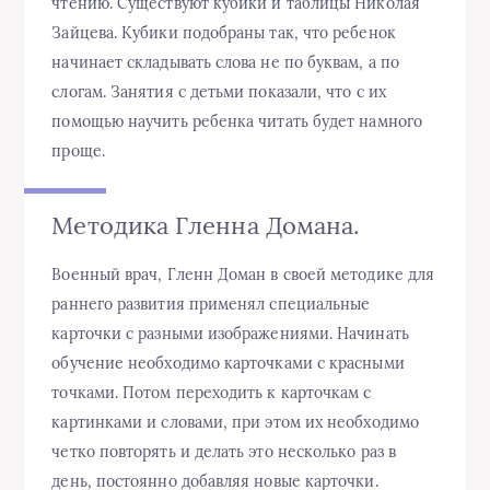
чтению. Существуют кубики и таблицы Николая
Зайцева. Кубики подобраны так, что ребенок
начинает складывать слова не по буквам, а по
слогам. Занятия с детьми показали, что с их
помощью научить ребенка читать будет намного
проще.
Методика Гленна Домана.
Военный врач, Гленн Доман в своей методике для
раннего развития применял специальные
карточки с разными изображениями. Начинать
обучение необходимо карточками с красными
точками. Потом переходить к карточкам с
картинками и словами, при этом их необходимо
четко повторять и делать это несколько раз в
день, постоянно добавляя новые карточки.