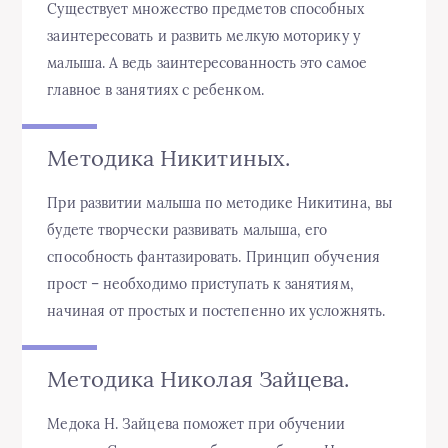
Существует множество предметов способных
заинтересовать и развить мелкую моторику у
малыша. А ведь заинтересованность это самое
главное в занятиях с ребенком.
Методика Никитиных.
При развитии малыша по методике Никитина, вы
будете творчески развивать малыша, его
способность фантазировать. Принцип обучения
прост – необходимо приступать к занятиям,
начиная от простых и постепенно их усложнять.
Методика Николая Зайцева.
Медока Н. Зайцева поможет при обучении