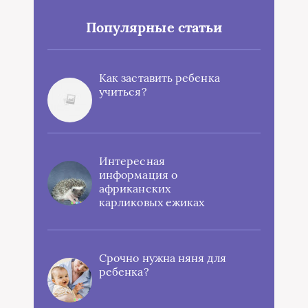
Популярные статьи
Как заставить ребенка
учиться?
Интересная
информация о
африканских
карликовых ежиках
Срочно нужна няня для
ребенка?