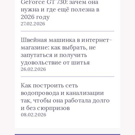
GeForce GT 730: зачем она
нужна и где ещё полезна в
2026 году
27.02.2026
Швейная машинка в интернет-
магазине: как выбрать, не
запутаться и получить
удовольствие от шитья
26.02.2026
Как построить сеть
водопровода и канализации
так, чтобы она работала долго
и без сюрпризов
08.02.2026