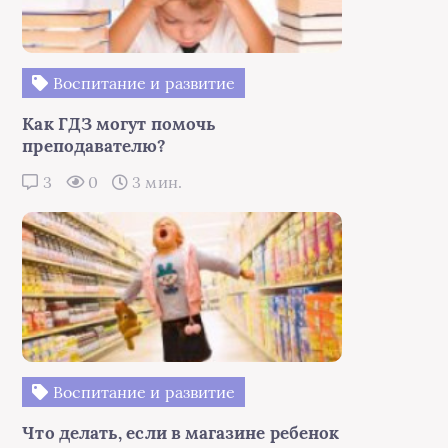
Воспитание и развитие
Как ГДЗ могут помочь
преподавателю?
3
0
3 мин.
Воспитание и развитие
Что делать, если в магазине ребенок