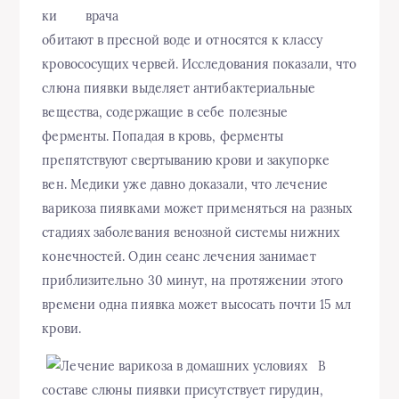
ки
обитают в пресной воде и относятся к классу
кровососущих червей. Исследования показали, что
слюна пиявки выделяет антибактериальные
вещества, содержащие в себе полезные
ферменты. Попадая в кровь, ферменты
препятствуют свертыванию крови и закупорке
вен. Медики уже давно доказали, что лечение
варикоза пиявками может применяться на разных
стадиях заболевания венозной системы нижних
конечностей. Один сеанс лечения занимает
приблизительно 30 минут, на протяжении этого
времени одна пиявка может высосать почти 15 мл
крови.
В
составе слюны пиявки присутствует гирудин,