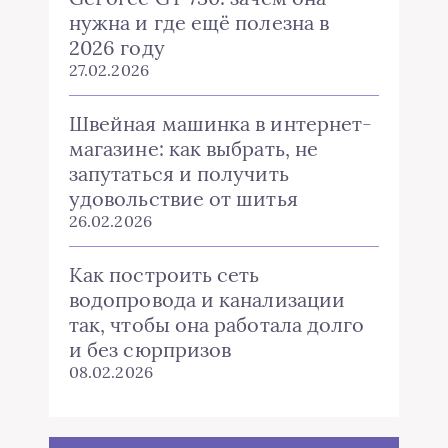
нужна и где ещё полезна в
2026 году
27.02.2026
Швейная машинка в интернет-
магазине: как выбрать, не
запутаться и получить
удовольствие от шитья
26.02.2026
Как построить сеть
водопровода и канализации
так, чтобы она работала долго
и без сюрпризов
08.02.2026