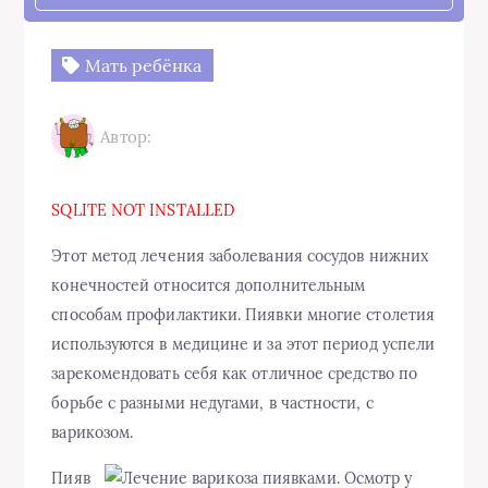
Мать ребёнка
Автор:
SQLITE NOT INSTALLED
Этот метод лечения заболевания сосудов нижних
конечностей относится дополнительным
способам профилактики. Пиявки многие столетия
используются в медицине и за этот период успели
зарекомендовать себя как отличное средство по
борьбе с разными недугами, в частности, с
варикозом.
Пияв