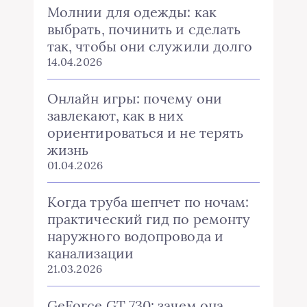
Молнии для одежды: как
выбрать, починить и сделать
так, чтобы они служили долго
14.04.2026
Онлайн игры: почему они
завлекают, как в них
ориентироваться и не терять
жизнь
01.04.2026
Когда труба шепчет по ночам:
практический гид по ремонту
наружного водопровода и
канализации
21.03.2026
GeForce GT 730: зачем она