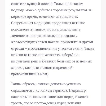
соответствующей диетой. Только при таком
подходе можно добиться хороших результатов за
короткое время, отмечают специалисты.
Современная медицина продолжает активно
использовать пиявок, но их применение в
лечении варикоза несколько снизилось.
Кровососущих червей начали применять в другой
отрасли – в восстановлении участков ткани. Также
пиявки активно применяются в борьбе с
инсультами (они избавляют больных от венозных
застоев, которые являются причиной
кровоизлияний в мозг).
Таким образом, пиявки довольно успешно
справляются с лечением варикоза. Например,
пациенты, использовавшие для передвижения
трость, после прохождения курса лечения