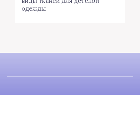
виды тканей для детской
одежды