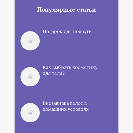
Популярные статьи
Подарок для подруги
Как выбрать косметику
для тела?
Биозавивка волос в
домашних условиях