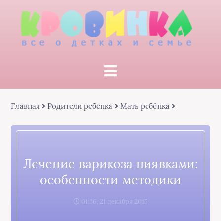
Главная
Родители ребенка
Мать ребёнка
Лечение варикоза пиявками:
особенности методики
01:36, 21 декабря 2015