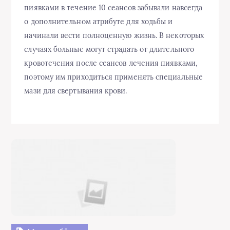
пиявками в течение 10 сеансов забывали навсегда
о дополнительном атрибуте для ходьбы и
начинали вести полноценную жизнь. В некоторых
случаях больные могут страдать от длительного
кровотечения после сеансов лечения пиявками,
поэтому им приходиться применять специальные
мази для свертывания крови.