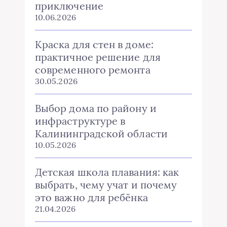
приключение
10.06.2026
Краска для стен в доме:
практичное решение для
современного ремонта
30.05.2026
Выбор дома по району и
инфраструктуре в
Калининградской области
10.05.2026
Детская школа плавания: как
выбрать, чему учат и почему
это важно для ребёнка
21.04.2026