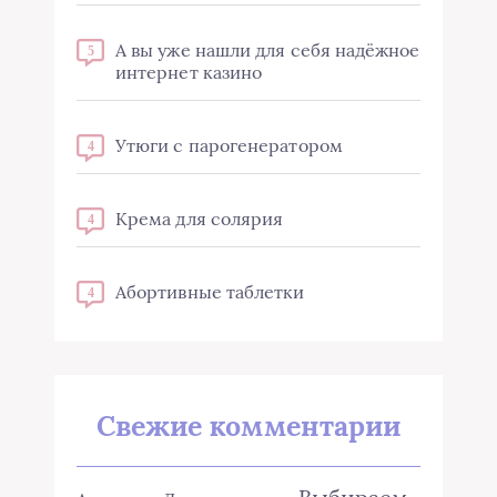
А вы уже нашли для себя надёжное
5
интернет казино
Утюги с парогенератором
4
Крема для солярия
4
Абортивные таблетки
4
Свежие комментарии