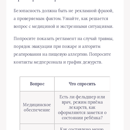
Безопасность должна быть не рекламной фразой,
а проверяемым фактом. Узнайте, как решается
вопрос с медициной и экстренными ситуациями.
Попросите показать регламент на случай травмы,
порядок эвакуации при пожаре и алгоритм
реагирования на пищевую аллергию. Попросите
контакты медперсонала и график дежурств.
Вопрос
Что спросить
Есть ли фельдшер или
врач, режим приёма
Медицинское
лекарств, как
обеспечение
оформляются заметки о
состоянии ребёнка?
Как составлено меню,