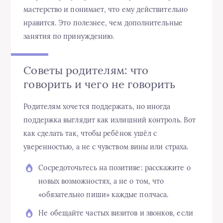
мастерство и понимает, что ему действительно
нравится. Это полезнее, чем дополнительные
занятия по принуждению.
Советы родителям: что
говорить и чего не говорить
Родителям хочется поддержать, но иногда
поддержка выглядит как излишний контроль. Вот
как сделать так, чтобы ребёнок ушёл с
уверенностью, а не с чувством вины или страха.
Сосредоточьтесь на позитиве: расскажите о
новых возможностях, а не о том, что
«обязательно пиши» каждые полчаса.
Не обещайте частых визитов и звонков, если