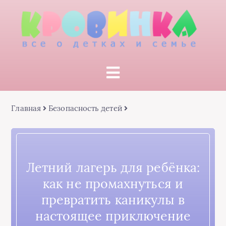
Главная
Безопасность детей
Летний лагерь для ребёнка:
как не промахнуться и
превратить каникулы в
настоящее приключение