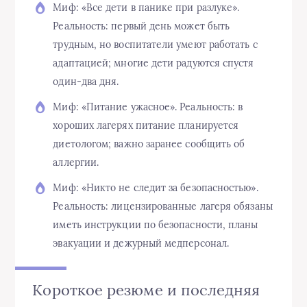
Миф: «Все дети в панике при разлуке».
Реальность: первый день может быть
трудным, но воспитатели умеют работать с
адаптацией; многие дети радуются спустя
один-два дня.
Миф: «Питание ужасное». Реальность: в
хороших лагерях питание планируется
диетологом; важно заранее сообщить об
аллергии.
Миф: «Никто не следит за безопасностью».
Реальность: лицензированные лагеря обязаны
иметь инструкции по безопасности, планы
эвакуации и дежурный медперсонал.
Короткое резюме и последняя