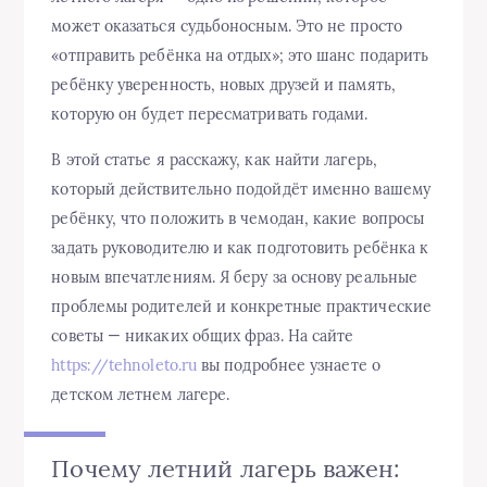
может оказаться судьбоносным. Это не просто
«отправить ребёнка на отдых»; это шанс подарить
ребёнку уверенность, новых друзей и память,
которую он будет пересматривать годами.
В этой статье я расскажу, как найти лагерь,
который действительно подойдёт именно вашему
ребёнку, что положить в чемодан, какие вопросы
задать руководителю и как подготовить ребёнка к
новым впечатлениям. Я беру за основу реальные
проблемы родителей и конкретные практические
советы — никаких общих фраз. На сайте
https://tehnoleto.ru
вы подробнее узнаете о
детском летнем лагере.
Почему летний лагерь важен: