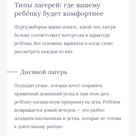
Типы лагерей: где вашему
ребёнку будет комфортнее
Перед выбором важно понять, какой тип лагеря
больше соответствует интересам и характеру
ребёнка. Вот основные варианты и когда стоит
рассмотреть каждый из них.
Дневной лагерь
Подходит семье, которая хочет сохранить
привычный домашний уклад и при этом дать
ребёнку насыщенную программу на день. Ребёнок
возвращается домой вечером — это удобно
младшим школьникам и детям, которые не готовы
к длительному разлуке.