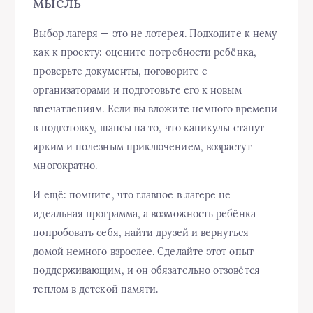
мысль
Выбор лагеря — это не лотерея. Подходите к нему
как к проекту: оцените потребности ребёнка,
проверьте документы, поговорите с
организаторами и подготовьте его к новым
впечатлениям. Если вы вложите немного времени
в подготовку, шансы на то, что каникулы станут
ярким и полезным приключением, возрастут
многократно.
И ещё: помните, что главное в лагере не
идеальная программа, а возможность ребёнка
попробовать себя, найти друзей и вернуться
домой немного взрослее. Сделайте этот опыт
поддерживающим, и он обязательно отзовётся
теплом в детской памяти.