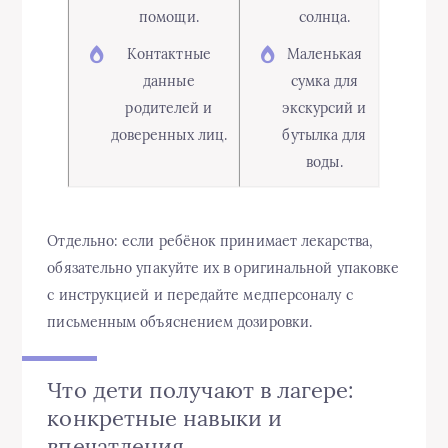
помощи.
солнца.
Контактные
Маленькая
данные
сумка для
родителей и
экскурсий и
доверенных лиц.
бутылка для
воды.
Отдельно: если ребёнок принимает лекарства,
обязательно упакуйте их в оригинальной упаковке
с инструкцией и передайте медперсоналу с
письменным объяснением дозировки.
Что дети получают в лагере:
конкретные навыки и
впечатления