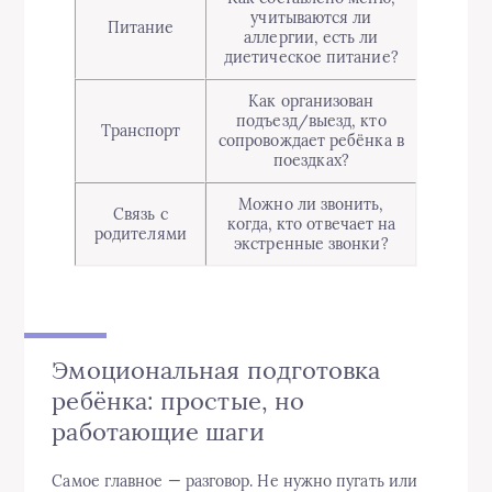
учитываются ли
Питание
аллергии, есть ли
диетическое питание?
Как организован
подъезд/выезд, кто
Транспорт
сопровождает ребёнка в
поездках?
Можно ли звонить,
Связь с
когда, кто отвечает на
родителями
экстренные звонки?
Эмоциональная подготовка
ребёнка: простые, но
работающие шаги
Самое главное — разговор. Не нужно пугать или