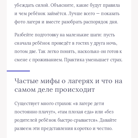
убеждать силой. Объясните, какие будут правила
и чем ребёнок займётся. Лучше всего — показать
фото лагеря и вместе разобрать распорядок дня.
Разбейте подготовку на маленькие шаги: пусть
сначала ребёнок проведёт в гостях у друга ночь,
потом две. Так легко понять, насколько он готов к
смене с проживанием. Практика уменьшает страх.
Частые мифы о лагерях и что на
самом деле происходит
Существует много страхов: «в лагере дети
постоянно плачут», «там плохая еда» или «без
родителей ребёнок быстро срывается». Давайте
развеем эти представления коротко и честно.