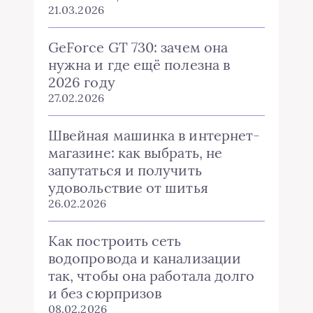
21.03.2026
GeForce GT 730: зачем она
нужна и где ещё полезна в
2026 году
27.02.2026
Швейная машинка в интернет-
магазине: как выбрать, не
запутаться и получить
удовольствие от шитья
26.02.2026
Как построить сеть
водопровода и канализации
так, чтобы она работала долго
и без сюрпризов
08.02.2026