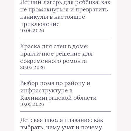
Летний лагерь для ребёнка: как
не промахнуться и превратить
каникулы в настоящее
приключение
10.06.2026
Краска для стен в доме:
практичное решение для
современного ремонта
30.05.2026
Выбор дома по району и
инфраструктуре в
Калининградской области
10.05.2026
Детская школа плавания: как
выбрать, чему учат и почему