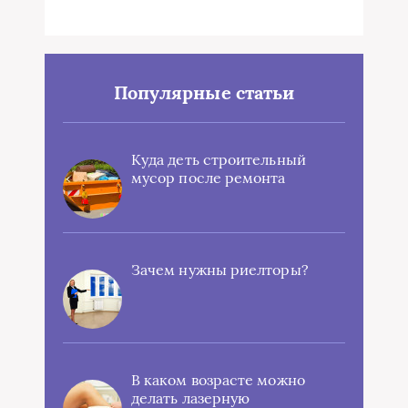
Популярные статьи
Куда деть строительный
мусор после ремонта
Зачем нужны риелторы?
В каком возрасте можно
делать лазерную