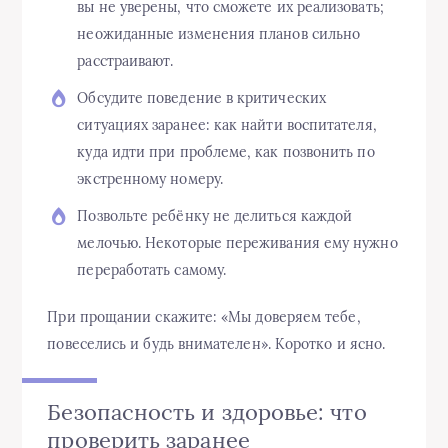
вы не уверены, что сможете их реализовать;
неожиданные изменения планов сильно
расстраивают.
Обсудите поведение в критических
ситуациях заранее: как найти воспитателя,
куда идти при проблеме, как позвонить по
экстренному номеру.
Позвольте ребёнку не делиться каждой
мелочью. Некоторые переживания ему нужно
переработать самому.
При прощании скажите: «Мы доверяем тебе,
повеселись и будь внимателен». Коротко и ясно.
Безопасность и здоровье: что
проверить заранее