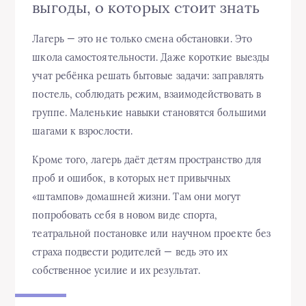
выгоды, о которых стоит знать
Лагерь — это не только смена обстановки. Это
школа самостоятельности. Даже короткие выезды
учат ребёнка решать бытовые задачи: заправлять
постель, соблюдать режим, взаимодействовать в
группе. Маленькие навыки становятся большими
шагами к взрослости.
Кроме того, лагерь даёт детям пространство для
проб и ошибок, в которых нет привычных
«штампов» домашней жизни. Там они могут
попробовать себя в новом виде спорта,
театральной постановке или научном проекте без
страха подвести родителей — ведь это их
собственное усилие и их результат.