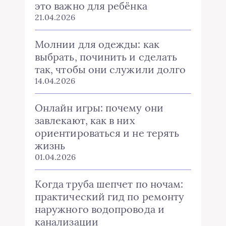
это важно для ребёнка
21.04.2026
Молнии для одежды: как
выбрать, починить и сделать
так, чтобы они служили долго
14.04.2026
Онлайн игры: почему они
завлекают, как в них
ориентироваться и не терять
жизнь
01.04.2026
Когда труба шепчет по ночам:
практический гид по ремонту
наружного водопровода и
канализации