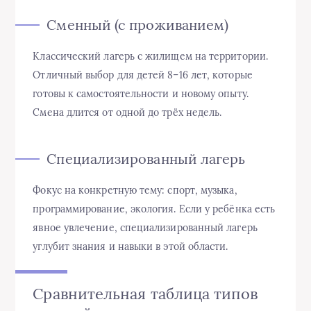
Сменный (с проживанием)
Классический лагерь с жилищем на территории.
Отличный выбор для детей 8–16 лет, которые
готовы к самостоятельности и новому опыту.
Смена длится от одной до трёх недель.
Специализированный лагерь
Фокус на конкретную тему: спорт, музыка,
программирование, экология. Если у ребёнка есть
явное увлечение, специализированный лагерь
углубит знания и навыки в этой области.
Сравнительная таблица типов