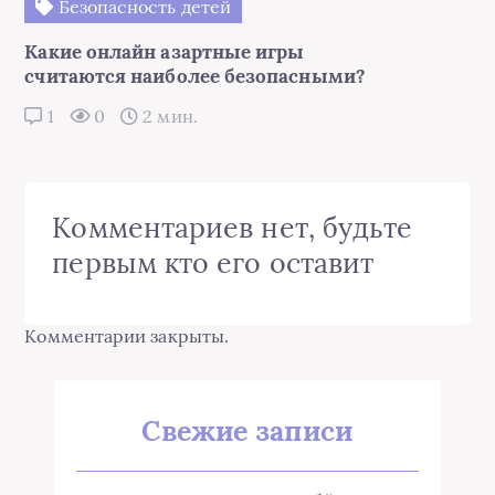
Безопасность детей
Какие онлайн азартные игры
считаются наиболее безопасными?
1
0
2 мин.
Комментариев нет, будьте
первым кто его оставит
Комментарии закрыты.
Свежие записи