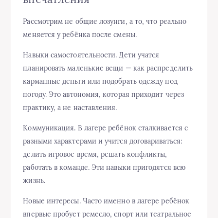
Рассмотрим не общие лозунги, а то, что реально
меняется у ребёнка после смены.
Навыки самостоятельности. Дети учатся
планировать маленькие вещи — как распределить
карманные деньги или подобрать одежду под
погоду. Это автономия, которая приходит через
практику, а не наставления.
Коммуникация. В лагере ребёнок сталкивается с
разными характерами и учится договариваться:
делить игровое время, решать конфликты,
работать в команде. Эти навыки пригодятся всю
жизнь.
Новые интересы. Часто именно в лагере ребёнок
впервые пробует ремесло, спорт или театральное