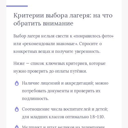
Критерии выбора лагеря: на что
обратить внимание
Выбор лагеря нельзя свести к «понравилось фото»
или «рекомендовали знакомые». Спросите о
конкретных вещах и получите уверенность.
Ниже — список ключевых критериев, которые
нужно проверить до оплаты путёвки.
Наличие лицензий и аккредитаций; можно
потребовать документы и проверить их
подлинность.
Соотношение числа воспитателей и детей;
для младших классов оптимально 1:8–1:10.
Медпункт и штат медиков на территории,