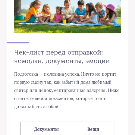
Чек-лист перед отправкой:
чемодан, документы, эмоции
Подготовка — половина успеха. Ничто не портит
первую смену так, как забытый дома любимый
свитер или недокументированная аллергия. Ниже
список вещей и документов, которые точно
должны быть с собой.
Документы
Вещи