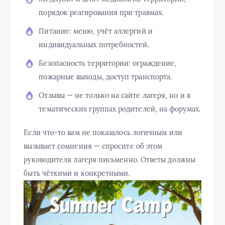
порядок реагирования при травмах.
Питание: меню, учёт аллергий и
индивидуальных потребностей.
Безопасность территории: ограждение,
пожарные выходы, доступ транспорта.
Отзывы — не только на сайте лагеря, но и в
тематических группах родителей, на форумах.
Если что-то вам не показалось логичным или
вызывает сомнения — спросите об этом
руководителя лагеря письменно. Ответы должны
быть чёткими и конкретными.