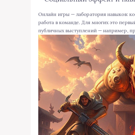
Онлайн игры — лаборатория навыков: ко
работа в команде. Для многих это первы
публичных выступлений — например, пр