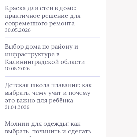
Краска для стен в доме:
практичное решение для
современного ремонта
30.05.2026
Выбор дома по району и
инфраструктуре в
Калининградской области
10.05.2026
Детская школа плавания: как
выбрать, чему учат и почему
это важно для ребёнка
21.04.2026
Молнии для одежды: как
выбрать, починить и сделать