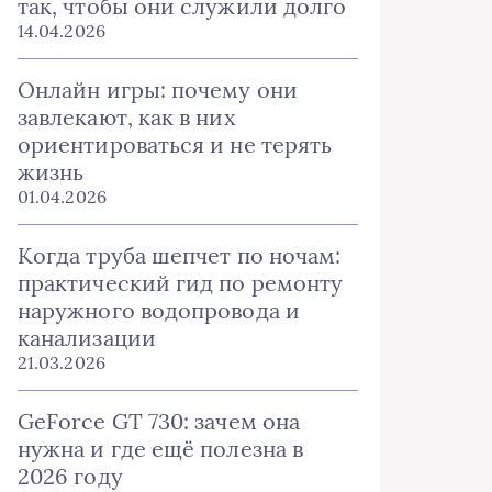
так, чтобы они служили долго
14.04.2026
Онлайн игры: почему они
завлекают, как в них
ориентироваться и не терять
жизнь
01.04.2026
Когда труба шепчет по ночам:
практический гид по ремонту
наружного водопровода и
канализации
21.03.2026
GeForce GT 730: зачем она
нужна и где ещё полезна в
2026 году