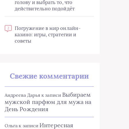
голову и выбрать то, что
действительно подойдёт
Погружение в мир онлайн-
2
казино: игры, стратегии и
советы
Свежие комментарии
Выбираем
Андреева Дарья
к записи
мужской парфюм для мужа на
День Рождения
Интересная
Ольга
к записи