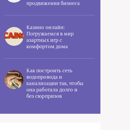
продвижения бизнеса
Казино онлайн:
Погружаемся в мир
азартных игр с
комфортом дома
Как построить сеть
водопровода и
канализации так, чтобы
она работала долго и
без сюрпризов