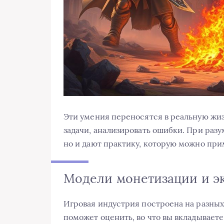
Эти умения переносятся в реальную жиз
задачи, анализировать ошибки. При раз
но и дают практику, которую можно при
Модели монетизации и э
Игровая индустрия построена на разных
поможет оценить, во что вы вкладывает