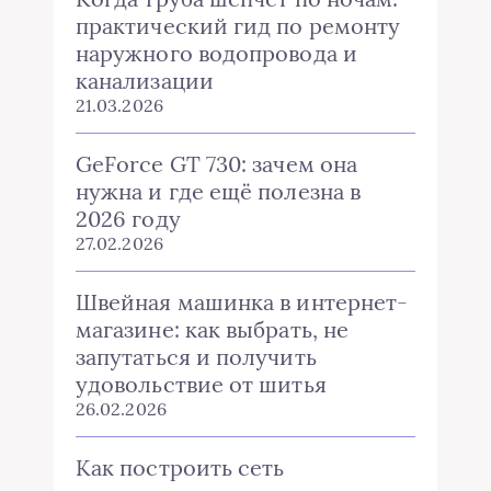
практический гид по ремонту
наружного водопровода и
канализации
21.03.2026
GeForce GT 730: зачем она
нужна и где ещё полезна в
2026 году
27.02.2026
Швейная машинка в интернет-
магазине: как выбрать, не
запутаться и получить
удовольствие от шитья
26.02.2026
Как построить сеть