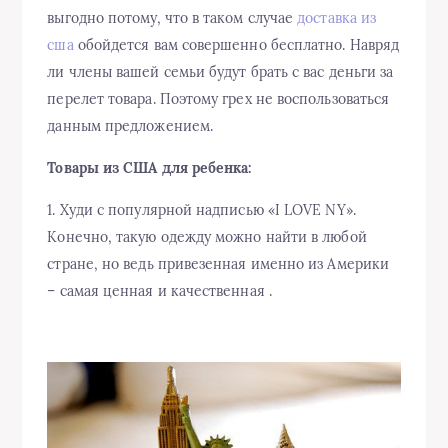
выгодно потому, что в таком случае
доставка из
сша
обойдется вам совершенно бесплатно. Навряд
ли члены вашей семьи будут брать с вас деньги за
перелет товара. Поэтому грех не воспользоваться
данным предложением.
Товары из США для ребенка:
1. Худи с популярной надписью «I LOVE NY».
Конечно, такую одежду можно найти в любой
стране, но ведь привезенная именно из Америки
– самая ценная и качественная .