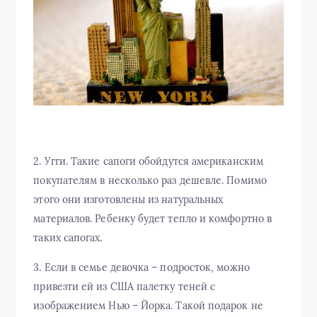
2. Угги. Такие сапоги обойдутся американским
покупателям в несколько раз дешевле. Помимо
этого они изготовлены из натуральных
материалов. Ребенку будет тепло и комфортно в
таких сапогах.
3. Если в семье девочка – подросток, можно
привезти ей из США палетку теней с
изображением Нью – Йорка. Такой подарок не