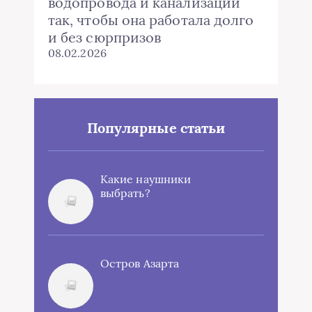
водопровода и канализации
так, чтобы она работала долго
и без сюрпризов
08.02.2026
Популярные статьи
Какие наушники
выбрать?
Остров Азарта