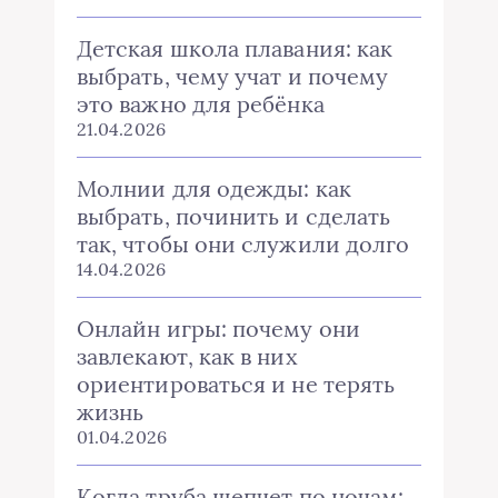
Детская школа плавания: как
выбрать, чему учат и почему
это важно для ребёнка
21.04.2026
Молнии для одежды: как
выбрать, починить и сделать
так, чтобы они служили долго
14.04.2026
Онлайн игры: почему они
завлекают, как в них
ориентироваться и не терять
жизнь
01.04.2026
Когда труба шепчет по ночам: