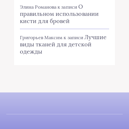
О
Элина Романова
к записи
правильном использовании
кисти для бровей
Лучшие
Григорьев Максим
к записи
виды тканей для детской
одежды