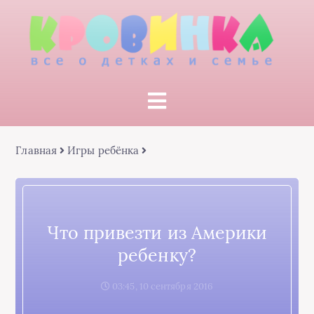
Главная
Игры ребёнка
Что привезти из Америки
ребенку?
03:45, 10 сентября 2016