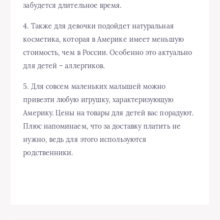
забудется длительное время.
4. Также для девочки подойдет натуральная
косметика, которая в Америке имеет меньшую
стоимость, чем в России. Особенно это актуально
для детей – аллергиков.
5. Для совсем маленьких малышей можно
привезти любую игрушку, характеризующую
Америку. Цены на товары для детей вас порадуют.
Плюс напоминаем, что за доставку платить не
нужно, ведь для этого используются
родственники.