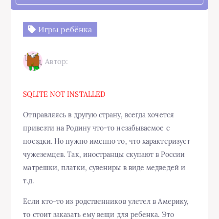
Игры ребёнка
Автор:
SQLITE NOT INSTALLED
Отправляясь в другую страну, всегда хочется
привезти на Родину что-то незабываемое с
поездки. Но нужно именно то, что характеризует
чужеземцев. Так, иностранцы скупают в России
матрешки, платки, сувениры в виде медведей и
т.д.
Если кто-то из родственников улетел в Америку,
то стоит заказать ему вещи для ребенка. Это