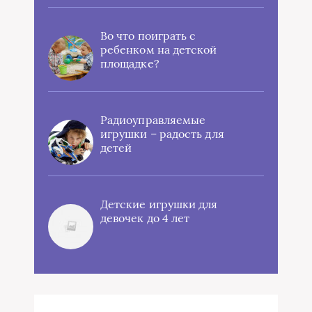
Во что поиграть с
ребенком на детской
площадке?
Радиоуправляемые
игрушки – радость для
детей
Детские игрушки для
девочек до 4 лет