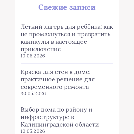
Свежие записи
Летний лагерь для ребёнка: как
не промахнуться и превратить
каникулы в настоящее
приключение
10.06.2026
Краска для стен в доме:
практичное решение для
современного ремонта
30.05.2026
Выбор дома по району и
инфраструктуре в
Калининградской области
10.05.2026