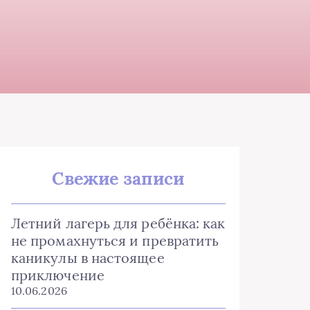
Свежие записи
Летний лагерь для ребёнка: как
не промахнуться и превратить
каникулы в настоящее
приключение
10.06.2026