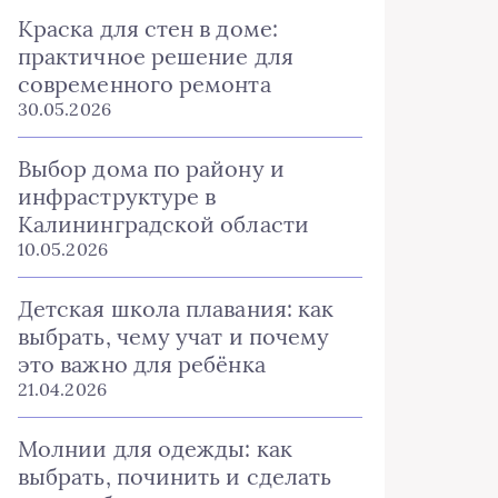
Краска для стен в доме:
практичное решение для
современного ремонта
30.05.2026
Выбор дома по району и
инфраструктуре в
Калининградской области
10.05.2026
Детская школа плавания: как
выбрать, чему учат и почему
это важно для ребёнка
21.04.2026
Молнии для одежды: как
выбрать, починить и сделать