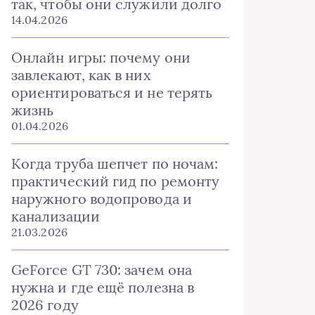
так, чтобы они служили долго
14.04.2026
Онлайн игры: почему они
завлекают, как в них
ориентироваться и не терять
жизнь
01.04.2026
Когда труба шепчет по ночам:
практический гид по ремонту
наружного водопровода и
канализации
21.03.2026
GeForce GT 730: зачем она
нужна и где ещё полезна в
2026 году