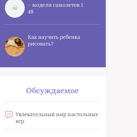
– модели самолетов 1
48
Как научить ребенка
рисовать?
Обсуждаемое
Увлекательный мир настольных
24
игр