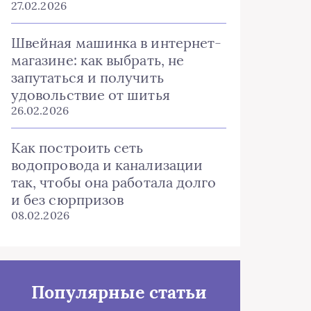
27.02.2026
Швейная машинка в интернет-
магазине: как выбрать, не
запутаться и получить
удовольствие от шитья
26.02.2026
Как построить сеть
водопровода и канализации
так, чтобы она работала долго
и без сюрпризов
08.02.2026
Популярные статьи