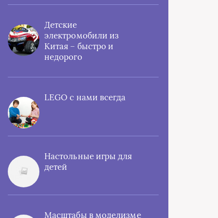
Детские
электромобили из
Китая – быстро и
недорого
LEGO с нами всегда
Настольные игры для
детей
Масштабы в моделизме