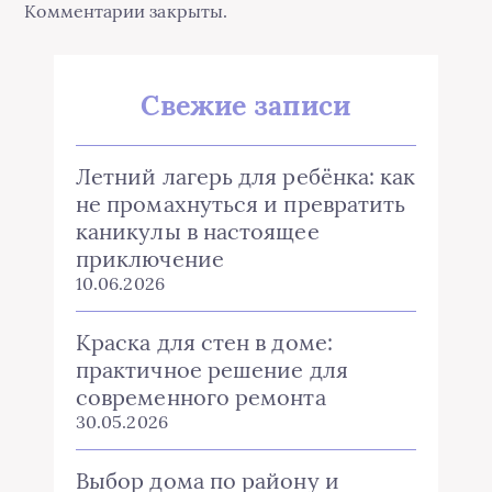
Комментарии закрыты.
Свежие записи
Летний лагерь для ребёнка: как
не промахнуться и превратить
каникулы в настоящее
приключение
10.06.2026
Краска для стен в доме:
практичное решение для
современного ремонта
30.05.2026
Выбор дома по району и