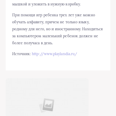
мышкой и уложить в нужную коробку.
При помощи игр ребенка трех лет уже можно
обучать алфавиту, причем не только языку,
родному для него, но и иностранному. Находиться
за компьютером маленький ребенок должен не
более получаса в день.
Источник:
http://www.playlandia.ru/