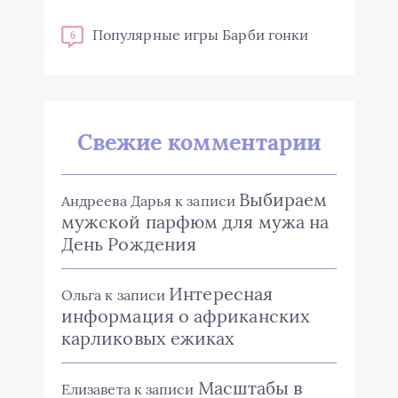
Популярные игры Барби гонки
6
Свежие комментарии
Выбираем
Андреева Дарья
к записи
мужской парфюм для мужа на
День Рождения
Интересная
Ольга
к записи
информация о африканских
карликовых ежиках
Масштабы в
Елизавета
к записи