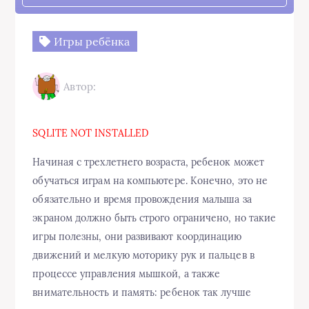
Игры ребёнка
Автор:
SQLITE NOT INSTALLED
Начиная с трехлетнего возраста, ребенок может
обучаться играм на компьютере. Конечно, это не
обязательно и время провождения малыша за
экраном должно быть строго ограничено, но такие
игры полезны, они развивают координацию
движений и мелкую моторику рук и пальцев в
процессе управления мышкой, а также
внимательность и память: ребенок так лучше