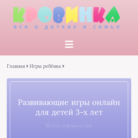
Главная
Игры ребёнка
Развивающие игры онлайн
для детей 3-х лет
23:41, 11 февраля 2015