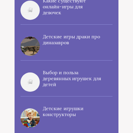
Какие существуют
онлайн-игры для
девочек
Детские игры драки про
диназавров
Выбор и польза
деревянных игрушек для
детей
Детские игрушки
конструкторы