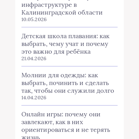
инфраструктуре в
Калининградской области
10.05.2026
Детская школа плавания: как
выбрать, чему учат и почему
это важно для ребёнка
21.04.2026
Молнии для одежды: как
выбрать, починить и сделать
так, чтобы они служили долго
14.04.2026
Онлайн игры: почему они
завлекают, как в них
ориентироваться и не терять
жизнь