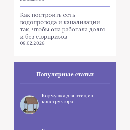
Как построить сеть
водопровода и канализации
так, чтобы она работала долго
и без сюрпризов
08.02.2026
Популярные статьи
Кормушка для птиц из
конструктора