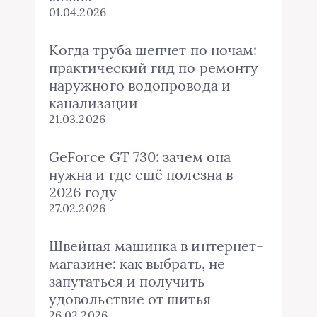
01.04.2026
Когда труба шепчет по ночам:
практический гид по ремонту
наружного водопровода и
канализации
21.03.2026
GeForce GT 730: зачем она
нужна и где ещё полезна в
2026 году
27.02.2026
Швейная машинка в интернет-
магазине: как выбрать, не
запутаться и получить
удовольствие от шитья
26.02.2026