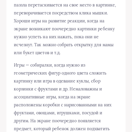
паззла перетаскивается на свое место в картинке,
переворачивается посредством клика мышки.
Хороши игры на развитие реакции, когда на
экране возникают поочередно картинки ребенку
нужно успеть на них нажать, пока они не
исчезнут. Так можно собрать открытку для мамы
или букет цветов и т.д.
Игры — собиралки, когда нужно из
геометрических фигур одного цвета сложить
картинку или игра в одевание куклы, сбор
корзинки с фруктами и др. Немаловажны и
ассоциативные игры, когда на экране
расположены коробки с нарисованными на них
фруктами, овощами, игрушками, посудой и
другим. На экране поочередно появляется
предмет, который ребенок должен подхватить