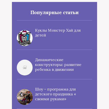
Популярные статьи
Куклы Монстер Хай для
детей
Динамические
конструкторы: развитие
ребенка в движении
Шоу – программа для
детского праздника «
своими руками»