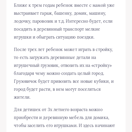
Ближе к трем годам ребенок вместе с мамой уже
выстраивает гараж, башенку, домик, машину,
лодочку, паровозик и т.д. Интересно будет, если
посадить в деревянный транспорт мелкие
игрушки и обыграть ситуацию поездки.
После трех лет ребенок может играть в стройку,
то есть загружать деревянные детали на
игрушечный грузовик, отвозить их на «стройку»
благодаря чему можно создать целый город.
Грузовичок будет привозить все новые кубики, и
город будет расти, в нем могут поселяться
жители.
Для детишек от 3х летнего возраста можно
приобрести и деревянную мебель для домика,
чтобы заселить его игрушками. И здесь начинают