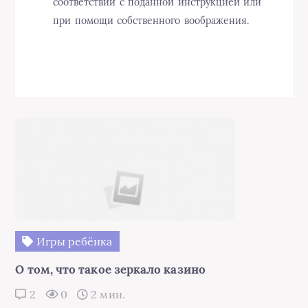
соответствии с поданной инструкцией или
при помощи собственного воображения.
Игры ребёнка
О том, что такое зеркало казино
2
0
2 мин.