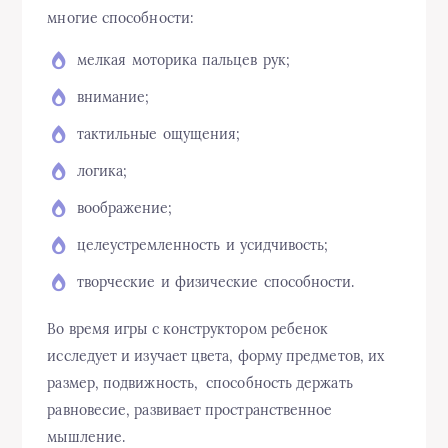
многие способности:
мелкая моторика пальцев рук;
внимание;
тактильные ощущения;
логика;
воображение;
целеустремленность и усидчивость;
творческие и физические способности.
Во время игры с конструктором ребенок
исследует и изучает цвета, форму предметов, их
размер, подвижность, способность держать
равновесие, развивает пространственное
мышление.