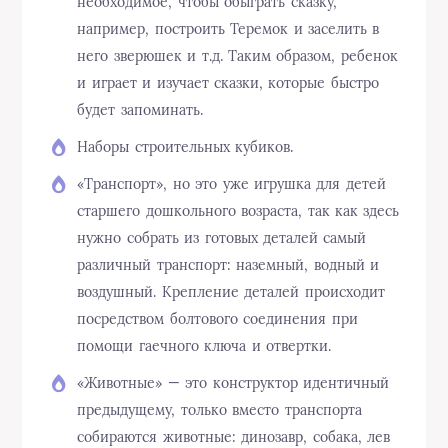
необходимое, чтобы обыграть сказку,
например, построить Теремок и заселить в
него зверюшек и т.д. Таким образом, ребенок
и играет и изучает сказки, которые быстро
будет запоминать.
Наборы строительных кубиков.
«Транспорт», но это уже игрушка для детей
старшего дошкольного возраста, так как здесь
нужно собрать из готовых деталей самый
различный транспорт: наземный, водный и
воздушный. Крепление деталей происходит
посредством болтового соединения при
помощи гаечного ключа и отвертки.
«Животные» — это конструктор идентичный
предыдущему, только вместо транспорта
собираются животные: динозавр, собака, лев