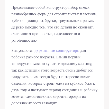
Представляет собой конструктор набор самых
разнообразных форм для строительства: пластины,
кубики, цилиндры, бруски, треугольные призмы.
Дерево выгодно тем, что его детали не скользят,
отличаются прочностью, надежностью и
устойчивостью.
Выпускаются
деревянные конструкторы
для
ребенка разного возраста. Самый первый
конструктор можно купить годовалому малышу,
так как детишки этого возраста очень любят все
разрушать, и им всегда будет интересно валить
башенки, которые строит мама из кубиков. Уже к
двум годам наступает период созидания и ребенку
хочется самостоятельно строить городки из
деревянных составляющих.