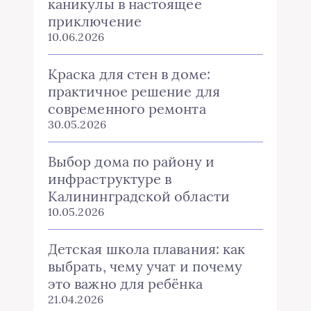
каникулы в настоящее
приключение
10.06.2026
Краска для стен в доме:
практичное решение для
современного ремонта
30.05.2026
Выбор дома по району и
инфраструктуре в
Калининградской области
10.05.2026
Детская школа плавания: как
выбрать, чему учат и почему
это важно для ребёнка
21.04.2026