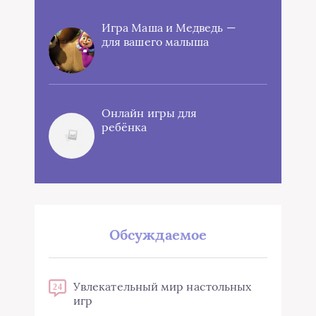
Игра Маша и Медведь —
для вашего малыша
Онлайн игры для
ребёнка
Обсуждаемое
Увлекательный мир настольных
24
игр