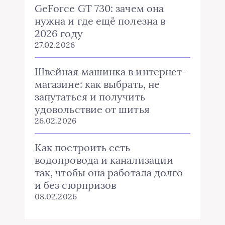
GeForce GT 730: зачем она
нужна и где ещё полезна в
2026 году
27.02.2026
Швейная машинка в интернет-
магазине: как выбрать, не
запутаться и получить
удовольствие от шитья
26.02.2026
Как построить сеть
водопровода и канализации
так, чтобы она работала долго
и без сюрпризов
08.02.2026