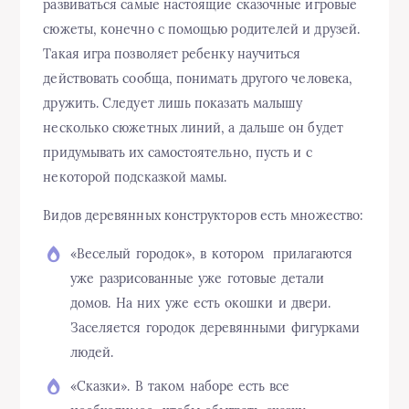
развиваться самые настоящие сказочные игровые
сюжеты, конечно с помощью родителей и друзей.
Такая игра позволяет ребенку научиться
действовать сообща, понимать другого человека,
дружить. Следует лишь показать малышу
несколько сюжетных линий, а дальше он будет
придумывать их самостоятельно, пусть и с
некоторой подсказкой мамы.
Видов деревянных конструкторов есть множество:
«Веселый городок», в котором
прилагаются
уже разрисованные уже готовые детали
домов. На них уже есть окошки и двери.
Заселяется городок деревянными фигурками
людей.
«Сказки». В таком наборе есть все