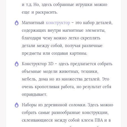
и т.д. Но, здесь собранные игрушки можно
еще и раскрасить.
Магнитный
конструктор
– это набор деталей,
содержащих внутри магнитные элементы,
благодаря чему можно легко скреплять
детали между собой, получая различные
предметы или создавая картины.
Конструктор 3D – здесь предлагается собрать
объемные модели животных, техники,
мебель, дома но из множества деталей. Это
очень кропотливая работа, но результат себя
оправдывает.
Наборы из деревянной соломки. Здесь можно
собрать самые разнообразные конструкции,
склеивающиеся между собой клеем ПВА и в