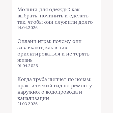
Молнии для одежды: как
выбрать, починить и сделать
так, чтобы они служили долго
14.04.2026
Онлайн игры: почему они
завлекают, как в них
ориентироваться и не терять
жизнь
01.04.2026
Когда труба шепчет по ночам:
практический гид по ремонту
наружного водопровода и
канализации
21.03.2026