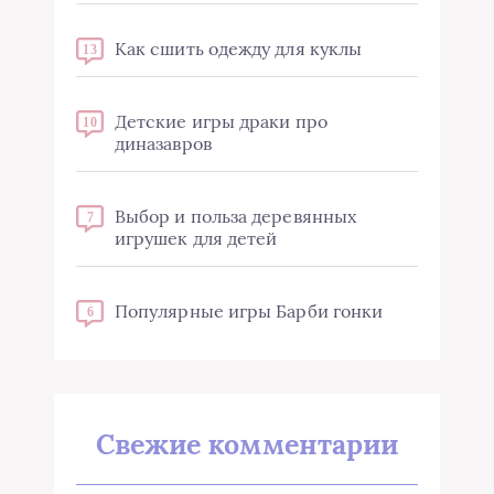
Как сшить одежду для куклы
13
Детские игры драки про
10
диназавров
Выбор и польза деревянных
7
игрушек для детей
Популярные игры Барби гонки
6
Свежие комментарии