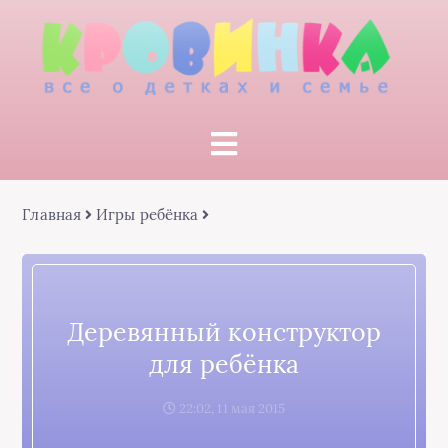
Главная
Игры ребёнка
Деревянный конструктор
для ребёнка
22:02, 11 мая 2015