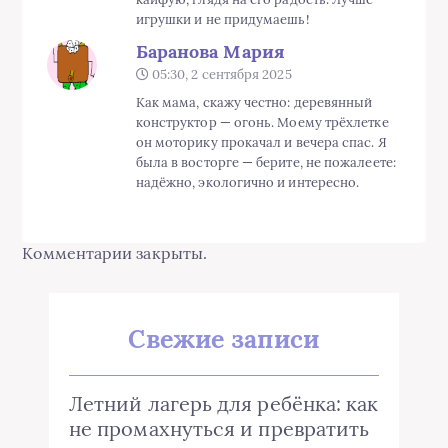
игрушки и не придумаешь!
Баранова Мария
05:30, 2 сентября 2025
Как мама, скажу честно: деревянный
конструктор — огонь. Моему трёхлетке
он моторику прокачал и вечера спас. Я
была в восторге — берите, не пожалеете:
надёжно, экологично и интересно.
Комментарии закрыты.
Свежие записи
Летний лагерь для ребёнка: как
не промахнуться и превратить