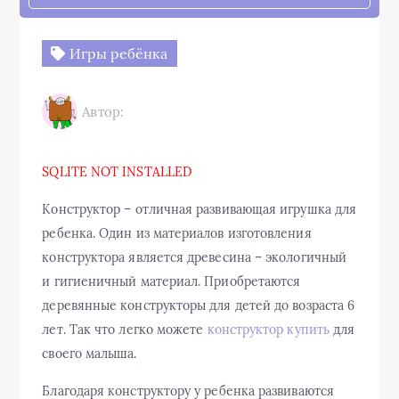
Игры ребёнка
Автор:
SQLITE NOT INSTALLED
Конструктор – отличная развивающая игрушка для
ребенка. Один из материалов изготовления
конструктора является древесина – экологичный
и гигиеничный материал. Приобретаются
деревянные конструкторы для детей до возраста 6
лет. Так что легко можете
конструктор купить
для
своего малыша.
Благодаря конструктору у ребенка развиваются