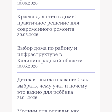
10.06.2026
Краска для стен в доме:
практичное решение для
современного ремонта
30.05.2026
Выбор дома по району и
инфраструктуре в
Калининградской области
10.05.2026
Детская школа плавания: как
выбрать, чему учат и почему
это важно для ребёнка
21.04.2026
Молнии для одежды: как