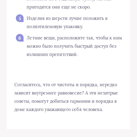
пригодятся они еще не скоро.
Изделия из шерсти лучше положить в
полиэтиленовую упаковку.
Летние вещи, расположите так, чтобы к ним
можно было получить быстрый доступ без
излишних препятствий.
Согласитесь, что от чистоты и порядка, нередко
зависит внутреннее равновесие? А эти нехитрые
советы, помогут добиться гармонии и порядка в
доме каждого уважающего себя человека.