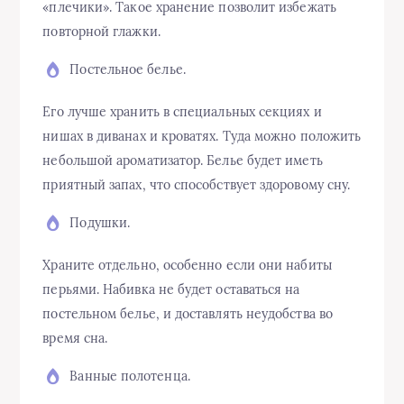
«плечики». Такое хранение позволит избежать
повторной глажки.
Постельное белье.
Его лучше хранить в специальных секциях и
нишах в диванах и кроватях. Туда можно положить
небольшой ароматизатор. Белье будет иметь
приятный запах, что способствует здоровому сну.
Подушки.
Храните отдельно, особенно если они набиты
перьями. Набивка не будет оставаться на
постельном белье, и доставлять неудобства во
время сна.
Ванные полотенца.