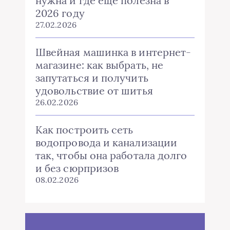
нужна и где ещё полезна в
2026 году
27.02.2026
Швейная машинка в интернет-
магазине: как выбрать, не
запутаться и получить
удовольствие от шитья
26.02.2026
Как построить сеть
водопровода и канализации
так, чтобы она работала долго
и без сюрпризов
08.02.2026