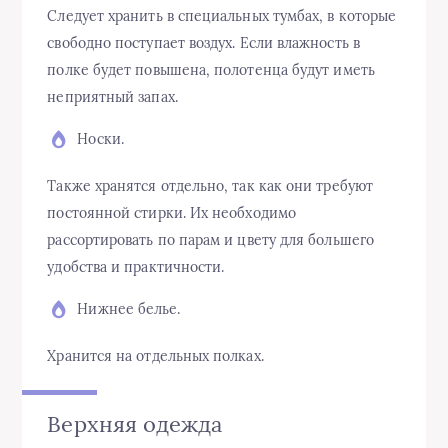
Следует хранить в специальных тумбах, в которые
свободно поступает воздух. Если влажность в
полке будет повышена, полотенца будут иметь
неприятный запах.
Носки.
Также хранятся отдельно, так как они требуют
постоянной стирки. Их необходимо
рассортировать по парам и цвету для большего
удобства и практичности.
Нижнее белье.
Хранится на отдельных полках.
Верхняя одежда