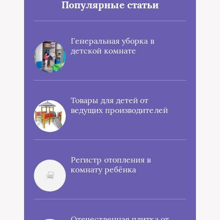
Популярные статьи
Генеральная уборка в
детской комнате
Товары для детей от
ведущих производителей
Регистр отопления в
комнату ребёнка
Отечественная плитка от