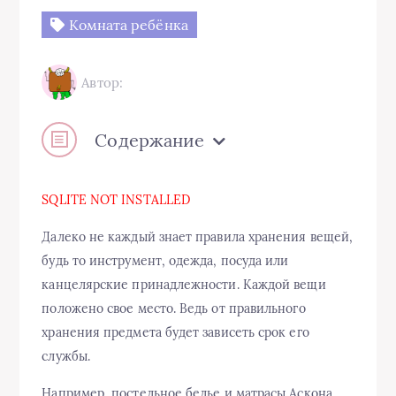
Комната ребёнка
Автор:
Содержание
SQLITE NOT INSTALLED
Далеко не каждый знает правила хранения вещей,
будь то инструмент, одежда, посуда или
канцелярские принадлежности. Каждой вещи
положено свое место. Ведь от правильного
хранения предмета будет зависеть срок его
службы.
Например, постельное белье и матрасы Аскона