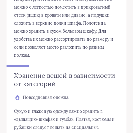
можно с легкостью поместить в прикроватный
отсек (ящик) в кровати или диване, а подушки
сложить в верхние полки шкафа. Полотенца
можно хранить в сухом бельевом шкафу. Для
удобства их можно рассортировать по размеру и
если позволяет место разложить по разным
полкам.
Хранение вещей в зависимости
от категорий
Повседневная одежда.
Сухую и глаженую одежду важно хранить в
«дышащих» шкафах и тумбах. Платья, костюмы и
рубашки следует вешать на специальные