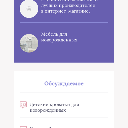
лучших производителей
в интернет-магазине.
Мебель для
новорожденных
Обсуждаемое
Детские кроватки для
585
новорожденных