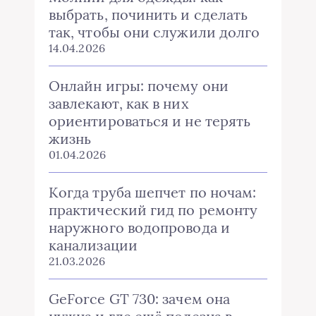
выбрать, починить и сделать
так, чтобы они служили долго
14.04.2026
Онлайн игры: почему они
завлекают, как в них
ориентироваться и не терять
жизнь
01.04.2026
Когда труба шепчет по ночам:
практический гид по ремонту
наружного водопровода и
канализации
21.03.2026
GeForce GT 730: зачем она