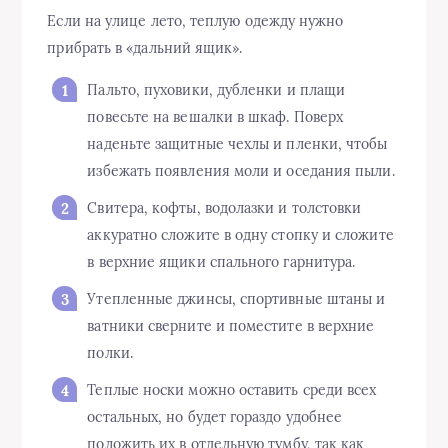
Если на улице лето, теплую одежду нужно
прибрать в «дальний ящик».
Пальто, пуховики, дубленки и плащи
повесьте на вешалки в шкаф. Поверх
наденьте защитные чехлы и пленки, чтобы
избежать появления моли и оседания пыли.
Свитера, кофты, водолазки и толстовки
аккуратно сложите в одну стопку и сложите
в верхние ящики спального гарнитура.
Утепленные джинсы, спортивные штаны и
ватники сверните и поместите в верхние
полки.
Теплые носки можно оставить среди всех
остальных, но будет гораздо удобнее
положить их в отдельную тумбу, так как