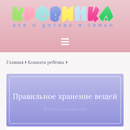
Главная
Комната ребёнка
Правильное хранение вещей
21:33, 1 сентября 2014