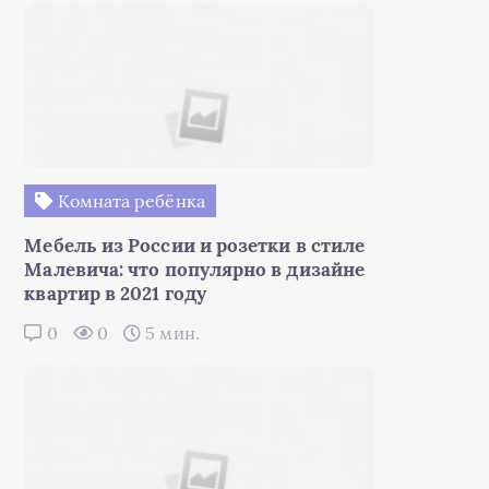
Комната ребёнка
Мебель из России и розетки в стиле
Малевича: что популярно в дизайне
квартир в 2021 году
0
0
5 мин.