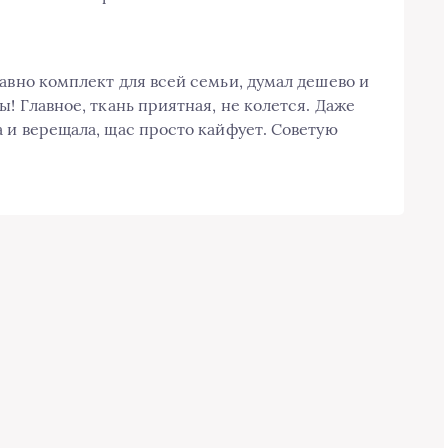
давно комплект для всей семьи, думал дешево и
ы! Главное, ткань приятная, не колется. Даже
а и верещала, щас просто кайфует. Советую