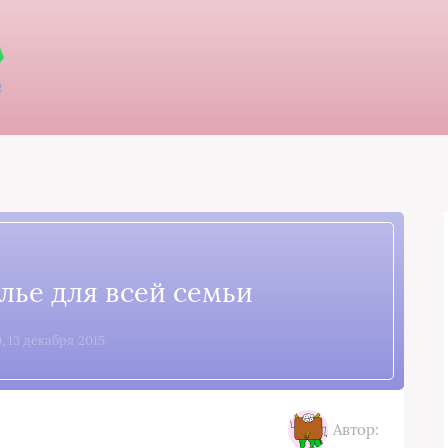
лье для всей семьи
, 13 декабря 2015
Автор: