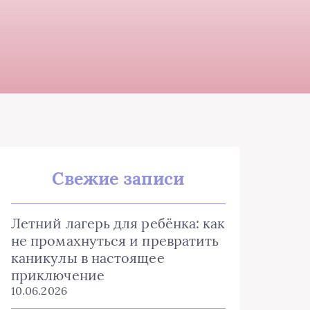
Свежие записи
Летний лагерь для ребёнка: как
не промахнуться и превратить
каникулы в настоящее
приключение
10.06.2026