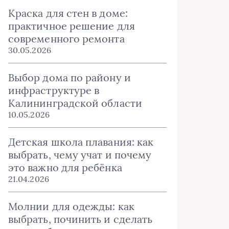
Краска для стен в доме:
практичное решение для
современного ремонта
30.05.2026
Выбор дома по району и
инфраструктуре в
Калининградской области
10.05.2026
Детская школа плавания: как
выбрать, чему учат и почему
это важно для ребёнка
21.04.2026
Молнии для одежды: как
выбрать, починить и сделать