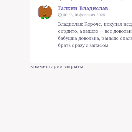
Галкин Владислав
00:28, 16 февраля 2026
Владислав: Короче, покупал не
сердито, а вышло — все довольн
бабушка довольна, раньше спал
брать сразу с запасом!
Комментарии закрыты.