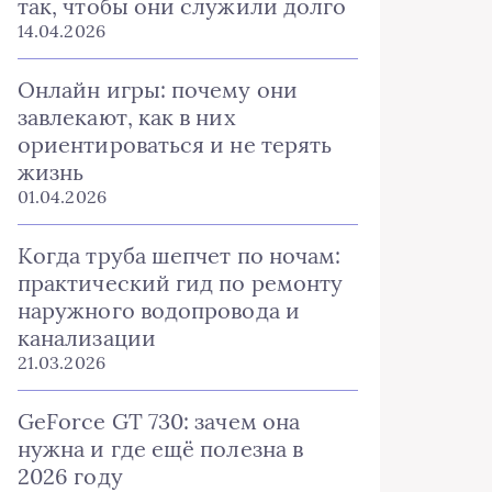
так, чтобы они служили долго
14.04.2026
Онлайн игры: почему они
завлекают, как в них
ориентироваться и не терять
жизнь
01.04.2026
Когда труба шепчет по ночам:
практический гид по ремонту
наружного водопровода и
канализации
21.03.2026
GeForce GT 730: зачем она
нужна и где ещё полезна в
2026 году