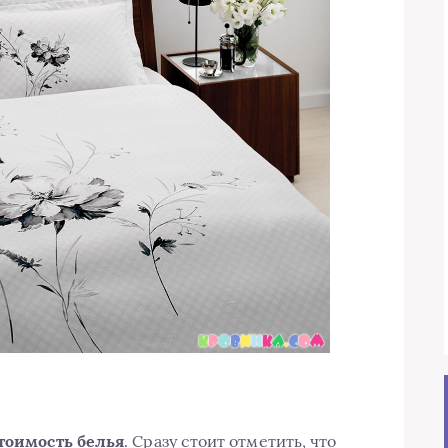
тоимость белья
. Сразу стоит отметить, что