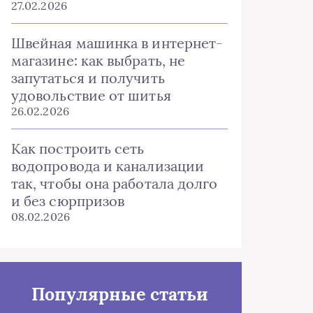
27.02.2026
Швейная машинка в интернет-
магазине: как выбрать, не
запутаться и получить
удовольствие от шитья
26.02.2026
Как построить сеть
водопровода и канализации
так, чтобы она работала долго
и без сюрпризов
08.02.2026
Популярные статьи