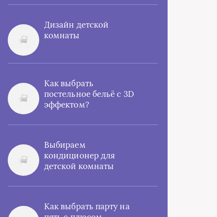
Дизайн детской
комнаты
Как выбрать
постельное бельё с 3D
эффектом?
Выбираем
кондиционер для
детской комнаты
Как выбрать парту на