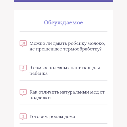
Обсуждаемое
Можно ли давать ребенку молоко,
18
не прошедшее термообработку?
9 самых полезных напитков для
5
ребенка
Как отличить натуральный мед от
3
подделки
Готовим роллы дома
3