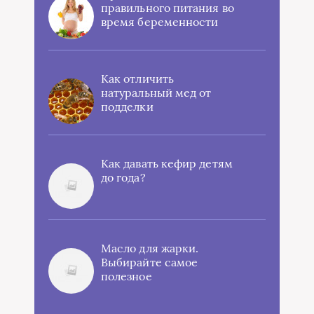
правильного питания во
время беременности
Как отличить
натуральный мед от
подделки
Как давать кефир детям
до года?
Масло для жарки.
Выбирайте самое
полезное