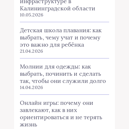
инфраструктуре в
Калининградской области
10.05.2026
Детская школа плавания: как
выбрать, чему учат и почему
это важно для ребёнка
21.04.2026
Молнии для одежды: как
выбрать, починить и сделать
так, чтобы они служили долго
14.04.2026
Онлайн игры: почему они
завлекают, как в них
ориентироваться и не терять
жизнь