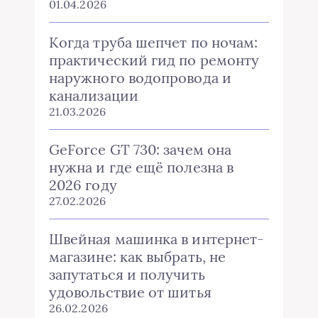
01.04.2026
Когда труба шепчет по ночам:
практический гид по ремонту
наружного водопровода и
канализации
21.03.2026
GeForce GT 730: зачем она
нужна и где ещё полезна в
2026 году
27.02.2026
Швейная машинка в интернет-
магазине: как выбрать, не
запутаться и получить
удовольствие от шитья
26.02.2026