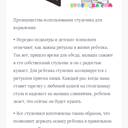
Преимущества использования стульчика для
кормления:
• Нередко педиатры и детские психологи
отмечают, как важны ритуалы в жизни ребенка.
Так вот, пришло время для обеда, малыша сажают
в его собственный стульчик и он с радостью
кушает. Для ребенка стульчик ассоциируется с
ритуалом приема пищи. Каждый раз, когда мама
ставит тарелку с любимой кашей на столешницу
стула и надевает на малыша слюнявчик, ребенок
знает, что сейчас он будет кушать.
• Все стульчики изготовлены таким образом, что
позволяют держать осанку ребенка в правильном