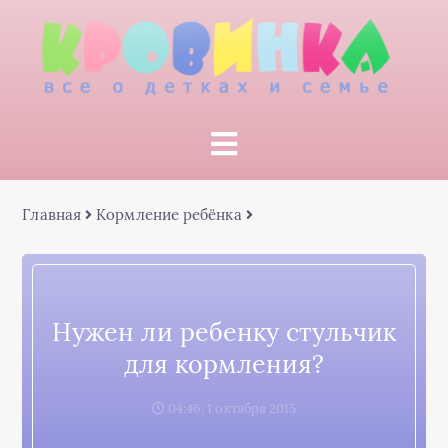
Главная
Кормление ребёнка
Нужен ли ребенку стульчик
для кормления?
04:46, 1 октября 2015