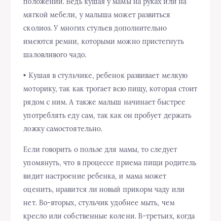
положении. Ведь кушая у мамы на руках или на
мягкой мебели, у малыша может развиться
сколиоз. У многих стульев дополнительно
имеются ремни, которыми можно пристегнуть
шаловливого чадо.
• Кушая в стульчике, ребенок развивает мелкую
моторику, так как трогает всю пищу, которая стоит
рядом с ним. А также малыш начинает быстрее
употреблять еду сам, так как он пробует держать
ложку самостоятельно.
Если говорить о пользе для мамы, то следует
упомянуть, что в процессе приема пищи родитель
видит настроение ребенка, и мама может
оценить, нравится ли новый прикорм чаду или
нет. Во-вторых, стульчик удобнее мыть, чем
кресло или собственные колени. В-третьих, когда