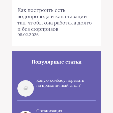
Как построить сеть
водопровода и канализации
так, чтобы она работала долго
и без сюрпризов
08.02.2026
Популярные статьи
Какую колбасу порезать
на праздничный стол?
Организация