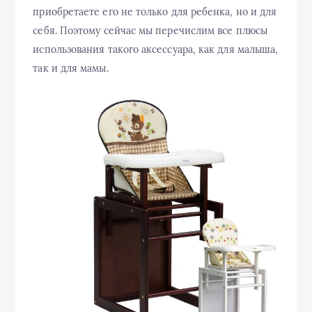
приобретаете его не только для ребенка, но и для
себя. Поэтому сейчас мы перечислим все плюсы
использования такого аксессуара, как для малыша,
так и для мамы.