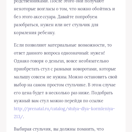
родственниками. После этого они получают
некоторые возгласы о том, что можно обойтись и
без этого аксессуара. Давайте попробуем
разобраться, нужен или нет стульчик для
кормления ребенку.
Если позволяют материальные возможности, то
ответ данного вопроса однозначный: нужен!
Однако говоря о деньгах, вовсе необязательно
приобретать стул с разными новоротами, которые
малышу совсем не нужны. Можно остановить свой
выбор на самом простом стульчике. В этом случае
его цена будет в несколько раз ниже. Подобрать
нужный вам стул можно перейдя по ссылке
http://prenatal.ru/catalog/stulya-dlya-kormleniya-
213/
.
Выбирая стульчик, вы должны помнить, что