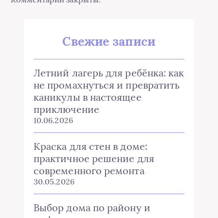
Свежие записи
Летний лагерь для ребёнка: как
не промахнуться и превратить
каникулы в настоящее
приключение
10.06.2026
Краска для стен в доме:
практичное решение для
современного ремонта
30.05.2026
Выбор дома по району и