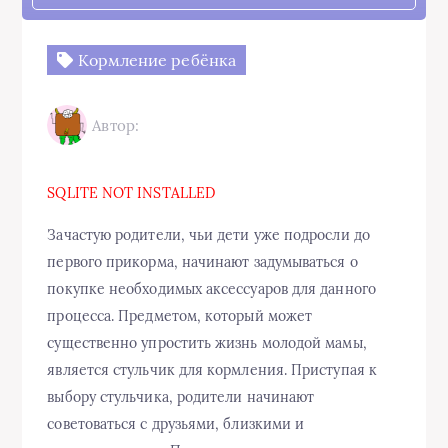
Кормление ребёнка
Автор:
SQLITE NOT INSTALLED
Зачастую родители, чьи дети уже подросли до
первого прикорма, начинают задумываться о
покупке необходимых аксессуаров для данного
процесса. Предметом, который может
существенно упростить жизнь молодой мамы,
является стульчик для кормления. Приступая к
выбору стульчика, родители начинают
советоваться с друзьями, близкими и