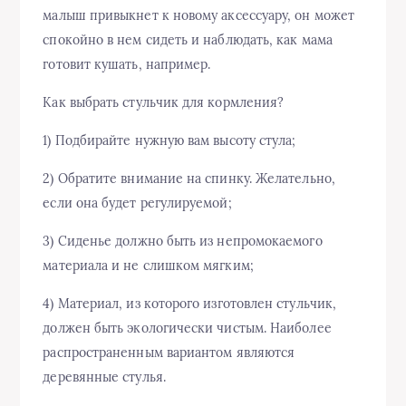
малыш привыкнет к новому аксессуару, он может
спокойно в нем сидеть и наблюдать, как мама
готовит кушать, например.
Как выбрать стульчик для кормления?
1) Подбирайте нужную вам высоту стула;
2) Обратите внимание на спинку. Желательно,
если она будет регулируемой;
3) Сиденье должно быть из непромокаемого
материала и не слишком мягким;
4) Материал, из которого изготовлен стульчик,
должен быть экологически чистым. Наиболее
распространенным вариантом являются
деревянные стулья.