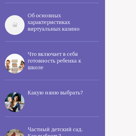
Об основных
характеристиках
виртуальных казино
Что включает в себя
готовность ребенка к
школе
Какую няню выбрать?
Частный детский сад.