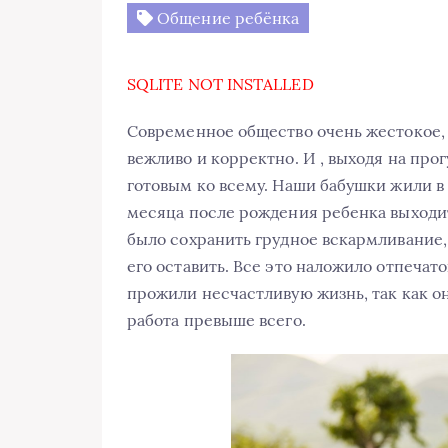
Общение ребёнка
SQLITE NOT INSTALLED
Современное общество очень жестокое, 
вежливо и корректно. И , выходя на прог
готовым ко всему. Наши бабушки жили в
месяца после рождения ребенка выходит
было сохранить грудное вскармливание, 
его оставить. Все это наложило отпечат
прожили несчастливую жизнь, так как он
работа превыше всего.