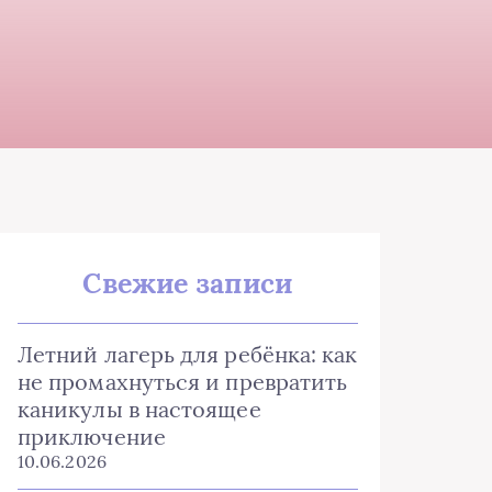
Свежие записи
Летний лагерь для ребёнка: как
не промахнуться и превратить
каникулы в настоящее
приключение
10.06.2026