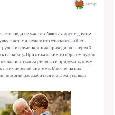
Автор:
часто люди не умеют общаться друг с другом
улку с детьми, нужно это учитывать и быть
 трудные времена, когда приходилось через 3
ь на работу. При этом каким то образом нужно
не волноваться за ребёнка и придумать, кому
ок на их нервной системе. Многие из них
и не могли расслабиться и отдохнуть, ведь