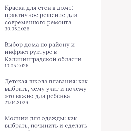
Краска для стен в доме:
практичное решение для
современного ремонта
30.05.2026
Выбор дома по району и
инфраструктуре в
Калининградской области
10.05.2026
Детская школа плавания: как
выбрать, чему учат и почему
это важно для ребёнка
21.04.2026
Молнии для одежды: как
выбрать, починить и сделать