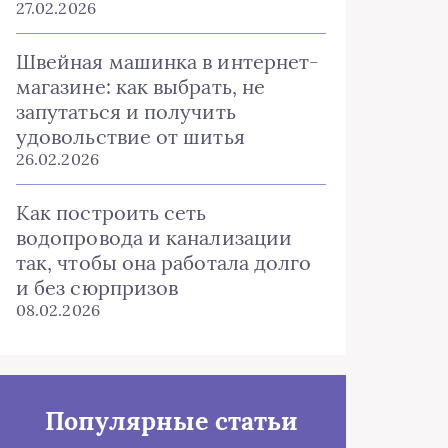
27.02.2026
Швейная машинка в интернет-
магазине: как выбрать, не
запутаться и получить
удовольствие от шитья
26.02.2026
Как построить сеть
водопровода и канализации
так, чтобы она работала долго
и без сюрпризов
08.02.2026
Популярные статьи