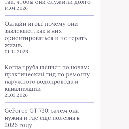
так, чтобы они служили долго
14.04.2026
Онлайн игры: почему они
завлекают, как в них
ориентироваться и не терять
жизнь
01.04.2026
Когда труба шепчет по ночам:
практический гид по ремонту
наружного водопровода и
канализации
21.03.2026
GeForce GT 730: зачем она
нужна и где ещё полезна в
2026 году