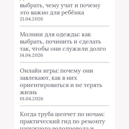
выбрать, чему учат и почему
это важно для ребёнка
21.04.2026
Молнии для одежды: как
выбрать, починить и сделать
так, чтобы они служили долго
14.04.2026
Онлайн игры: почему они
завлекают, как в них
ориентироваться и не терять
жизнь
01.04.2026
Когда труба шепчет по ночам:
практический гид по ремонту
наружного водопровода и