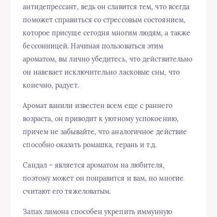
антидепрессант, ведь он славится тем, что всегда
поможет справиться со стрессовым состоянием,
которое присуще сегодня многим людям, а также
бессонницей. Начиная пользоваться этим
ароматом, вы лично убедитесь, что действительно
он навевает исключительно ласковые сны, что
конечно, радует.
Аромат ванили известен всем еще с раннего
возраста, он приводит к уютному успокоению,
причем не забывайте, что аналогичное действие
способно оказать ромашка, герань и т.д.
Сандал – является ароматом на любителя,
поэтому может он понравится и вам, но многие
считают его тяжеловатым.
Запах лимона способен укрепить иммунную