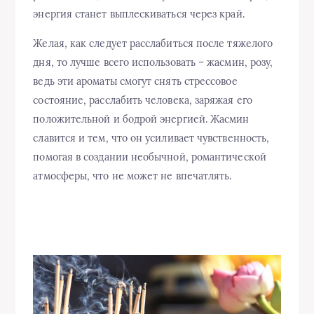
энергия станет выплескиваться через край.
Желая, как следует расслабиться после тяжелого
дня, то лучше всего использовать – жасмин, розу,
ведь эти ароматы смогут снять стрессовое
состояние, расслабить человека, заряжая его
положительной и бодрой энергией. Жасмин
славится и тем, что он усиливает чувственность,
помогая в создании необычной, романтической
атмосферы, что не может не впечатлять.