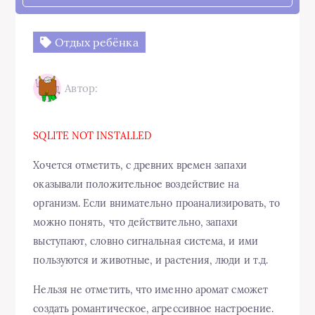
Отдых ребёнка
Автор:
SQLITE NOT INSTALLED
Хочется отметить, с древних времен запахи
оказывали положительное воздействие на
организм. Если внимательно проанализировать, то
можно понять, что действительно, запахи
выступают, словно сигнальная система, и ими
пользуются и животные, и растения, люди и т.д.
Нельзя не отметить, что именно аромат сможет
создать романтическое, агрессивное настроение.