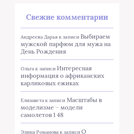
Свежие комментарии
Выбираем
Андреева Дарья
к записи
мужской парфюм для мужа на
День Рождения
Интересная
Ольга
к записи
информация о африканских
карликовых ежиках
Масштабы в
Елизавета
к записи
моделизме – модели
самолетов 1 48
О
Элина Романова
к записи