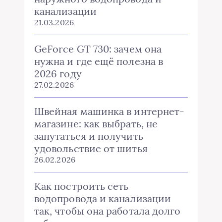
канализации
21.03.2026
GeForce GT 730: зачем она
нужна и где ещё полезна в
2026 году
27.02.2026
Швейная машинка в интернет-
магазине: как выбрать, не
запутаться и получить
удовольствие от шитья
26.02.2026
Как построить сеть
водопровода и канализации
так, чтобы она работала долго