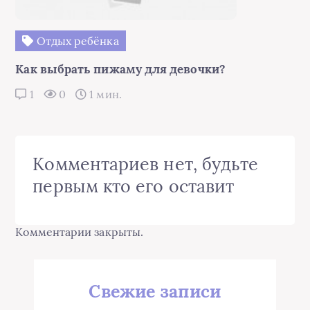
Отдых ребёнка
Как выбрать пижаму для девочки?
1
0
1 мин.
Комментариев нет, будьте
первым кто его оставит
Комментарии закрыты.
Свежие записи