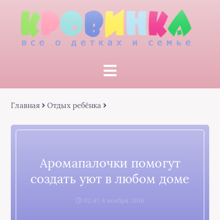
Главная
Отдых ребёнка
Аромапалочки помогут
создать уют в любом доме
02:47, 4 ноября 2016