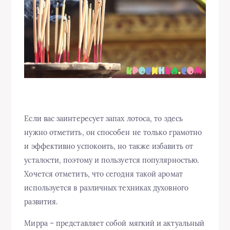
Если вас заинтересует запах лотоса, то здесь
нужно отметить, он способен не только грамотно
и эффективно успокоить, но также избавить от
усталости, поэтому и пользуется популярностью.
Хочется отметить, что сегодня такой аромат
используется в различных техниках духовного
развития.
Мирра – представляет собой мягкий и актуальный