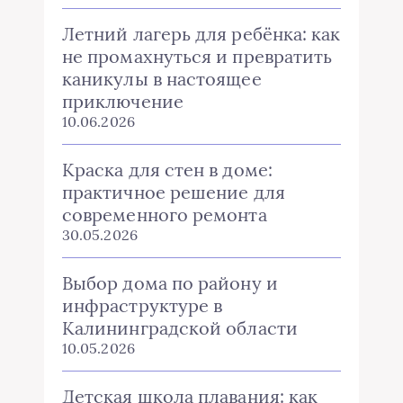
Летний лагерь для ребёнка: как
не промахнуться и превратить
каникулы в настоящее
приключение
10.06.2026
Краска для стен в доме:
практичное решение для
современного ремонта
30.05.2026
Выбор дома по району и
инфраструктуре в
Калининградской области
10.05.2026
Детская школа плавания: как