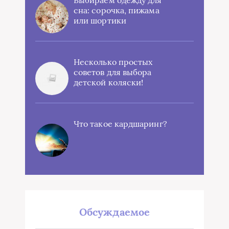
сна: сорочка, пижама
или шортики
Несколько простых
советов для выбора
детской коляски!
Что такое кардшаринг?
Обсуждаемое