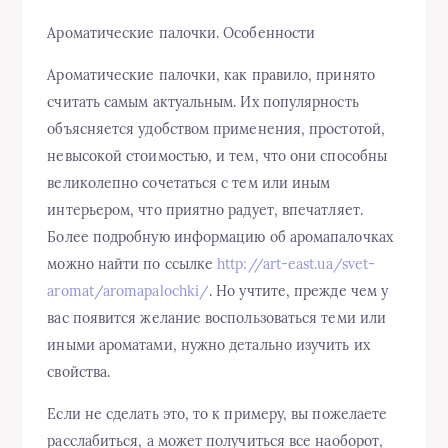
Ароматические палочки. Особенности
Ароматические палочки, как правило, принято
считать самым актуальным. Их популярность
объясняется удобством применения, простотой,
невысокой стоимостью, и тем, что они способны
великолепно сочетаться с тем или иным
интерьером, что приятно радует, впечатляет.
Более подробную информацию об аромапалочках
можно найти по ссылке
http://art-east.ua/svet-
aromat/aromapalochki/
. Но учтите, прежде чем у
вас появится желание воспользоваться теми или
иными ароматами, нужно детально изучить их
свойства.
Если не сделать это, то к примеру, вы пожелаете
расслабиться, а может получиться все наоборот,