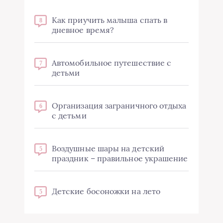
Как приучить малыша спать в
8
дневное время?
Автомобильное путешествие с
7
детьми
Организация заграничного отдыха
6
с детьми
Воздушные шары на детский
5
праздник – правильное украшение
Детские босоножки на лето
5