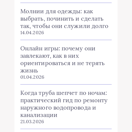
Молнии для одежды: как
выбрать, починить и сделать
так, чтобы они служили долго
14.04.2026
Онлайн игры: почему они
завлекают, как в них
ориентироваться и не терять
жизнь
01.04.2026
Когда труба шепчет по ночам:
практический гид по ремонту
наружного водопровода и
канализации
21.03.2026