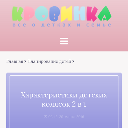
Главная
Планирование детей
Характеристики детских
колясок 2 в 1
02:42, 29 марта 2016