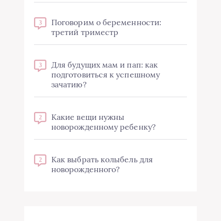
Поговорим о беременности:
3
третий триместр
Для будущих мам и пап: как
3
подготовиться к успешному
зачатию?
Какие вещи нужны
2
новорожденному ребенку?
Как выбрать колыбель для
2
новорожденного?