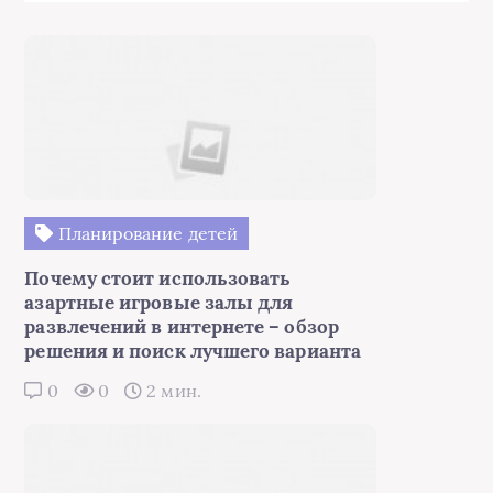
Планирование детей
Почему стоит использовать
азартные игровые залы для
развлечений в интернете – обзор
решения и поиск лучшего варианта
0
0
2 мин.