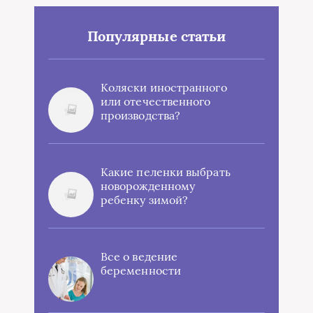
Популярные статьи
Коляски иностранного
или отечественного
производства?
Какие пеленки выбрать
новорожденному
ребенку зимой?
Все о ведение
беременности