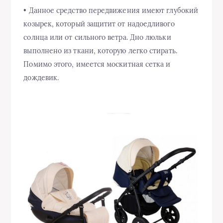
• Данное средство передвижения имеют глубокий
козырек, который защитит от надоедливого
солнца или от сильного ветра. Дно люльки
выполнено из ткани, которую легко стирать.
Помимо этого, имеется москитная сетка и
дождевик.