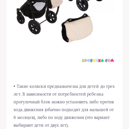
• Такие коляски предназначены для детей до трех
лет. В зависимости от потребностей ребенка
прогулочный блок можно установить либо против
хода движения (обычно подходит для малышей от
6 месяцев), либо по ходу движения (это вариант
выбирают дети от двух лет).