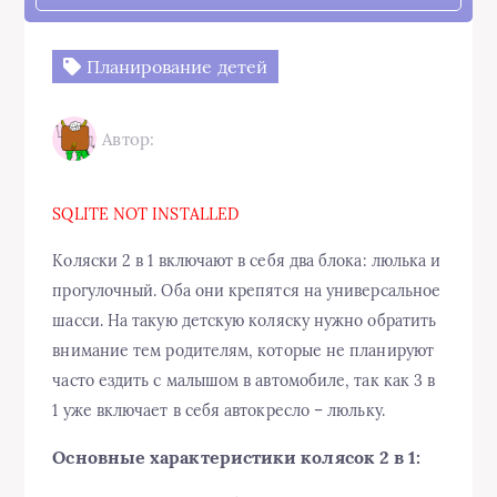
Планирование детей
Автор:
SQLITE NOT INSTALLED
Коляски 2 в 1 включают в себя два блока: люлька и
прогулочный. Оба они крепятся на универсальное
шасси. На такую детскую коляску нужно обратить
внимание тем родителям, которые не планируют
часто ездить с малышом в автомобиле, так как 3 в
1 уже включает в себя автокресло – люльку.
Основные характеристики колясок 2 в 1: