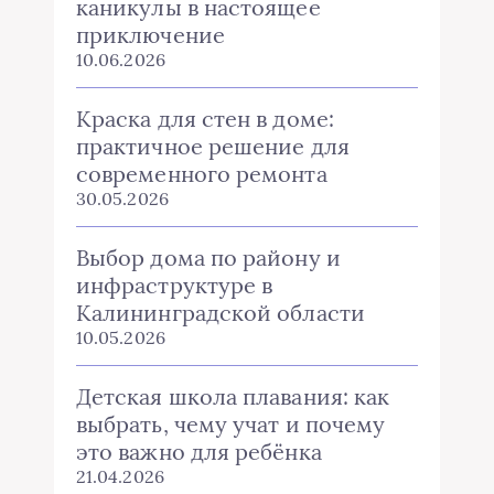
каникулы в настоящее
приключение
10.06.2026
Краска для стен в доме:
практичное решение для
современного ремонта
30.05.2026
Выбор дома по району и
инфраструктуре в
Калининградской области
10.05.2026
Детская школа плавания: как
выбрать, чему учат и почему
это важно для ребёнка
21.04.2026