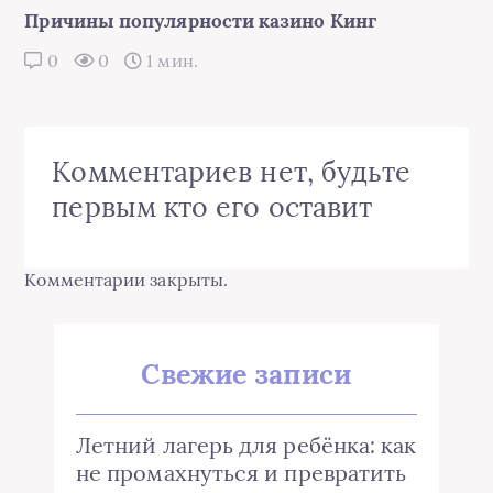
Причины популярности казино Кинг
0
0
1 мин.
Комментариев нет, будьте
первым кто его оставит
Комментарии закрыты.
Свежие записи
Летний лагерь для ребёнка: как
не промахнуться и превратить