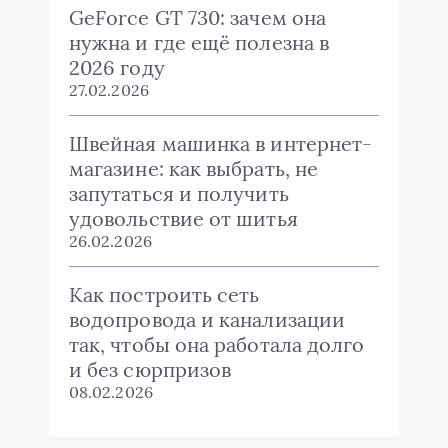
GeForce GT 730: зачем она
нужна и где ещё полезна в
2026 году
27.02.2026
Швейная машинка в интернет-
магазине: как выбрать, не
запутаться и получить
удовольствие от шитья
26.02.2026
Как построить сеть
водопровода и канализации
так, чтобы она работала долго
и без сюрпризов
08.02.2026