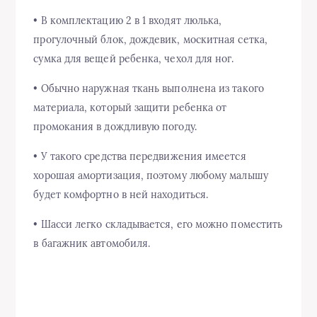
• В комплектацию 2 в 1 входят люлька,
прогулочный блок, дождевик, москитная сетка,
сумка для вещей ребенка, чехол для ног.
• Обычно наружная ткань выполнена из такого
материала, который защити ребенка от
промокания в дождливую погоду.
• У такого средства передвижения имеется
хорошая амортизация, поэтому любому малышу
будет комфортно в ней находиться.
• Шасси легко складывается, его можно поместить
в багажник автомобиля.