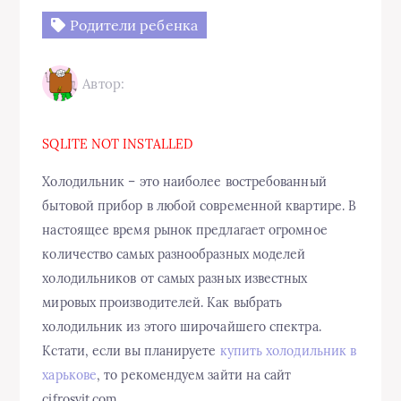
Родители ребенка
Автор:
SQLITE NOT INSTALLED
Холодильник – это наиболее востребованный
бытовой прибор в любой современной квартире. В
настоящее время рынок предлагает огромное
количество самых разнообразных моделей
холодильников от самых разных известных
мировых производителей. Как выбрать
холодильник из этого широчайшего спектра.
Кстати, если вы планируете
купить холодильник в
харькове
, то рекомендуем зайти на сайт
cifrosvit.com.