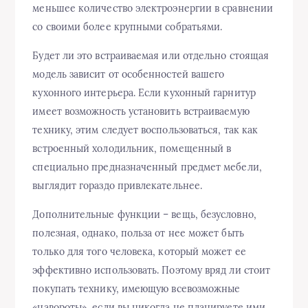
меньшее количество электроэнергии в сравнении
со своими более крупными собратьями.
Будет ли это встраиваемая или отдельно стоящая
модель зависит от особенностей вашего
кухонного интерьера. Если кухонный гарнитур
имеет возможность установить встраиваемую
технику, этим следует воспользоваться, так как
встроенный холодильник, помещенный в
специально предназначенный предмет мебели,
выглядит гораздо привлекательнее.
Дополнительные функции – вещь, безусловно,
полезная, однако, польза от нее может быть
только для того человека, который может ее
эффективно использовать. Поэтому вряд ли стоит
покупать технику, имеющую всевозможные
«навороты», если вы никогда не планируете ими