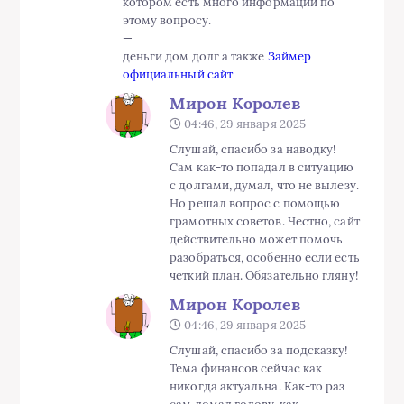
котором есть много информации по
этому вопросу.
—
деньги дом долг а также
Займер
официальный сайт
Мирон Королев
04:46, 29 января 2025
Слушай, спасибо за наводку!
Сам как-то попадал в ситуацию
с долгами, думал, что не вылезу.
Но решал вопрос с помощью
грамотных советов. Честно, сайт
действительно может помочь
разобраться, особенно если есть
четкий план. Обязательно гляну!
Мирон Королев
04:46, 29 января 2025
Слушай, спасибо за подсказку!
Тема финансов сейчас как
никогда актуальна. Как-то раз