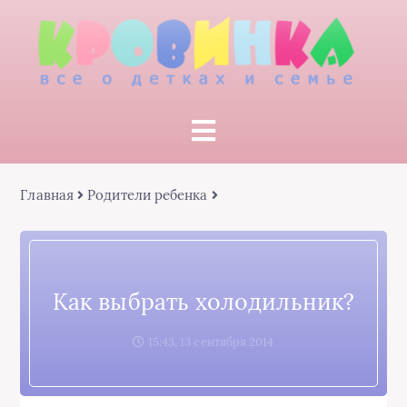
Главная
Родители ребенка
Как выбрать холодильник?
15:43, 13 сентября 2014