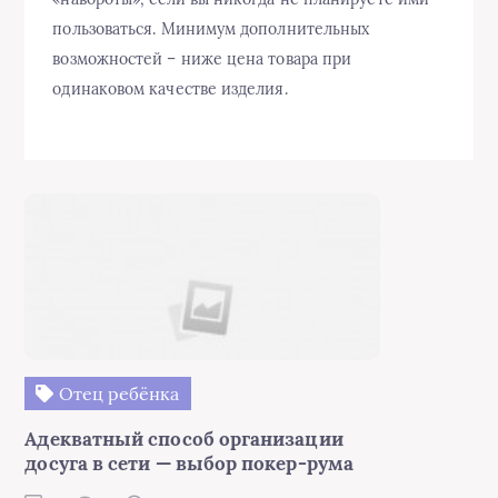
пользоваться. Минимум дополнительных
возможностей – ниже цена товара при
одинаковом качестве изделия.
Отец ребёнка
Адекватный способ организации
досуга в сети — выбор покер-рума