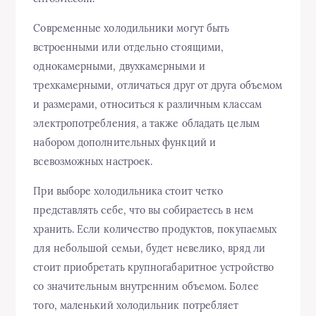
Современные холодильники могут быть
встроенными или отдельно стоящими,
однокамерными, двухкамерными и
трехкамерными, отличаться друг от друга объемом
и размерами, относиться к различным классам
электропотребления, а также обладать целым
набором дополнительных функций и
всевозможных настроек.
При выборе холодильника стоит четко
представлять себе, что вы собираетесь в нем
хранить. Если количество продуктов, покупаемых
для небольшой семьи, будет невелико, вряд ли
стоит приобретать крупногабаритное устройство
со значительным внутренним объемом. Более
того, маленький холодильник потребляет