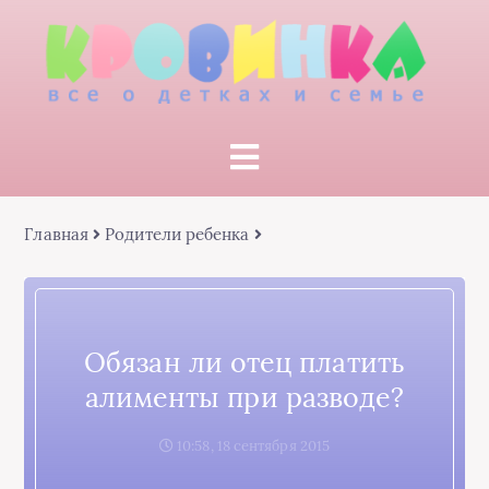
Главная
Родители ребенка
Обязан ли отец платить
алименты при разводе?
10:58, 18 сентября 2015