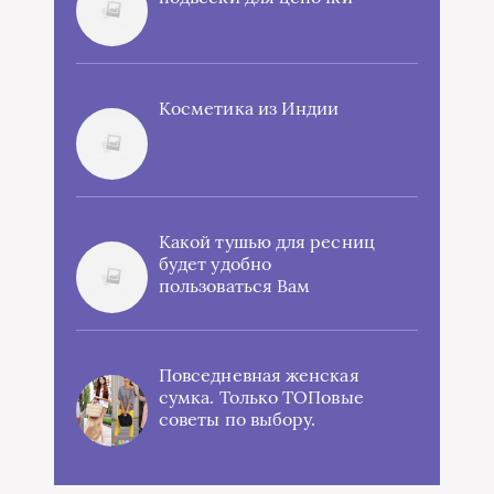
Косметика из Индии
Какой тушью для ресниц
будет удобно
пользоваться Вам
Повседневная женская
сумка. Только ТОПовые
советы по выбору.