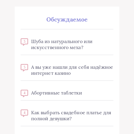
Обсуждаемое
Шуба из натурального или
5
искусственного меха?
А вы уже нашли для себя надёжное
5
интернет казино
Абортивные таблетки
4
Как выбрать свадебное платье для
4
полной девушки?