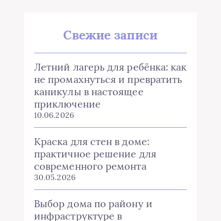
Свежие записи
Летний лагерь для ребёнка: как
не промахнуться и превратить
каникулы в настоящее
приключение
10.06.2026
Краска для стен в доме:
практичное решение для
современного ремонта
30.05.2026
Выбор дома по району и
инфраструктуре в