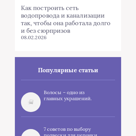
Как построить сеть
водопровода и канализации
так, чтобы она работала долго
и без сюрпризов
08.02.2026
Популярные статьи
Волосы – одно из
главных украшений.
7 советов по выбору
подвески для цепочки