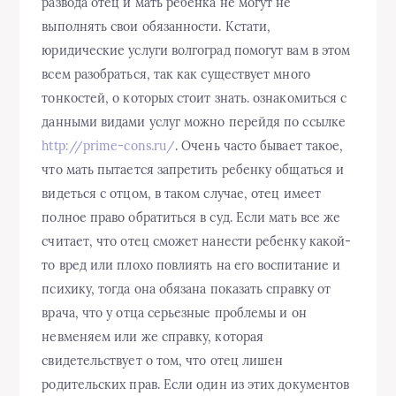
развода отец и мать ребенка не могут не
выполнять свои обязанности. Кстати,
юридические услуги волгоград помогут вам в этом
всем разобраться, так как существует много
тонкостей, о которых стоит знать. ознакомиться с
данными видами услуг можно перейдя по ссылке
http://prime-cons.ru/
. Очень часто бывает такое,
что мать пытается запретить ребенку общаться и
видеться с отцом, в таком случае, отец имеет
полное право обратиться в суд. Если мать все же
считает, что отец сможет нанести ребенку какой-
то вред или плохо повлиять на его воспитание и
психику, тогда она обязана показать справку от
врача, что у отца серьезные проблемы и он
невменяем или же справку, которая
свидетельствует о том, что отец лишен
родительских прав. Если один из этих документов