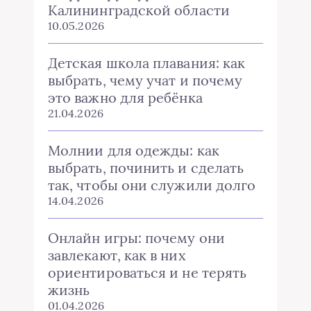
Калининградской области
10.05.2026
Детская школа плавания: как
выбрать, чему учат и почему
это важно для ребёнка
21.04.2026
Молнии для одежды: как
выбрать, починить и сделать
так, чтобы они служили долго
14.04.2026
Онлайн игры: почему они
завлекают, как в них
ориентироваться и не терять
жизнь
01.04.2026