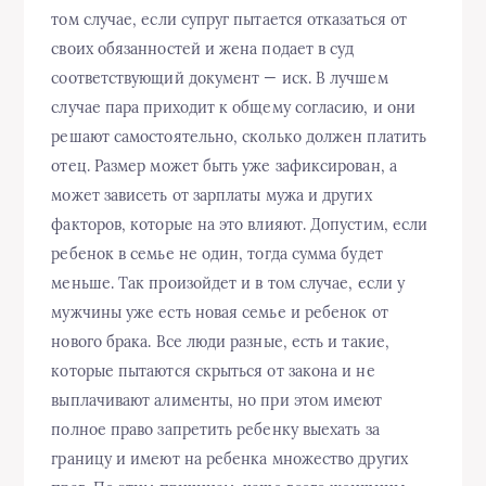
том случае, если супруг пытается отказаться от
своих обязанностей и жена подает в суд
соответствующий документ — иск. В лучшем
случае пара приходит к общему согласию, и они
решают самостоятельно, сколько должен платить
отец. Размер может быть уже зафиксирован, а
может зависеть от зарплаты мужа и других
факторов, которые на это влияют. Допустим, если
ребенок в семье не один, тогда сумма будет
меньше. Так произойдет и в том случае, если у
мужчины уже есть новая семье и ребенок от
нового брака. Все люди разные, есть и такие,
которые пытаются скрыться от закона и не
выплачивают алименты, но при этом имеют
полное право запретить ребенку выехать за
границу и имеют на ребенка множество других