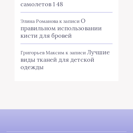
самолетов 1 48
О
Элина Романова
к записи
правильном использовании
кисти для бровей
Лучшие
Григорьев Максим
к записи
виды тканей для детской
одежды