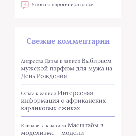
Утюги с парогенератором
4
Свежие комментарии
Выбираем
Андреева Дарья
к записи
мужской парфюм для мужа на
День Рождения
Интересная
Ольга
к записи
информация о африканских
карликовых ежиках
Масштабы в
Елизавета
к записи
моделизме – модели