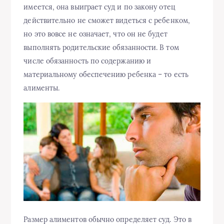
имеется, она выиграет суд и по закону отец
действительно не сможет видеться с ребенком,
но это вовсе не означает, что он не будет
выполнять родительские обязанности. В том
числе обязанность по содержанию и
материальному обеспечению ребенка – то есть
алименты.
Размер алиментов обычно определяет суд. Это в