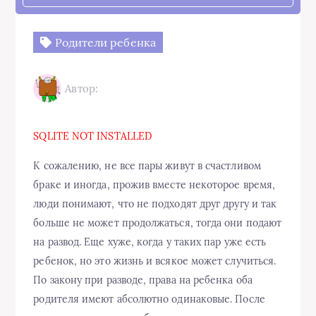
Родители ребенка
Автор:
SQLITE NOT INSTALLED
К сожалению, не все пары живут в счастливом
браке и иногда, прожив вместе некоторое время,
люди понимают, что не подходят друг другу и так
больше не может продолжаться, тогда они подают
на развод. Еще хуже, когда у таких пар уже есть
ребенок, но это жизнь и всякое может случиться.
По закону при разводе, права на ребенка оба
родителя имеют абсолютно одинаковые. После