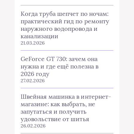
Когда труба шепчет по ночам:
практический гид по ремонту
наружного водопровода и
канализации
21.03.2026
GeForce GT 730: зачем она
нужна и где ещё полезна в
2026 году
27.02.2026
Швейная машинка в интернет-
магазине: как выбрать, не
запутаться и получить
удовольствие от шитья
26.02.2026