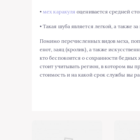
•
мех каракуля
оценивается средней сто
• Такая шуба является легкой, а также за
Помимо перечисленных видов меха, попу
енот, заяц (кролик), а также искусствен
кто беспокоится о сохранности бедных 
стоит учитывать регион, в котором вы п
стоимость и на какой срок службы вы р