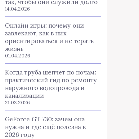
так, чтобы они служили долго
14.04.2026
Онлайн игры: почему они
завлекают, как в них
ориентироваться и не терять
жизнь
01.04.2026
Когда труба шепчет по ночам:
практический гид по ремонту
наружного водопровода и
канализации
21.03.2026
GeForce GT 730: зачем она
нужна и где ещё полезна в
2026 году