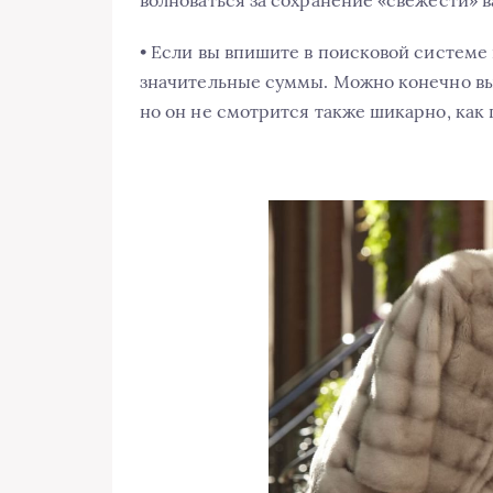
• Если вы впишите в поисковой системе
значительные суммы. Можно конечно вы
но он не смотрится также шикарно, как 