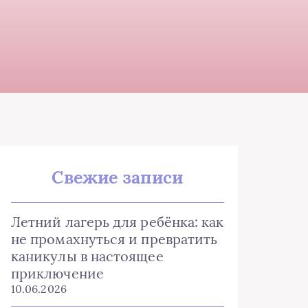
Свежие записи
Летний лагерь для ребёнка: как
не промахнуться и превратить
каникулы в настоящее
приключение
10.06.2026