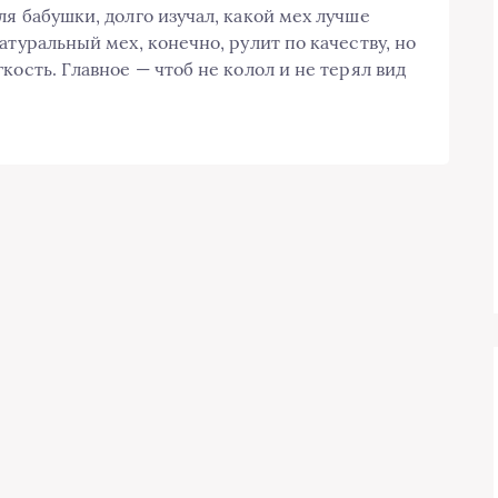
я бабушки, долго изучал, какой мех лучше
атуральный мех, конечно, рулит по качеству, но
кость. Главное — чтоб не колол и не терял вид