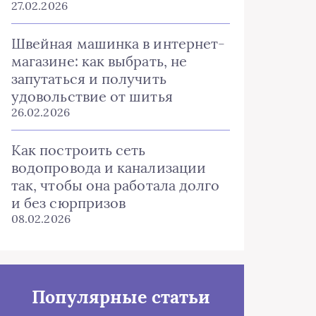
27.02.2026
Швейная машинка в интернет-
магазине: как выбрать, не
запутаться и получить
удовольствие от шитья
26.02.2026
Как построить сеть
водопровода и канализации
так, чтобы она работала долго
и без сюрпризов
08.02.2026
Популярные статьи