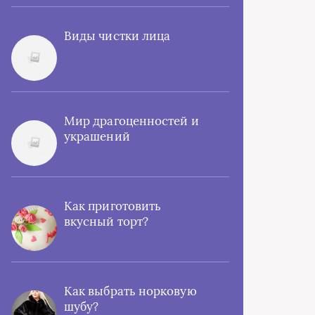
Виды чистки лица
Мир драгоценностей и
украшений
Как приготовить
вкусный торт?
Как выбрать норковую
шубу?