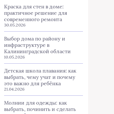
Краска для стен в доме:
практичное решение для
современного ремонта
30.05.2026
Выбор дома по району и
инфраструктуре в
Калининградской области
10.05.2026
Детская школа плавания: как
выбрать, чему учат и почему
это важно для ребёнка
21.04.2026
Молнии для одежды: как
выбрать, починить и сделать