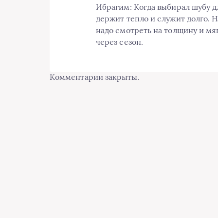
Ибрагим: Когда выбирал шубу дл
держит тепло и служит долго. Н
надо смотреть на толщину и мяг
через сезон.
Комментарии закрыты.