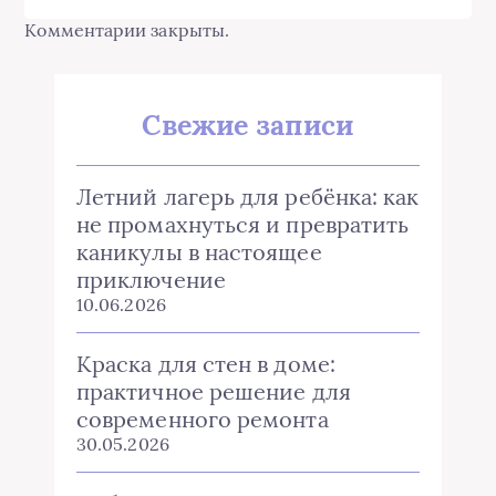
Комментарии закрыты.
Свежие записи
Летний лагерь для ребёнка: как
не промахнуться и превратить
каникулы в настоящее
приключение
10.06.2026
Краска для стен в доме:
практичное решение для
современного ремонта
30.05.2026