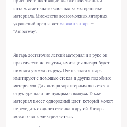
приобрести настоящий высококачественный
янтарь стоит знать основные характеристики
материала. Множество всевозможных янтарных
украшений предлагает
магазин янтарь
—
“Amberway”.
Янтарь достаточно легкий материал и в руке он
практически не ощутим, имитация янтаря будет
немного утяжелять руку. Очень часто янтарь
имитируют с помощью стекла и других подобных
материалов. Для янтаря характерным является в
структуре наличие пузырьков воздуха. Также
материал имеет однородный цвет, который может
переходить с одного оттенка в другой. Янтарь
может очень электризоваться.