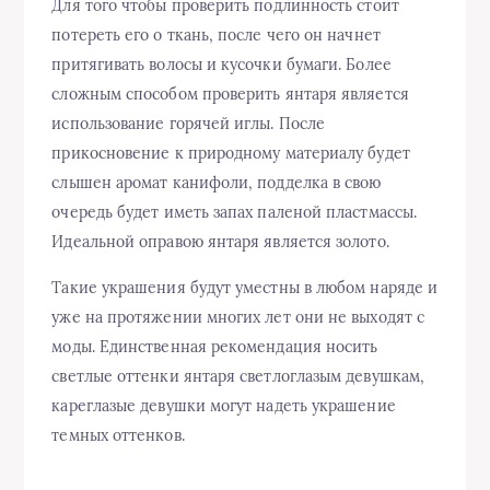
Для того чтобы проверить подлинность стоит
потереть его о ткань, после чего он начнет
притягивать волосы и кусочки бумаги. Более
сложным способом проверить янтаря является
использование горячей иглы. После
прикосновение к природному материалу будет
слышен аромат канифоли, подделка в свою
очередь будет иметь запах паленой пластмассы.
Идеальной оправою янтаря является золото.
Такие украшения будут уместны в любом наряде и
уже на протяжении многих лет они не выходят с
моды. Единственная рекомендация носить
светлые оттенки янтаря светлоглазым девушкам,
кареглазые девушки могут надеть украшение
темных оттенков.