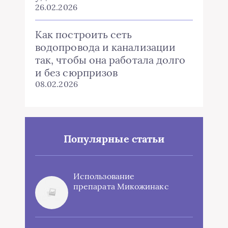
26.02.2026
Как построить сеть
водопровода и канализации
так, чтобы она работала долго
и без сюрпризов
08.02.2026
Популярные статьи
Использование
препарата Микожинакс