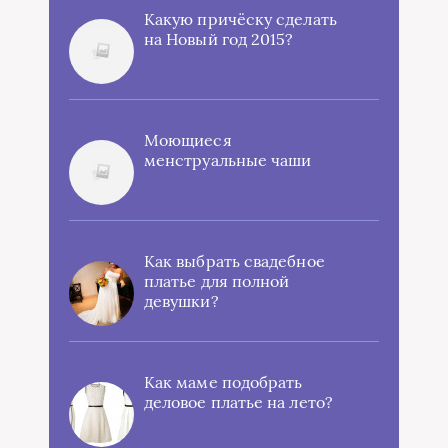
Какую причёску сделать
на Новый год 2015?
Моющиеся
менструальные чаши
Как выбрать свадебное
платье для полной
девушки?
Как маме подобрать
деловое платье на лето?