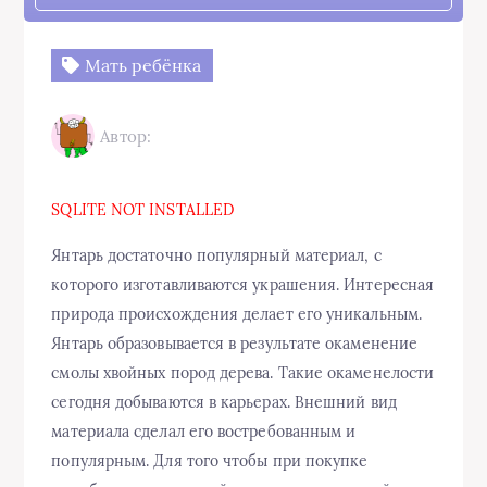
Мать ребёнка
Автор:
SQLITE NOT INSTALLED
Янтарь достаточно популярный материал, с
которого изготавливаются украшения. Интересная
природа происхождения делает его уникальным.
Янтарь образовывается в результате окаменение
смолы хвойных пород дерева. Такие окаменелости
сегодня добываются в карьерах. Внешний вид
материала сделал его востребованным и
популярным. Для того чтобы при покупке