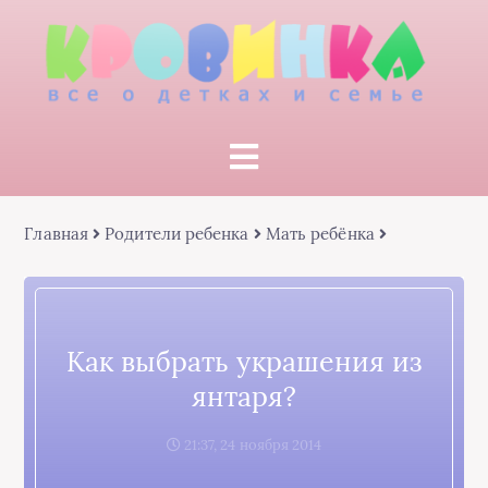
Главная
Родители ребенка
Мать ребёнка
Как выбрать украшения из
янтаря?
21:37, 24 ноября 2014