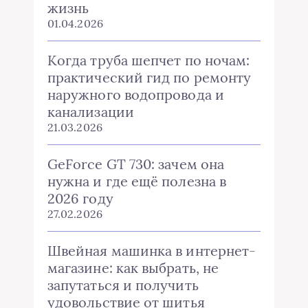
жизнь
01.04.2026
Когда труба шепчет по ночам:
практический гид по ремонту
наружного водопровода и
канализации
21.03.2026
GeForce GT 730: зачем она
нужна и где ещё полезна в
2026 году
27.02.2026
Швейная машинка в интернет-
магазине: как выбрать, не
запутаться и получить
удовольствие от шитья