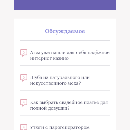
Обсуждаемое
А вы уже нашли для себя надёжное
5
интернет казино
Шуба из натурального или
5
искусственного меха?
Как выбрать свадебное платье для
4
полной девушки?
Утюги с парогенератором
4