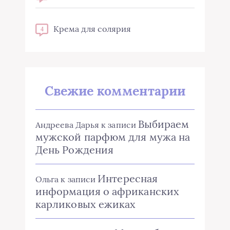
Крема для солярия
4
Свежие комментарии
Выбираем
Андреева Дарья
к записи
мужской парфюм для мужа на
День Рождения
Интересная
Ольга
к записи
информация о африканских
карликовых ежиках