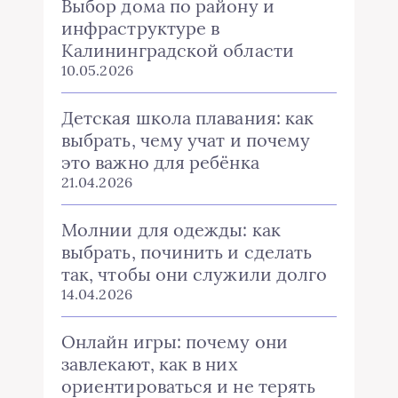
Выбор дома по району и
инфраструктуре в
Калининградской области
10.05.2026
Детская школа плавания: как
выбрать, чему учат и почему
это важно для ребёнка
21.04.2026
Молнии для одежды: как
выбрать, починить и сделать
так, чтобы они служили долго
14.04.2026
Онлайн игры: почему они
завлекают, как в них
ориентироваться и не терять