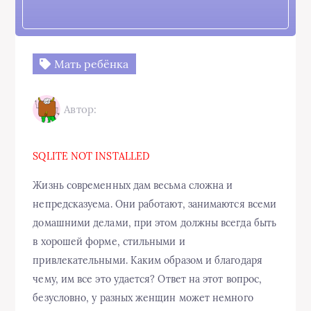
Мать ребёнка
Автор:
SQLITE NOT INSTALLED
Жизнь современных дам весьма сложна и
непредсказуема. Они работают, занимаются всеми
домашними делами, при этом должны всегда быть
в хорошей форме, стильными и
привлекательными. Каким образом и благодаря
чему, им все это удается? Ответ на этот вопрос,
безусловно, у разных женщин может немного