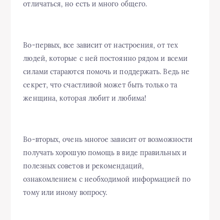
отличаться, но есть и много общего.
Во-первых, все зависит от настроения, от тех
людей, которые с ней постоянно рядом и всеми
силами стараются помочь и поддержать. Ведь не
секрет, что счастливой может быть только та
женщина, которая любит и любима!
Во-вторых, очень многое зависит от возможности
получать хорошую помощь в виде правильных и
полезных советов и рекомендаций,
ознакомлением с необходимой информацией по
тому или иному вопросу.