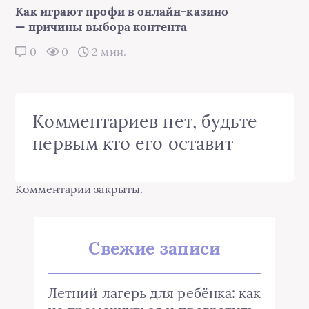
Как играют профи в онлайн-казино
— причины выбора контента
0
0
2 мин.
Комментариев нет, будьте
первым кто его оставит
Комментарии закрыты.
Свежие записи
Летний лагерь для ребёнка: как