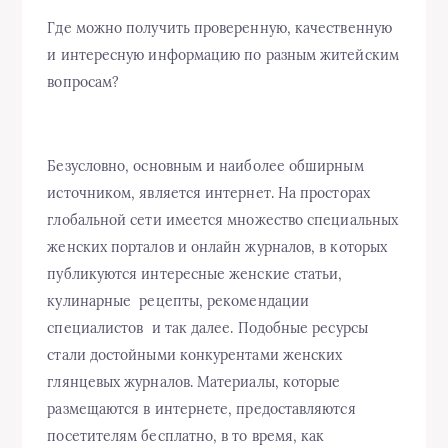
Где можно получить проверенную, качественную
и интересную информацию по разным житейским
вопросам?
Безусловно, основным и наиболее обширным
источником, является интернет. На просторах
глобальной сети имеется множество специальных
женских порталов и онлайн журналов, в которых
публикуются интересные женские статьи,
кулинарные рецепты, рекомендации
специалистов и так далее. Подобные ресурсы
стали достойными конкурентами женских
глянцевых журналов. Материалы, которые
размещаются в интернете, предоставляются
посетителям бесплатно, в то время, как