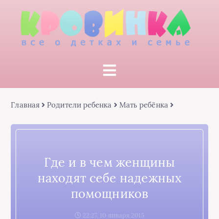
Главная
Родители ребенка
Мать ребёнка
Где и в чем женщины
находят себе надежных
помощников
22:27, 10 января 2015