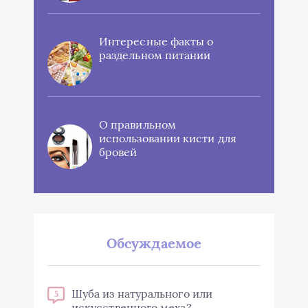
Интересные факты о
раздельном питании
О правильном
использовании кисти для
бровей
Обсуждаемое
Шуба из натурального или
5
искусственного меха?