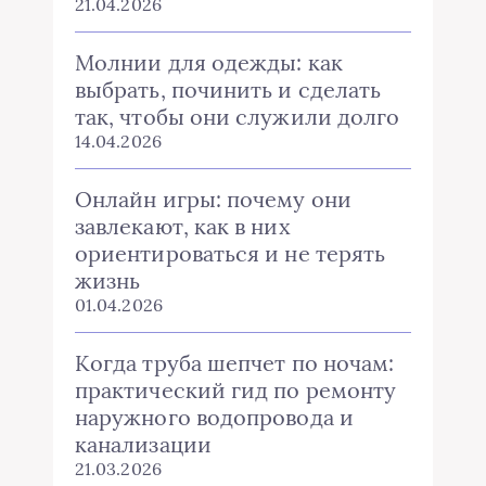
21.04.2026
Молнии для одежды: как
выбрать, починить и сделать
так, чтобы они служили долго
14.04.2026
Онлайн игры: почему они
завлекают, как в них
ориентироваться и не терять
жизнь
01.04.2026
Когда труба шепчет по ночам:
практический гид по ремонту
наружного водопровода и
канализации
21.03.2026