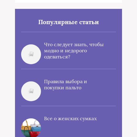
Популярные статьи
Что следует знать, чтобы
модно и недорого
одеваться?
Правила выбора и
покупки пальто
Все о женских сумках