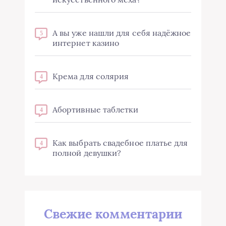
А вы уже нашли для себя надёжное
5
интернет казино
Крема для солярия
4
Абортивные таблетки
4
Как выбрать свадебное платье для
4
полной девушки?
Свежие комментарии