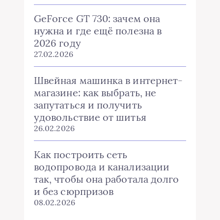
GeForce GT 730: зачем она
нужна и где ещё полезна в
2026 году
27.02.2026
Швейная машинка в интернет-
магазине: как выбрать, не
запутаться и получить
удовольствие от шитья
26.02.2026
Как построить сеть
водопровода и канализации
так, чтобы она работала долго
и без сюрпризов
08.02.2026