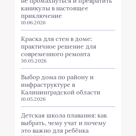
не промахнуться и превратить
каникулы в настоящее
приключение
10.06.2026
Краска для стен в доме:
практичное решение для
современного ремонта
30.05.2026
Выбор дома по району и
инфраструктуре в
Калининградской области
10.05.2026
Детская школа плавания: как
выбрать, чему учат и почему
это важно для ребёнка