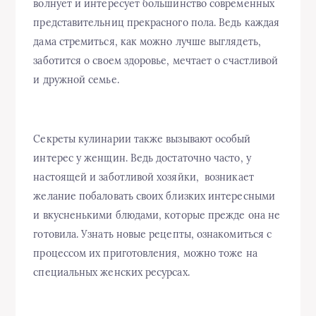
волнует и интересует большинство современных
представительниц прекрасного пола. Ведь каждая
дама стремиться, как можно лучше выглядеть,
заботится о своем здоровье, мечтает о счастливой
и дружной семье.
Секреты кулинарии также вызывают особый
интерес у женщин. Ведь достаточно часто, у
настоящей и заботливой хозяйки, возникает
желание побаловать своих близких интересными
и вкусненькими блюдами, которые прежде она не
готовила. Узнать новые рецепты, ознакомиться с
процессом их приготовления, можно тоже на
специальных женских ресурсах.