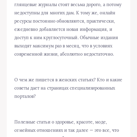
глянцевые журналы стоят весьма дорого, а потому
недоступны для многих дам. К тому же, онлайн
ресурсы постоянно обновляются, практически,
ежедневно добавляется новая информация, и
доступ к ним круглосуточный. Обычные издания
выходят максимум раз в месяц, что в условиях
современной жизни, абсолютно недостаточно.
О чем же пишется в женских статьях? Кто и какие
советы дает на страницах специализированных
порталов?
Полезные статьи о здоровье, красоте, моде,
семейных отношениях и так далее — это все, что