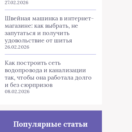
27.02.2026
Швейная машинка в интернет-
магазине: как выбрать, не
запутаться и получить
удовольствие от шитья
26.02.2026
Как построить сеть
водопровода и канализации
так, чтобы она работала долго
и без сюрпризов
08.02.2026
Популярные статьи