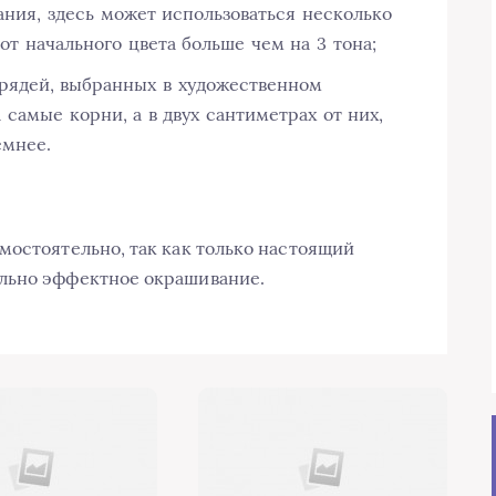
ания, здесь может использоваться несколько
от начального цвета больше чем на 3 тона;
рядей, выбранных в художественном
 самые корни, а в двух сантиметрах от них,
емнее.
мостоятельно, так как только настоящий
льно эффектное окрашивание.