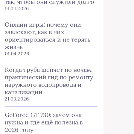
так, чтобы они служили долго
14.04.2026
Онлайн игры: почему они
завлекают, как в них
ориентироваться и не терять
жизнь
01.04.2026
Когда труба шепчет по ночам:
практический гид по ремонту
наружного водопровода и
канализации
21.03.2026
GeForce GT 730: зачем она
нужна и где ещё полезна в
2026 году