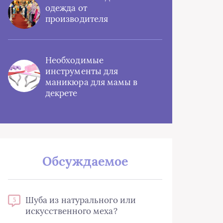
одежда от
производителя
Необходимые
инструменты для
маникюра для мамы в
декрете
Обсуждаемое
Шуба из натурального или
5
искусственного меха?