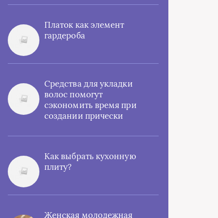
Платок как элемент
гардероба
Средства для укладки
волос помогут
сэкономить время при
создании прически
Как выбрать кухонную
плиту?
Женская молодежная