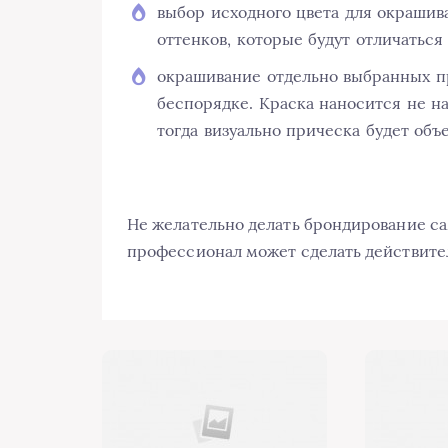
выбор исходного цвета для окрашив
оттенков, которые будут отличаться 
окрашивание отдельно выбранных п
беспорядке. Краска наносится не на
тогда визуально прическа будет объ
Не желательно делать брондирование са
профессионал может сделать действите