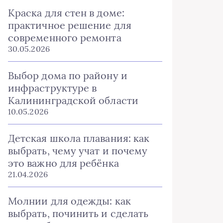
Краска для стен в доме:
практичное решение для
современного ремонта
30.05.2026
Выбор дома по району и
инфраструктуре в
Калининградской области
10.05.2026
Детская школа плавания: как
выбрать, чему учат и почему
это важно для ребёнка
21.04.2026
Молнии для одежды: как
выбрать, починить и сделать