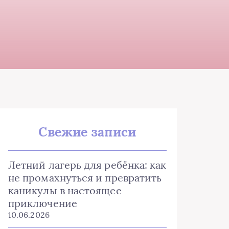
Свежие записи
Летний лагерь для ребёнка: как
не промахнуться и превратить
каникулы в настоящее
приключение
10.06.2026