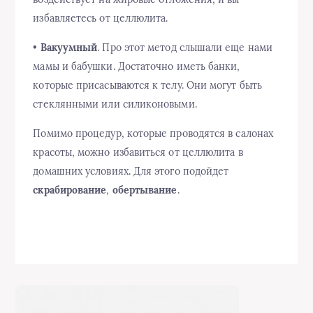
избавляетесь от целлюлита.
•
Вакуумный
. Про этот метод слышали еще нами
мамы и бабушки. Достаточно иметь банки,
которые присасываются к телу. Они могут быть
стеклянными или силиконовыми.
Помимо процедур, которые проводятся в салонах
красоты, можно избавиться от целлюлита в
домашних условиях. Для этого подойдет
скрабирование
,
обертывание
.