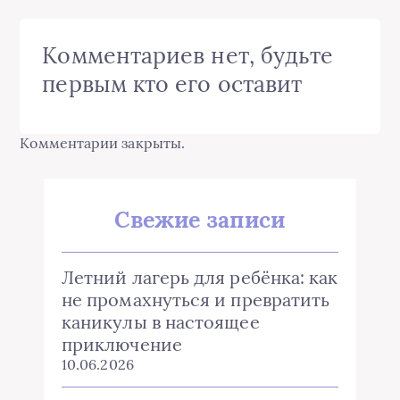
Комментариев нет, будьте
первым кто его оставит
Комментарии закрыты.
Свежие записи
Летний лагерь для ребёнка: как
не промахнуться и превратить
каникулы в настоящее
приключение
10.06.2026