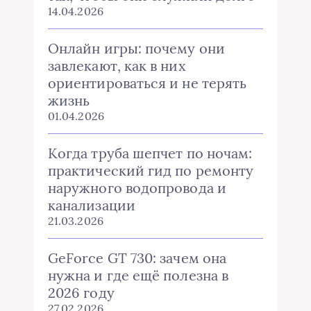
14.04.2026
Онлайн игры: почему они
завлекают, как в них
ориентироваться и не терять
жизнь
01.04.2026
Когда труба шепчет по ночам:
практический гид по ремонту
наружного водопровода и
канализации
21.03.2026
GeForce GT 730: зачем она
нужна и где ещё полезна в
2026 году
27.02.2026