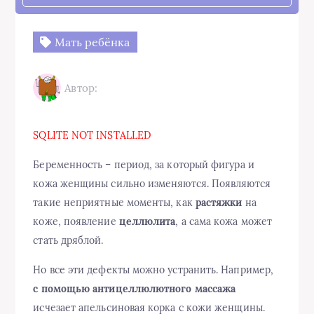
Мать ребёнка
Автор:
SQLITE NOT INSTALLED
Беременность – период, за который фигура и
кожа женщины сильно изменяются. Появляются
такие неприятные моменты, как
растяжки
на
коже, появление
целлюлита
, а сама кожа может
стать дряблой.
Но все эти дефекты можно устранить. Например,
с помощью антицеллюлютного массажа
исчезает апельсиновая корка с кожи женщины.