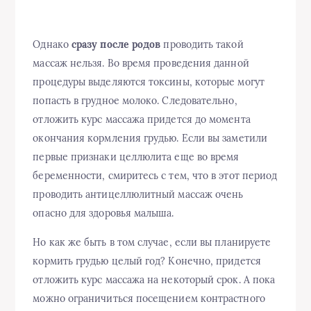
Однако
сразу после родов
проводить такой
массаж нельзя. Во время проведения данной
процедуры выделяются токсины, которые могут
попасть в грудное молоко. Следовательно,
отложить курс массажа придется до момента
окончания кормления грудью. Если вы заметили
первые признаки целлюлита еще во время
беременности, смиритесь с тем, что в этот период
проводить антицеллюлитный массаж очень
опасно для здоровья малыша.
Но как же быть в том случае, если вы планируете
кормить грудью целый год? Конечно, придется
отложить курс массажа на некоторый срок. А пока
можно ограничиться посещением контрастного