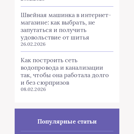
Швейная машинка в интернет-
магазине: как выбрать, не
запутаться и получить
удовольствие от шитья
26.02.2026
Как построить сеть
водопровода и канализации
так, чтобы она работала долго
и без сюрпризов
08.02.2026
Популярные статьи