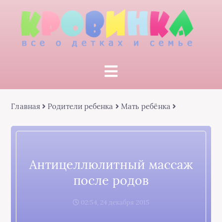
Главная
Родители ребенка
Мать ребёнка
Антицеллюлитный массаж
после родов
02:54, 24 декабря 2015