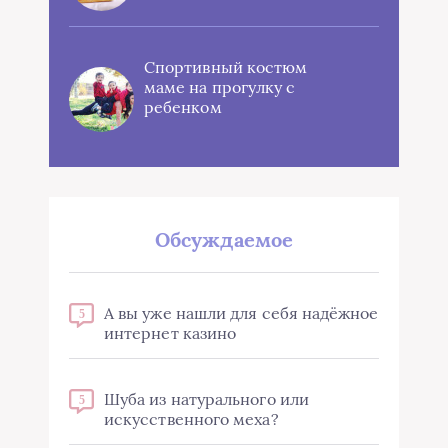
Спортивный костюм
маме на прогулку с
ребенком
Обсуждаемое
А вы уже нашли для себя надёжное
5
интернет казино
Шуба из натурального или
5
искусственного меха?