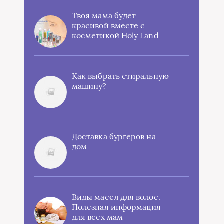
Твоя мама будет
красивой вместе с
косметикой Holy Land
Как выбрать стиральную
машину?
Доставка бургеров на
дом
Виды масел для волос.
Полезная информация
для всех мам