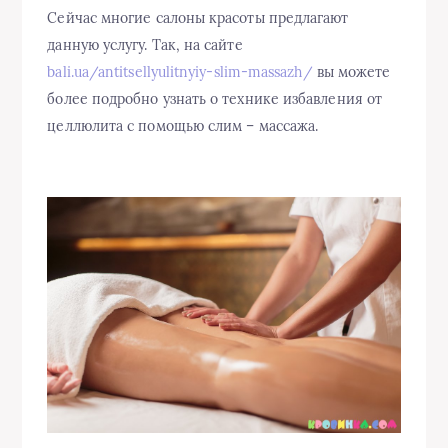
Сейчас многие салоны красоты предлагают
данную услугу. Так, на сайте
bali.ua/antitsellyulitnyiy-slim-massazh/
вы можете
более подробно узнать о технике избавления от
целлюлита с помощью слим – массажа.