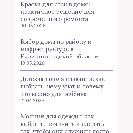
Краска для стен в доме:
практичное решение для
современного ремонта
30.05.2026
Выбор дома по району и
инфраструктуре в
Калининградской области
10.05.2026
Детская школа плавания: как
выбрать, чему учат и почему
это важно для ребёнка
21.04.2026
Молнии для одежды: как
выбрать, починить и сделать
так, чтобы они служили долго