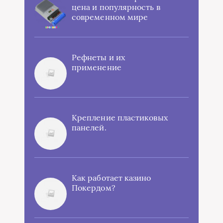
цена и популярность в
современном мире
Рефнеты и их
применение
Крепление пластиковых
панелей.
Как работает казино
Покердом?