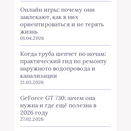
Онлайн игры: почему они
завлекают, как в них
ориентироваться и не терять
жизнь
01.04.2026
Когда труба шепчет по ночам:
практический гид по ремонту
наружного водопровода и
канализации
21.03.2026
GeForce GT 730: зачем она
нужна и где ещё полезна в
2026 году
27.02.2026