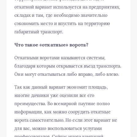
откатной вариант используется на предприятиях,
складах и там, где необходимо значительно
сэкономить место и впустить на территорию
габаритный транспорт.
Что такое «откатные» ворота?
Откатными воротами называются системы,
благодаря которым открывается въезд транспорта.
Они могут откатываться либо вправо, либо влево.
Так как данный вариант экономит площадь,
многие дачники уже оценили все его
преимущества. Во всемирной паутине полно
информации, как можно соорудить откатные
ворота самостоятельно. Но если этот вариант не
для вас, можно воспользоваться услугами
профессионалов. Сейчас много компаний,