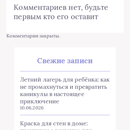
Комментариев нет, будьте
первым кто его оставит
Комментарии закрыты.
Свежие записи
Летний лагерь для ребёнка: как
не промахнуться и превратить
каникулы в настоящее
приключение
10.06.2026
Краска для стен в доме: