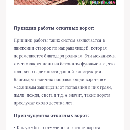
Принцип работы откатных ворот:
Принцип работы таких систем заключается в
движении створок по направляющей, которая
перемещается благодаря роликам. Эти механизмы
жестко закреплены на бетонном фундаменте, что
говорит о надежности данной конструкции.
Благодаря наличию направляющей ворота все
механизмы защищены от попадания в них грязи,
пыли, дождя, снега и т.д. А значит, такие ворота
прослужат около десятка лет.
Преимущества откатных ворот:
• Как уже было отмечено, откатные ворота