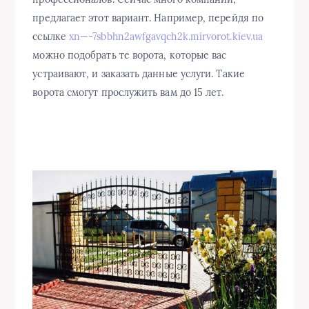
предлагает этот вариант. Например, перейдя по
ссылке
xn—-7sbbhn2awfgavqch2k.mirvorot.kiev.ua
можно подобрать те ворота, которые вас
устраивают, и заказать данные услуги. Такие
ворота смогут прослужить вам до 15 лет.