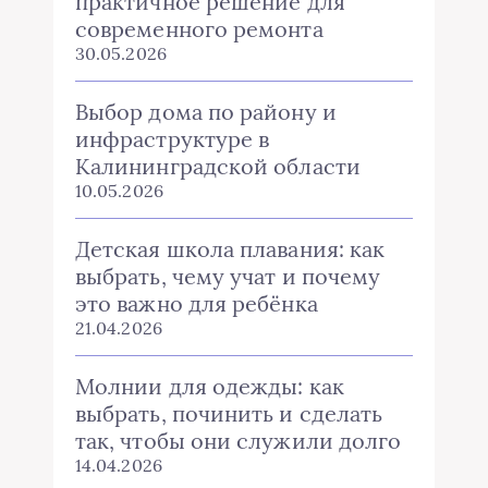
практичное решение для
современного ремонта
30.05.2026
Выбор дома по району и
инфраструктуре в
Калининградской области
10.05.2026
Детская школа плавания: как
выбрать, чему учат и почему
это важно для ребёнка
21.04.2026
Молнии для одежды: как
выбрать, починить и сделать
так, чтобы они служили долго
14.04.2026