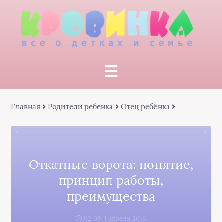
Главная
Родители ребенка
Отец ребёнка
Откатные ворота: понятие,
принцип работы,
преимущества
02:09, 1 апреля 2016