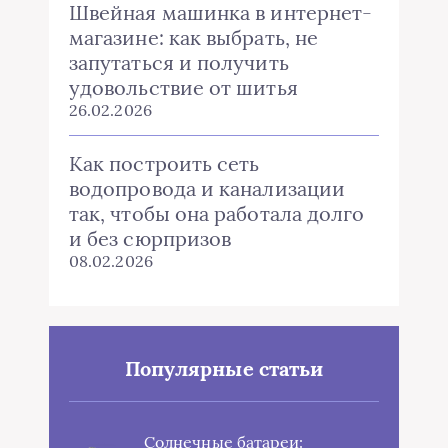
Швейная машинка в интернет-
магазине: как выбрать, не
запутаться и получить
удовольствие от шитья
26.02.2026
Как построить сеть
водопровода и канализации
так, чтобы она работала долго
и без сюрпризов
08.02.2026
Популярные статьи
Солнечные батареи: