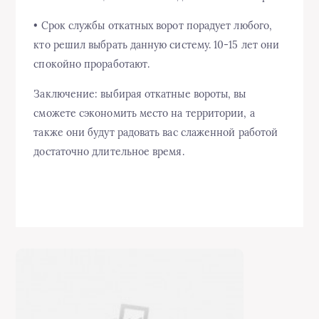
• Срок службы откатных ворот порадует любого,
кто решил выбрать данную систему. 10-15 лет они
спокойно проработают.
Заключение: выбирая откатные вороты, вы
сможете сэкономить место на территории, а
также они будут радовать вас слаженной работой
достаточно длительное время.