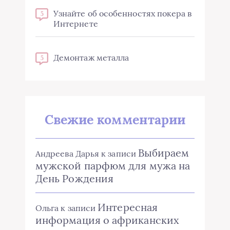
Узнайте об особенностях покера в
5
Интернете
Демонтаж металла
5
Свежие комментарии
Выбираем
Андреева Дарья
к записи
мужской парфюм для мужа на
День Рождения
Интересная
Ольга
к записи
информация о африканских