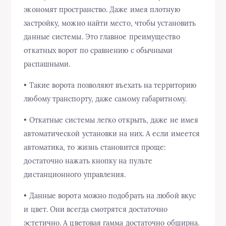
экономят пространство. Даже имея плотную
застройку, можно найти место, чтобы установить
данные системы. Это главное преимущество
откатных ворот по сравнению с обычными
распашными.
• Такие ворота позволяют въехать на территорию
любому транспорту, даже самому габаритному.
• Откатные системы легко открыть, даже не имея
автоматической установки на них. А если имеется
автоматика, то жизнь становится проще:
достаточно нажать кнопку на пульте
дистанционного управления.
• Данные ворота можно подобрать на любой вкус
и цвет. Они всегда смотрятся достаточно
эстетично. А цветовая гамма достаточно обширна.