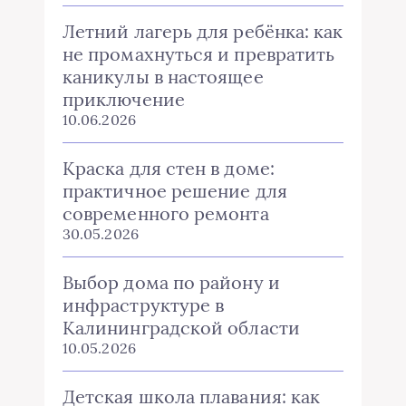
Летний лагерь для ребёнка: как
не промахнуться и превратить
каникулы в настоящее
приключение
10.06.2026
Краска для стен в доме:
практичное решение для
современного ремонта
30.05.2026
Выбор дома по району и
инфраструктуре в
Калининградской области
10.05.2026
Детская школа плавания: как