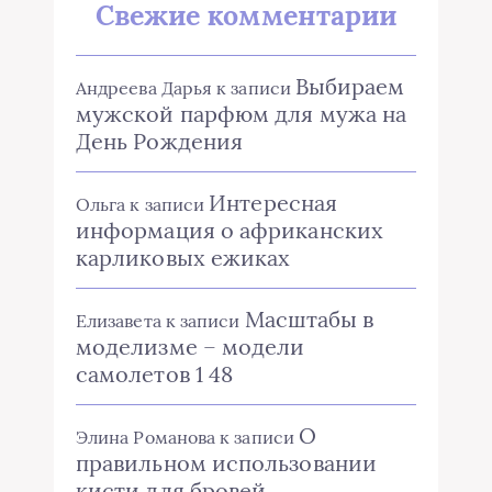
Свежие комментарии
Выбираем
Андреева Дарья
к записи
мужской парфюм для мужа на
День Рождения
Интересная
Ольга
к записи
информация о африканских
карликовых ежиках
Масштабы в
Елизавета
к записи
моделизме – модели
самолетов 1 48
О
Элина Романова
к записи
правильном использовании
кисти для бровей