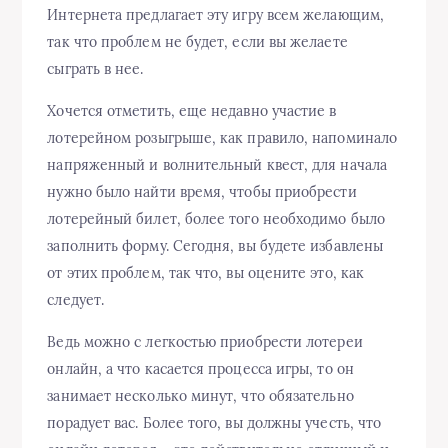
Интернета предлагает эту игру всем желающим,
так что проблем не будет, если вы желаете
сыграть в нее.
Хочется отметить, еще недавно участие в
лотерейном розыгрыше, как правило, напоминало
напряженный и волнительный квест, для начала
нужно было найти время, чтобы приобрести
лотерейный билет, более того необходимо было
заполнить форму. Сегодня, вы будете избавлены
от этих проблем, так что, вы оцените это, как
следует.
Ведь можно с легкостью приобрести лотереи
онлайн, а что касается процесса игры, то он
занимает несколько минут, что обязательно
порадует вас. Более того, вы должны учесть, что