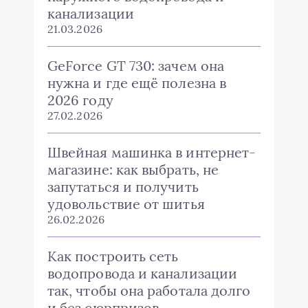
канализации
21.03.2026
GeForce GT 730: зачем она
нужна и где ещё полезна в
2026 году
27.02.2026
Швейная машинка в интернет-
магазине: как выбрать, не
запутаться и получить
удовольствие от шитья
26.02.2026
Как построить сеть
водопровода и канализации
так, чтобы она работала долго
и без сюрпризов