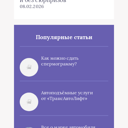
08.02.2026
Популярные статьи
Как можно сдать
спермограмму?
Автоподъёмные услуги
от «ТрансАвтоЛифт»
Все о марке автомобиля