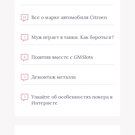
Все о марке автомобиля Citroen
11
Муж играет в танки. Как бороться?
7
Позитив вместе с GMSlots
6
Демонтаж металла
5
Узнайте об особенностях покера в
5
Интернете