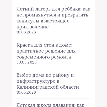
Летний лагерь для ребёнка: как
не промахнуться и превратить
каникулы в настоящее
приключение
10.06.2026
Краска для стен в доме:
практичное решение для
современного ремонта
30.05.2026
Выбор дома по району и
инфраструктуре в
Калининградской области
10.05.2026
Детская школа плавания: как