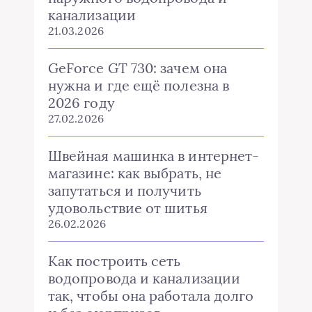
канализации
21.03.2026
GeForce GT 730: зачем она
нужна и где ещё полезна в
2026 году
27.02.2026
Швейная машинка в интернет-
магазине: как выбрать, не
запутаться и получить
удовольствие от шитья
26.02.2026
Как построить сеть
водопровода и канализации
так, чтобы она работала долго