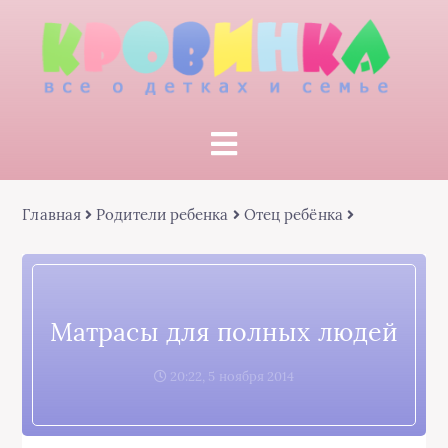
Главная
Родители ребенка
Отец ребёнка
Матрасы для полных людей
20:22, 5 ноября 2014