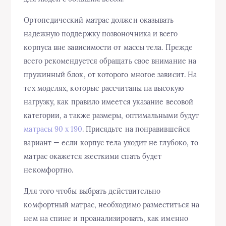
Ортопедический матрас должен оказывать
надежную поддержку позвоночника и всего
корпуса вне зависимости от массы тела. Прежде
всего рекомендуется обращать свое внимание на
пружинный блок, от которого многое зависит. На
тех моделях, которые рассчитаны на высокую
нагрузку, как правило имеется указание весовой
категории, а также размеры, оптимальными будут
матрасы 90 x 190
. Присядьте на понравившейся
вариант — если корпус тела уходит не глубоко, то
матрас окажется жесткими спать будет
некомфортно.
Для того чтобы выбрать действительно
комфортный матрас, необходимо разместиться на
нем на спине и проанализировать, как именно