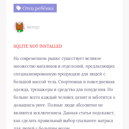
Отец ребёнка
Автор:
SQLITE NOT INSTALLED
На современном рынке существует великое
множество магазинов и отделений, предлагающих
специализированную продукцию для людей с
большой массой тела. Спортивная и повседневная
одежда, тренажеры и средства для похудения. Но
больше всего каждый человек ценит и заботится о
домашнем уюте. Полные люди абсолютно не
являются исключением. Данная статья подскажет,
как сделать правильный выбор спального матраса
для людей с большим весом.