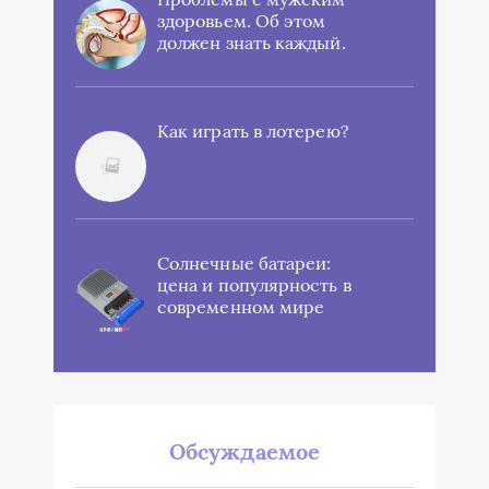
здоровьем. Об этом
должен знать каждый.
Как играть в лотерею?
Солнечные батареи:
цена и популярность в
современном мире
Обсуждаемое