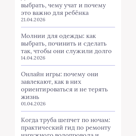
выбрать, чему учат и почему
это важно для ребёнка
21.04.2026
Молнии для одежды: как
выбрать, починить и сделать
так, чтобы они служили долго
14.04.2026
Онлайн игры: почему они
завлекают, как в них
ориентироваться и не терять
жизнь
01.04.2026
Когда труба шепчет по ночам:
практический гид по ремонту
наружного водопровода и