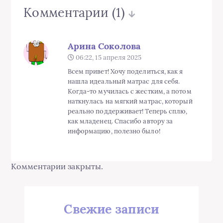
Комментарии
(1)
Арина Соколова
06:22, 15 апреля 2025
Всем привет! Хочу поделиться, как я
нашла идеальный матрас для себя.
Когда-то мучилась с жестким, а потом
наткнулась на мягкий матрас, который
реально поддерживает! Теперь сплю,
как младенец. Спасибо автору за
информацию, полезно было!
Комментарии закрыты.
Свежие записи