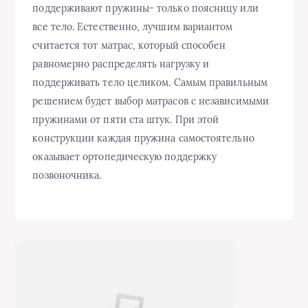
поддерживают пружины- только поясницу или
все тело. Естественно, лучшим вариантом
считается тот матрас, который способен
равномерно распределять нагрузку и
поддерживать тело целиком. Самым правильным
решением будет выбор матрасов с независимыми
пружинами от пяти ста штук. При этой
конструкции каждая пружина самостоятельно
оказывает ортопедическую поддержку
позвоночника.