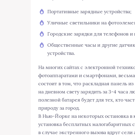
Портативные зарядные устройства;
Уличные светильники на фотоэлемен
Городские зарядки для телефонов и 
Общественные часы и другие датчик
устройства.
На многих сайтах с электронной техник
фотоаппаратами и смартфонами, весьма
состоит в том, что раскладная панель 
на дневном свету зарядить за 3-4 часа
полезной батарея будет для тех, кто час
природу за город.
В Нью-Йорке на некоторых остановка в 
установка бесплатных малогабаритных с
в случае экстренного вызова вдруг сели