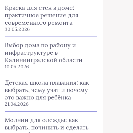
Краска для стен в доме:
практичное решение для
современного ремонта
30.05.2026
Выбор дома по району и
инфраструктуре в
Калининградской области
10.05.2026
Детская школа плавания: как
выбрать, чему учат и почему
это важно для ребёнка
21.04.2026
Молнии для одежды: как
выбрать, починить и сделать