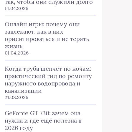
так, чтобы они служили долго
14.04.2026
Онлайн игры: почему они
завлекают, как в них
ориентироваться и не терять
жизнь
01.04.2026
Когда труба шепчет по ночам:
практический гид по ремонту
наружного водопровода и
канализации
21.03.2026
GeForce GT 730: зачем она
нужна и где ещё полезна в
2026 году