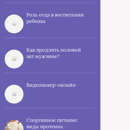
Роль отца в воспитании
ребенка
Как продлить половой
акт мужчине?
Видеопокер-онлайн
Спортивное питание:
виды протеина