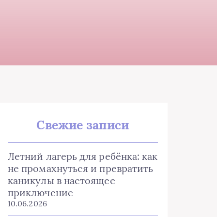
Свежие записи
Летний лагерь для ребёнка: как
не промахнуться и превратить
каникулы в настоящее
приключение
10.06.2026