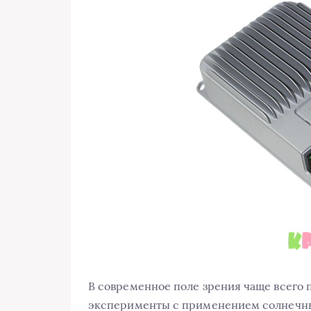
В современное поле зрения чаще всего 
эксперименты с применением солнечны