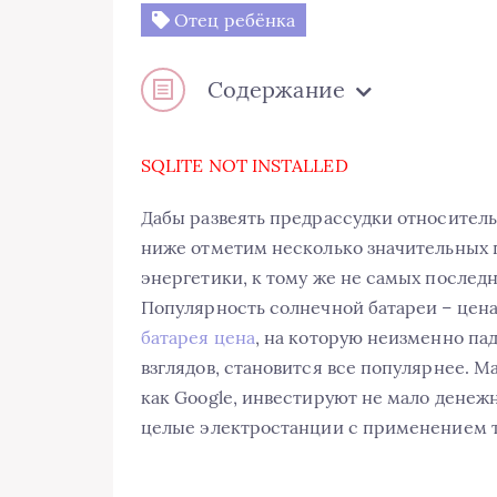
Отец ребёнка
Содержание
SQLITE NOT INSTALLED
Дабы развеять предрассудки относитель
ниже отметим несколько значительных 
энергетики, к тому же не самых послед
Популярность солнечной батареи – цена
батарея цена
, на которую неизменно пад
взглядов, становится все популярнее. М
как Google, инвестируют не мало денеж
целые электростанции с применением т