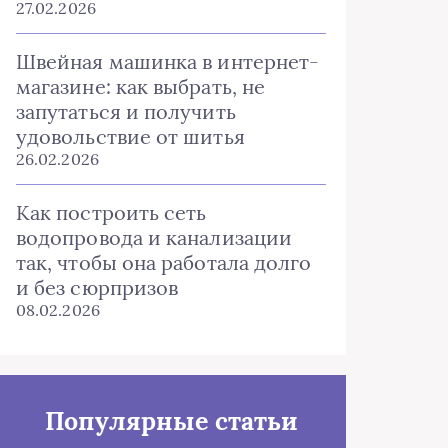
27.02.2026
Швейная машинка в интернет-
магазине: как выбрать, не
запутаться и получить
удовольствие от шитья
26.02.2026
Как построить сеть
водопровода и канализации
так, чтобы она работала долго
и без сюрпризов
08.02.2026
Популярные статьи