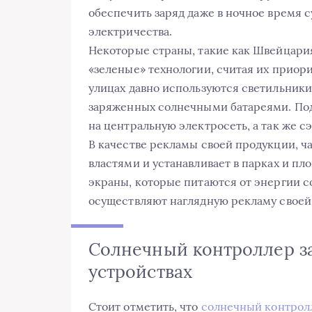
обеспечить заряд даже в ночное время с
электричества.
Некоторые страны, такие как Швейцари
«зеленые» технологии, считая их приори
улицах давно используются светильники
заряженных солнечными батареями. Под
на центральную электросеть, а так же 
В качестве рекламы своей продукции, ч
властями и устанавливает в парках и п
экраны, которые питаются от энергии 
осуществляют наглядную рекламу своей 
Солнечный контроллер з
устройствах
Стоит отметить, что
солнечный контрол