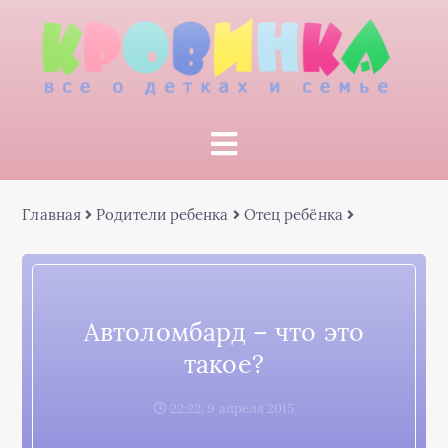
Главная
Родители ребенка
Отец ребёнка
Автоломбард – что это
такое?
22:22, 9 апреля 2015