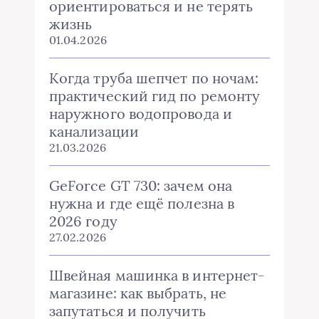
ориентироваться и не терять
жизнь
01.04.2026
Когда труба шепчет по ночам:
практический гид по ремонту
наружного водопровода и
канализации
21.03.2026
GeForce GT 730: зачем она
нужна и где ещё полезна в
2026 году
27.02.2026
Швейная машинка в интернет-
магазине: как выбрать, не
запутаться и получить