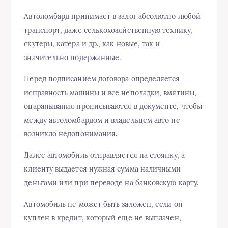
Автоломбард принимает в залог абсолютно любой
транспорт, даже селькохозяйственную технику,
скутеры, катера и др., как новые, так и
значительно подержанные.
Перед подписанием договора определяется
исправность машины и все неполадки, вмятины,
оцарапывания прописываются в документе, чтобы
между автоломбардом и владельцем авто не
возникло недопонимания.
Далее автомобиль отправляется на стоянку, а
клиенту выдается нужная сумма наличными
деньгами или при переводе на банковскую карту.
Автомобиль не может быть заложен, если он
куплен в кредит, который еще не выплачен,