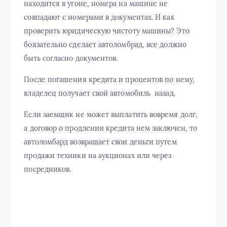
находится в угоне, номера на машине не
совпадают с номерами в документах. И как
проверить юридическую чистоту машины? Это
боязательно сделает автоломбрад, все должно
быть согласно документов.
После погашения кредита и процентов по нему,
владелец получает свой автомобиль назад.
Если заемщик не может выплатить вовремя долг,
а договор о продлении кредита нем заключен, то
автоломбард возвращает свои деньги путем
продажи техники на аукционах или через
посредников.