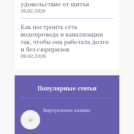
удовольствие от шитья
26.02.2026
Как построить сеть
водопровода и канализации
так, чтобы она работала долго
и без сюрпризов
08.02.2026
Популярные статьи
Виртуальное казино