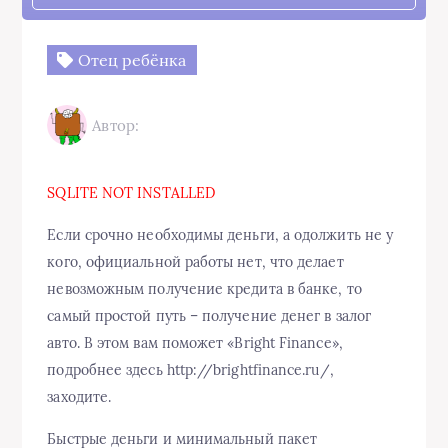
Отец ребёнка
Автор:
SQLITE NOT INSTALLED
Если срочно необходимы деньги, а одолжить не у
кого, официальной работы нет, что делает
невозможным получение кредита в банке, то
самый простой путь – получение денег в залог
авто. В этом вам поможет «Bright Finance»,
подробнее здесь http://brightfinance.ru/,
заходите.
Быстрые деньги и минимальный пакет