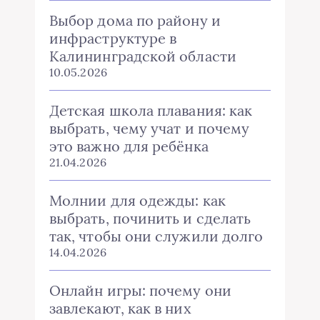
Выбор дома по району и
инфраструктуре в
Калининградской области
10.05.2026
Детская школа плавания: как
выбрать, чему учат и почему
это важно для ребёнка
21.04.2026
Молнии для одежды: как
выбрать, починить и сделать
так, чтобы они служили долго
14.04.2026
Онлайн игры: почему они
завлекают, как в них