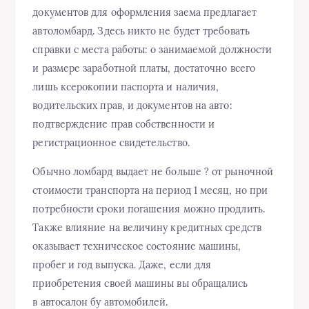
документов для оформления заема предлагает
автоломбард. Здесь никто не будет требовать
справки с места работы: о занимаемой должности
и размере заработной платы, достаточно всего
лишь ксерокопии паспорта и наличия,
водительских прав, и документов на авто:
подтверждение прав собственности и
регистрационное свидетельство.
Обычно ломбард выдает не больше ? от рыночной
стоимости транспорта на период 1 месяц, но при
потребности сроки погашения можно продлить.
Также влияние на величину кредитных средств
оказывает техническое состояние машины,
пробег и год выпуска. Даже, если для
приобретения своей машины вы обращались
в автосалон бу автомобилей.