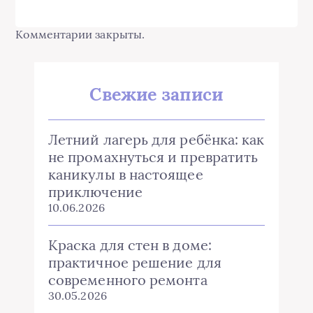
Комментарии закрыты.
Свежие записи
Летний лагерь для ребёнка: как
не промахнуться и превратить
каникулы в настоящее
приключение
10.06.2026
Краска для стен в доме:
практичное решение для
современного ремонта
30.05.2026