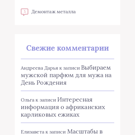
Демонтаж металла
5
Свежие комментарии
Выбираем
Андреева Дарья
к записи
мужской парфюм для мужа на
День Рождения
Интересная
Ольга
к записи
информация о африканских
карликовых ежиках
Масштабы в
Елизавета
к записи