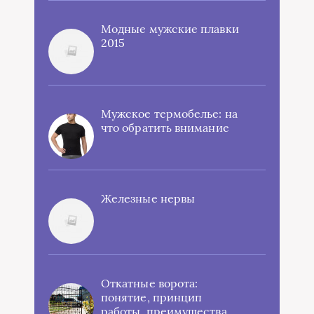
Модные мужские плавки
2015
Мужское термобелье: на
что обратить внимание
Железные нервы
Откатные ворота:
понятие, принцип
работы, преимущества