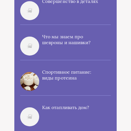
Совершенство в деталях
Что мы знаем про
шевроны и нашивки?
Спортивное питание:
виды протеина
Как отапливать дом?