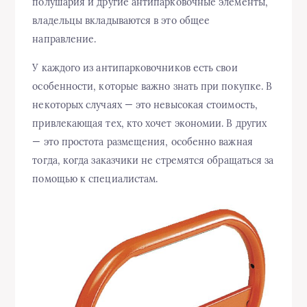
полушария и другие антипарковочные элементы,
владельцы вкладываются в это общее
направление.
У каждого из антипарковочников есть свои
особенности, которые важно знать при покупке. В
некоторых случаях — это невысокая стоимость,
привлекающая тех, кто хочет экономии. В других
— это простота размещения, особенно важная
тогда, когда заказчики не стремятся обращаться за
помощью к специалистам.