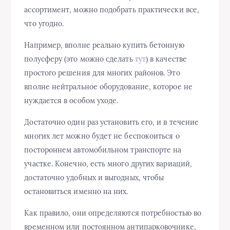
ассортимент, можно подобрать практически все,
что угодно.
Например, вполне реально купить бетонную
полусферу (это можно сделать
тут
) в качестве
простого решения для многих районов. Это
вполне нейтральное оборудование, которое не
нуждается в особом уходе.
Достаточно один раз установить его, и в течение
многих лет можно будет не беспокоиться о
постороннем автомобильном транспорте на
участке. Конечно, есть много других вариаций,
достаточно удобных и выгодных, чтобы
остановиться именно на них.
Как правило, они определяются потребностью во
временном или постоянном антипарковочнике,