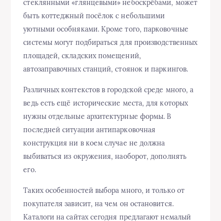
стеклянными «глянцевыми» небоскрёбами, может
быть коттеджный посёлок с небольшими
уютными особняками. Кроме того, парковочные
системы могут подбираться для производственных
площадей, складских помещений,
автозаправочных станций, стоянок и паркингов.
Различных контекстов в городской среде много, а
ведь есть ещё исторические места, для которых
нужны отдельные архитектурные формы. В
последней ситуации антипарковочная
конструкция ни в коем случае не должна
выбиваться из окружения, наоборот, дополнять
его.
Таких особенностей выбора много, и только от
покупателя зависит, на чем он остановится.
Каталоги на сайтах сегодня предлагают немалый