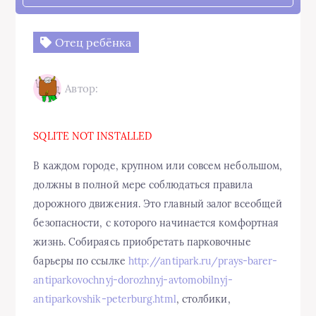
Отец ребёнка
Автор:
SQLITE NOT INSTALLED
В каждом городе, крупном или совсем небольшом,
должны в полной мере соблюдаться правила
дорожного движения. Это главный залог всеобщей
безопасности, с которого начинается комфортная
жизнь. Собираясь приобретать парковочные
барьеры по ссылке
http://antipark.ru/prays-barer-
antiparkovochnyj-dorozhnyj-avtomobilnyj-
antiparkovshik-peterburg.html
, столбики,