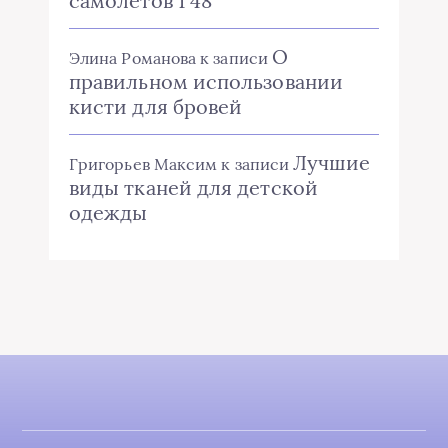
самолетов 1 48
О
Элина Романова
к записи
правильном использовании
кисти для бровей
Лучшие
Григорьев Максим
к записи
виды тканей для детской
одежды