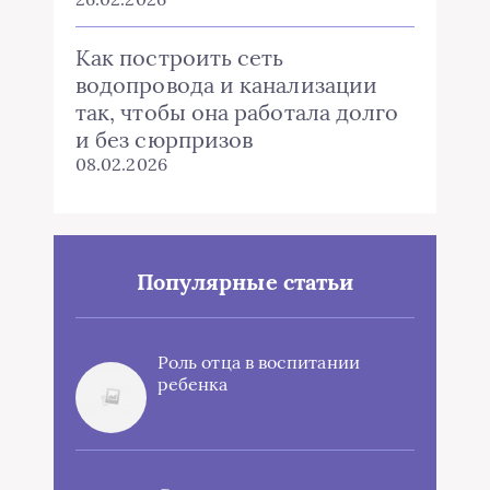
Как построить сеть
водопровода и канализации
так, чтобы она работала долго
и без сюрпризов
08.02.2026
Популярные статьи
Роль отца в воспитании
ребенка