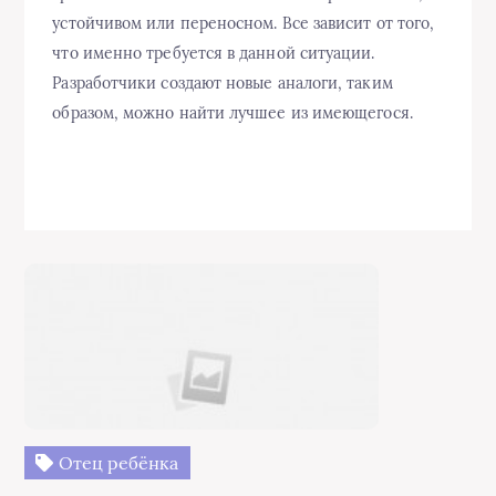
устойчивом или переносном. Все зависит от того,
что именно требуется в данной ситуации.
Разработчики создают новые аналоги, таким
образом, можно найти лучшее из имеющегося.
Отец ребёнка