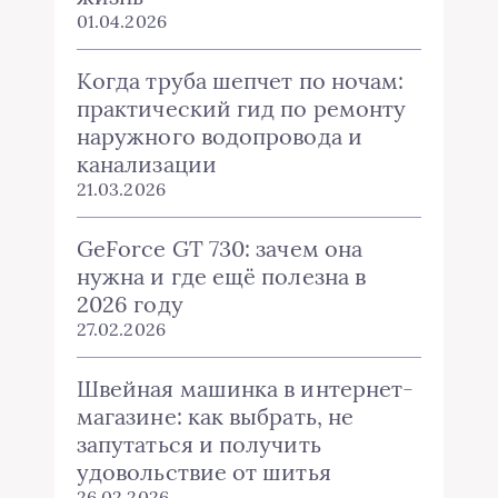
01.04.2026
Когда труба шепчет по ночам:
практический гид по ремонту
наружного водопровода и
канализации
21.03.2026
GeForce GT 730: зачем она
нужна и где ещё полезна в
2026 году
27.02.2026
Швейная машинка в интернет-
магазине: как выбрать, не
запутаться и получить
удовольствие от шитья
26.02.2026