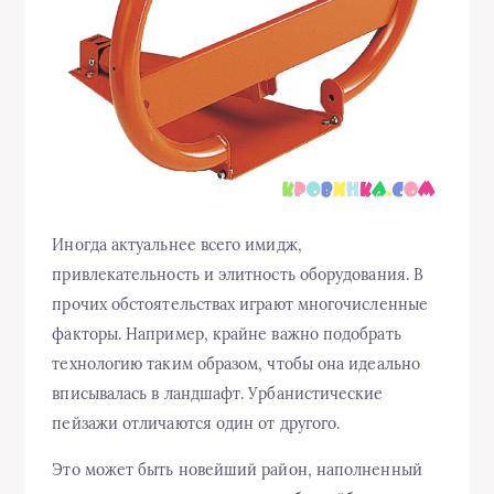
Иногда актуальнее всего имидж,
привлекательность и элитность оборудования. В
прочих обстоятельствах играют многочисленные
факторы. Например, крайне важно подобрать
технологию таким образом, чтобы она идеально
вписывалась в ландшафт. Урбанистические
пейзажи отличаются один от другого.
Это может быть новейший район, наполненный