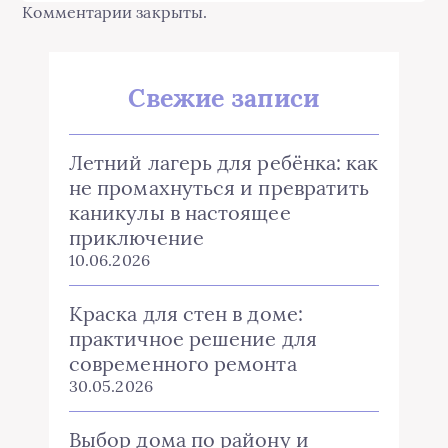
Комментарии закрыты.
Свежие записи
Летний лагерь для ребёнка: как
не промахнуться и превратить
каникулы в настоящее
приключение
10.06.2026
Краска для стен в доме:
практичное решение для
современного ремонта
30.05.2026
Выбор дома по району и