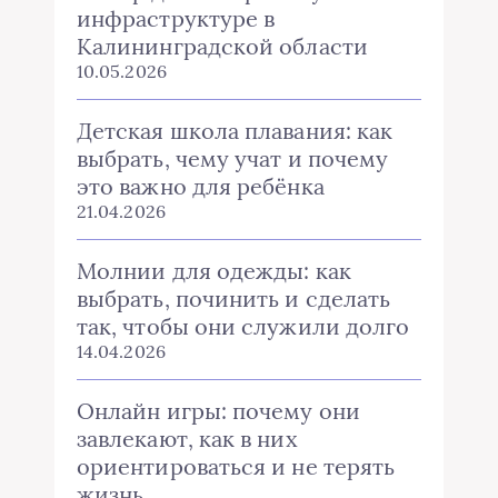
инфраструктуре в
Калининградской области
10.05.2026
Детская школа плавания: как
выбрать, чему учат и почему
это важно для ребёнка
21.04.2026
Молнии для одежды: как
выбрать, починить и сделать
так, чтобы они служили долго
14.04.2026
Онлайн игры: почему они
завлекают, как в них
ориентироваться и не терять
жизнь