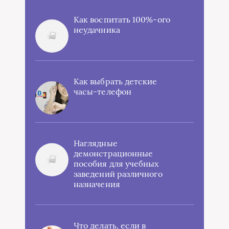
Как воспитать 100%-ого
неудачника
Как выбрать детские
часы-телефон
Наглядные
демонстрационные
пособия для учебных
заведений различного
назначения
Что делать, если в