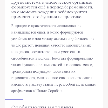
другая система в человеческом организме
формируется ещё в период беременности,
но с момента рождения ребёнок учится
применять его функции на практике.
В процессе практического использования
накапливается опыт, в мозге формируются
устойчивые связи между мыслью и действием, их
число растёт, повышая качество мыслительных
процессов, соответственно и умственных
способностей в целом. Помогать формированию
таких функциональных связей в головном мозге,
тренировать полушария, добиваясь их
гармоничного, синхронного совершенствования –
именно эту задачу ставит перед собой ментальная
арифметика в Школе Соробан.
Особенности методики