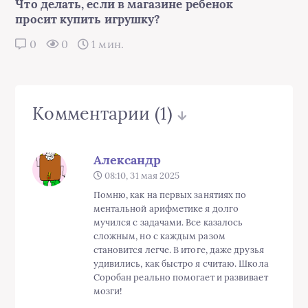
Что делать, если в магазине ребенок
просит купить игрушку?
0
0
1 мин.
Комментарии
(1)
Александр
08:10, 31 мая 2025
Помню, как на первых занятиях по
ментальной арифметике я долго
мучился с задачами. Все казалось
сложным, но с каждым разом
становится легче. В итоге, даже друзья
удивились, как быстро я считаю. Школа
Соробан реально помогает и развивает
мозги!