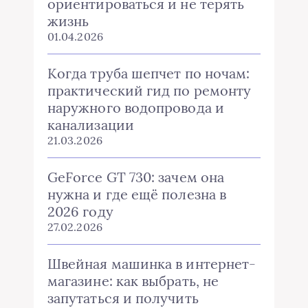
ориентироваться и не терять
жизнь
01.04.2026
Когда труба шепчет по ночам:
практический гид по ремонту
наружного водопровода и
канализации
21.03.2026
GeForce GT 730: зачем она
нужна и где ещё полезна в
2026 году
27.02.2026
Швейная машинка в интернет-
магазине: как выбрать, не
запутаться и получить