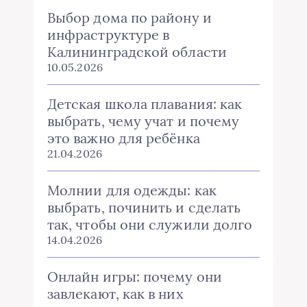
Выбор дома по району и
инфраструктуре в
Калининградской области
10.05.2026
Детская школа плавания: как
выбрать, чему учат и почему
это важно для ребёнка
21.04.2026
Молнии для одежды: как
выбрать, починить и сделать
так, чтобы они служили долго
14.04.2026
Онлайн игры: почему они
завлекают, как в них