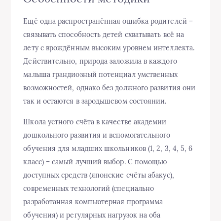
Ещё одна распространённая ошибка родителей –
связывать способность детей схватывать всё на
лету с врождённым высоким уровнем интеллекта.
Действительно, природа заложила в каждого
малыша грандиозный потенциал умственных
возможностей, однако без должного развития они
так и остаются в зародышевом состоянии.
Школа устного счёта в качестве академии
дошкольного развития и вспомогательного
обучения для младших школьников (1, 2, 3, 4, 5, 6
класс) – самый лучший выбор. С помощью
доступных средств (японские счёты абакус),
современных технологий (специально
разработанная компьютерная программа
обучения) и регулярных нагрузок на оба