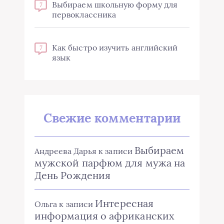
Выбираем школьную форму для
7
первоклассника
Как быстро изучить английский
7
язык
Свежие комментарии
Выбираем
Андреева Дарья
к записи
мужской парфюм для мужа на
День Рождения
Интересная
Ольга
к записи
информация о африканских