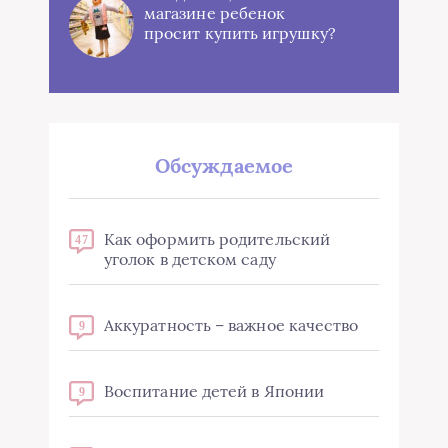
магазине ребенок
просит купить игрушку?
Обсуждаемое
Как оформить родительский
47
уголок в детском саду
Аккуратность – важное качество
9
Воспитание детей в Японии
9