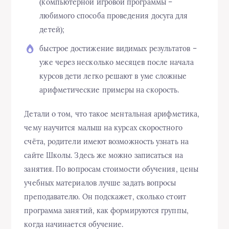
(компьютерной игровой программы –
любимого способа проведения досуга для
детей);
быстрое достижение видимых результатов –
уже через несколько месяцев после начала
курсов дети легко решают в уме сложные
арифметические примеры на скорость.
Детали о том, что такое ментальная арифметика,
чему научится малыш на курсах скоростного
счёта, родители имеют возможность узнать на
сайте Школы. Здесь же можно записаться на
занятия. По вопросам стоимости обучения, цены
учебных материалов лучше задать вопросы
преподавателю. Он подскажет, сколько стоит
программа занятий, как формируются группы,
когда начинается обучение.