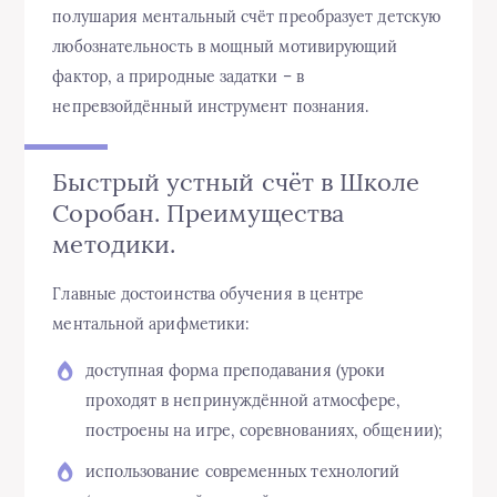
полушария ментальный счёт преобразует детскую
любознательность в мощный мотивирующий
фактор, а природные задатки – в
непревзойдённый инструмент познания.
Быстрый устный счёт в Школе
Соробан. Преимущества
методики.
Главные достоинства обучения в центре
ментальной арифметики:
доступная форма преподавания (уроки
проходят в непринуждённой атмосфере,
построены на игре, соревнованиях, общении);
использование современных технологий