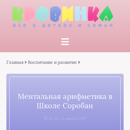
Главная
Воспитание и развитие
Ментальная арифметика в
Школе Соробан
20:30, 23 января 2017