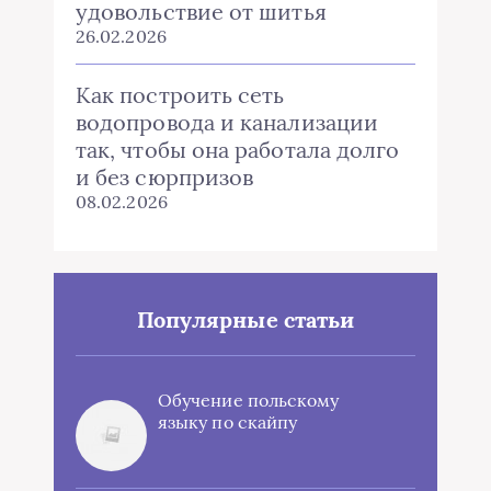
удовольствие от шитья
26.02.2026
Как построить сеть
водопровода и канализации
так, чтобы она работала долго
и без сюрпризов
08.02.2026
Популярные статьи
Обучение польскому
языку по скайпу