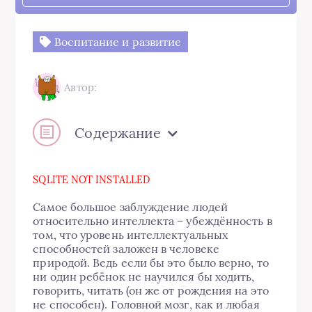
Воспитание и развитие
Автор:
Содержание
SQLITE NOT INSTALLED
Самое большое заблуждение людей
относительно интеллекта – убеждённость в
том, что уровень интеллектуальных
способностей заложен в человеке
природой. Ведь если бы это было верно, то
ни один ребёнок не научился бы ходить,
говорить, читать (он же от рождения на это
не способен). Головной мозг, как и любая