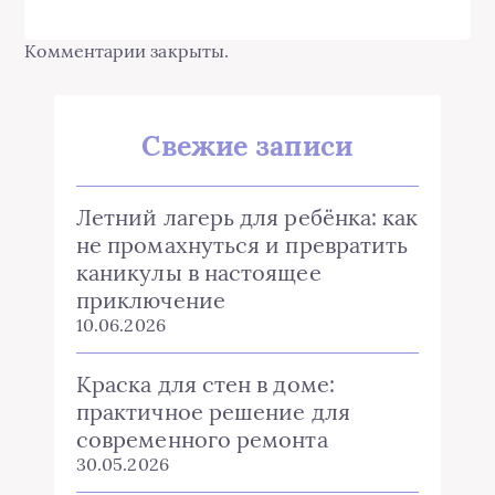
Комментарии закрыты.
Свежие записи
Летний лагерь для ребёнка: как
не промахнуться и превратить
каникулы в настоящее
приключение
10.06.2026
Краска для стен в доме:
практичное решение для
современного ремонта
30.05.2026