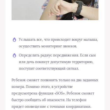
Услышать все, что происходит вокруг малыша,
осуществить мониторинг звонков.
Определить радиус передвижения. Если сын
или дочь покинут допустимую территорию,
поступит соответствующий сигнал.
Ребенок сможет позвонить только на два заданных
номера. Помимо этого, в устройстве
предусмотрена функция «SOS». Ребенок сможет
быстро сообщить об опасности. На телефон
придет оповещение с точными координатами.