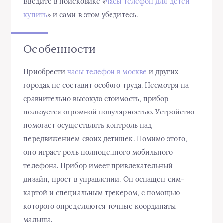
Введите в поисковике «
часы телефон для детей
купить
» и сами в этом убедитесь.
Особенности
Приобрести
часы телефон в москве
и других
городах не составит особого труда. Несмотря на
сравнительно высокую стоимость, прибор
пользуется огромной популярностью. Устройство
помогает осуществлять контроль над
передвижением своих детишек. Помимо этого,
оно играет роль полноценного мобильного
телефона. Прибор имеет привлекательный
дизайн, прост в управлении. Он оснащен сим-
картой и специальным трекером, с помощью
которого определяются точные координаты
малыша.