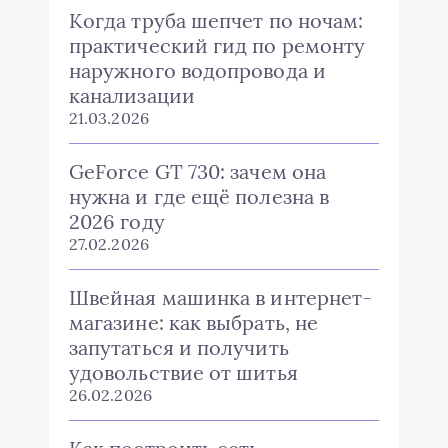
Когда труба шепчет по ночам:
практический гид по ремонту
наружного водопровода и
канализации
21.03.2026
GeForce GT 730: зачем она
нужна и где ещё полезна в
2026 году
27.02.2026
Швейная машинка в интернет-
магазине: как выбрать, не
запутаться и получить
удовольствие от шитья
26.02.2026