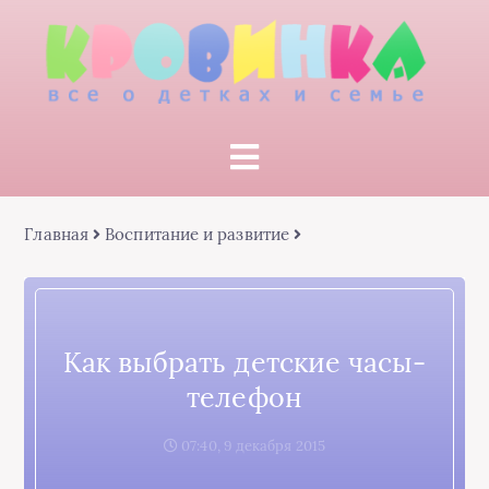
Главная
Воспитание и развитие
Как выбрать детские часы-
телефон
07:40, 9 декабря 2015