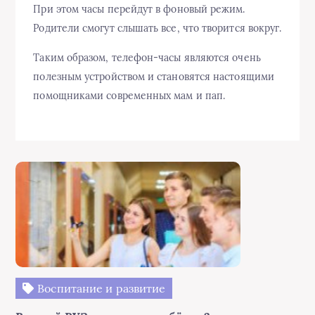
При этом часы перейдут в фоновый режим.
Родители смогут слышать все, что творится вокруг.
Таким образом, телефон-часы являются очень
полезным устройством и становятся настоящими
помощниками современных мам и пап.
Воспитание и развитие