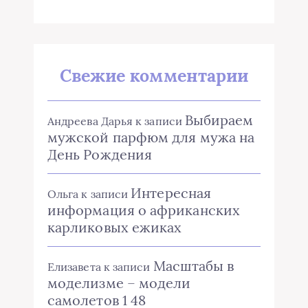
Свежие комментарии
Выбираем
Андреева Дарья
к записи
мужской парфюм для мужа на
День Рождения
Интересная
Ольга
к записи
информация о африканских
карликовых ежиках
Масштабы в
Елизавета
к записи
моделизме – модели
самолетов 1 48