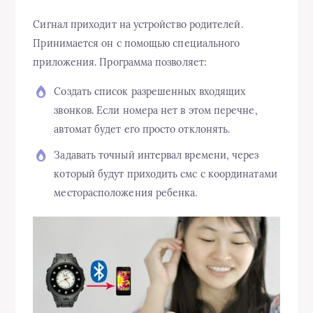
Сигнал приходит на устройство родителей.
Принимается он с помощью специального
приложения. Программа позволяет:
Создать список разрешенных входящих
звонков. Если номера нет в этом перечне,
автомат будет его просто отклонять.
Задавать точный интервал времени, через
который будут приходить смс с координатами
месторасположения ребенка.