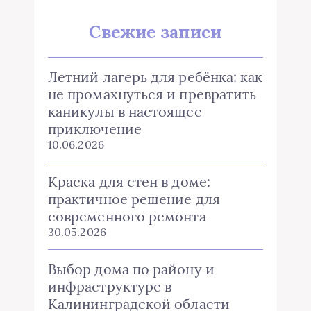
Свежие записи
Летний лагерь для ребёнка: как
не промахнуться и превратить
каникулы в настоящее
приключение
10.06.2026
Краска для стен в доме:
практичное решение для
современного ремонта
30.05.2026
Выбор дома по району и
инфраструктуре в
Калининградской области