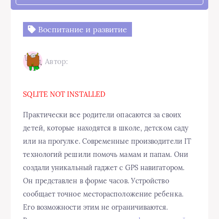
Воспитание и развитие
Автор:
SQLITE NOT INSTALLED
Практически все родители опасаются за своих
детей, которые находятся в школе, детском саду
или на прогулке. Современные производители IT
технологий решили помочь мамам и папам. Они
создали уникальный гаджет с GPS навигатором.
Он представлен в форме часов. Устройство
сообщает точное месторасположение ребенка.
Его возможности этим не ограничиваются.