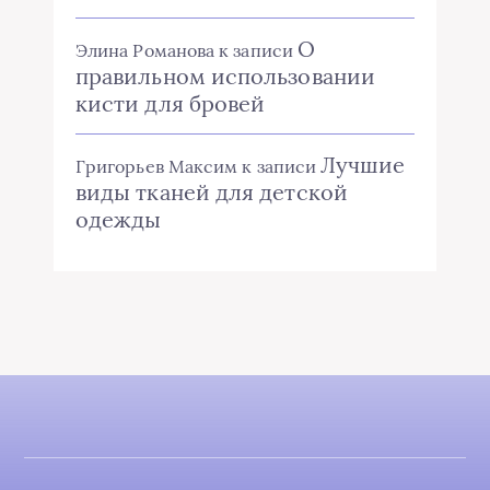
О
Элина Романова
к записи
правильном использовании
кисти для бровей
Лучшие
Григорьев Максим
к записи
виды тканей для детской
одежды