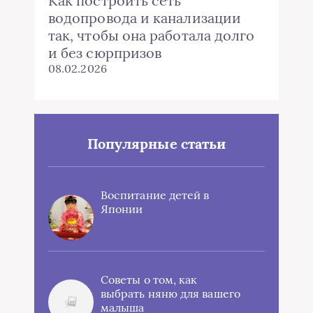
Как построить сеть
водопровода и канализации
так, чтобы она работала долго
и без сюрпризов
08.02.2026
Популярные статьи
Воспитание детей в
Японии
Советы о том, как
выбрать няню для вашего
малыша