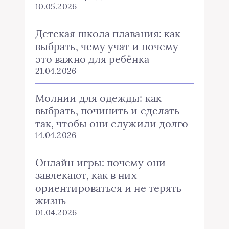
10.05.2026
Детская школа плавания: как
выбрать, чему учат и почему
это важно для ребёнка
21.04.2026
Молнии для одежды: как
выбрать, починить и сделать
так, чтобы они служили долго
14.04.2026
Онлайн игры: почему они
завлекают, как в них
ориентироваться и не терять
жизнь
01.04.2026