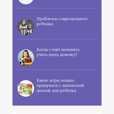
Проблемы современного
ребенка
Когда стоит начинать
учить шить девочку?
Какие игры можно
придумать с магнитной
доской для ребёнка