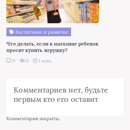
Воспитание и развитие
Что делать, если в магазине ребенок
просит купить игрушку?
0
0
1 мин.
Комментариев нет, будьте
первым кто его оставит
Комментарии закрыты.