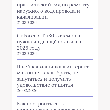
практический гид по ремонту
наружного водопровода и
канализации
21.03.2026
GeForce GT 730: зачем она
нужна и где ещё полезна в
2026 году
27.02.2026
Швейная машинка в интернет-
магазине: как выбрать, не
запутаться и получить
удовольствие от шитья
26.02.2026
Как построить сеть
водопровода и канализации