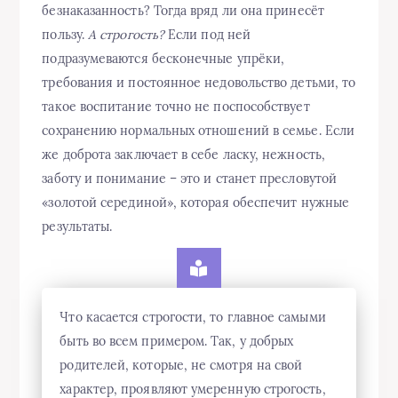
безнаказанность? Тогда вряд ли она принесёт
пользу.
А строгость?
Если под ней
подразумеваются бесконечные упрёки,
требования и постоянное недовольство детьми, то
такое воспитание точно не поспособствует
сохранению нормальных отношений в семье. Если
же доброта заключает в себе ласку, нежность,
заботу и понимание – это и станет пресловутой
«золотой серединой», которая обеспечит нужные
результаты.
Что касается строгости, то главное самыми
быть во всем примером. Так, у добрых
родителей, которые, не смотря на свой
характер, проявляют умеренную строгость,