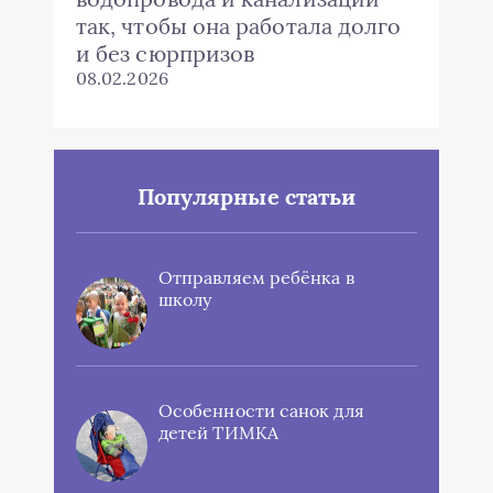
так, чтобы она работала долго
и без сюрпризов
08.02.2026
Популярные статьи
Отправляем ребёнка в
школу
Особенности санок для
детей ТИМКА