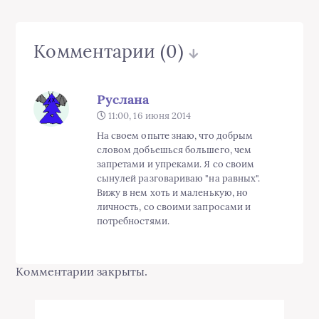
Комментарии
(0)
Руслана
11:00, 16 июня 2014
На своем опыте знаю, что добрым
словом добьешься большего, чем
запретами и упреками. Я со своим
сынулей разговариваю "на равных".
Вижу в нем хоть и маленькую, но
личность, со своими запросами и
потребностями.
Комментарии закрыты.