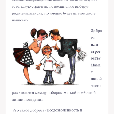
того, какую стратегию по воспитанию выберут
родители, зависит, что именно будет на этом листе
написано.
Добро
та
или
строг
ость?
Мама
с
папой
часто
разрываются между выбором мягкой и жёсткой
линии поведения.
Что такое доброта?
Вседозволенность и