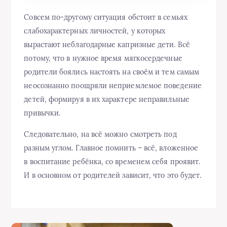
Совсем по-другому ситуация обстоит в семьях
слабохарактерных личностей, у которых
вырастают неблагодарные капризные дети. Всё
потому, что в нужное время мягкосердечные
родители боялись настоять на своём и тем самым
неосознанно поощряли неприемлемое поведение
детей, формируя в их характере неправильные
привычки.
Следовательно, на всё можно смотреть под
разным углом. Главное помнить – всё, вложенное
в воспитание ребёнка, со временем себя проявит.
И в основном от родителей зависит, что это будет.