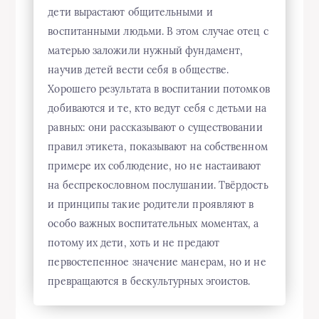
дети вырастают общительными и
воспитанными людьми. В этом случае отец с
матерью заложили нужный фундамент,
научив детей вести себя в обществе.
Хорошего результата в воспитании потомков
добиваются и те, кто ведут себя с детьми на
равных: они рассказывают о существовании
правил этикета, показывают на собственном
примере их соблюдение, но не настаивают
на беспрекословном послушании. Твёрдость
и принципы такие родители проявляют в
особо важных воспитательных моментах, а
потому их дети, хоть и не предают
первостепенное значение манерам, но и не
превращаются в бескультурных эгоистов.