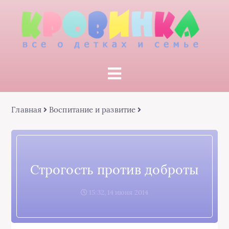
Главная
Воспитание и развитие
Строгость против доброты
15:32, 14 июня 2014