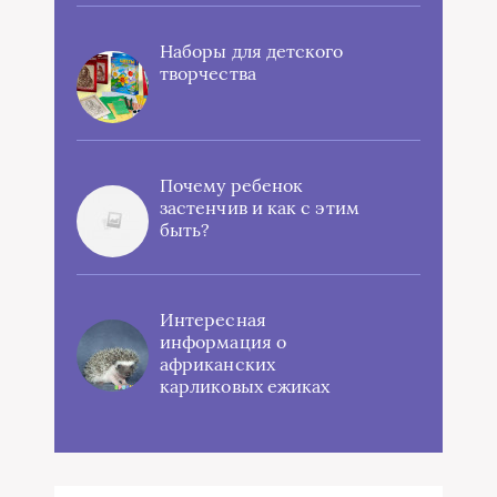
Наборы для детского
творчества
Почему ребенок
застенчив и как с этим
быть?
Интересная
информация о
африканских
карликовых ежиках