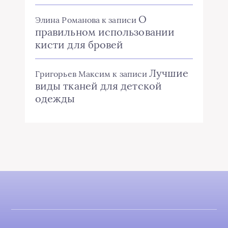
О
Элина Романова
к записи
правильном использовании
кисти для бровей
Лучшие
Григорьев Максим
к записи
виды тканей для детской
одежды