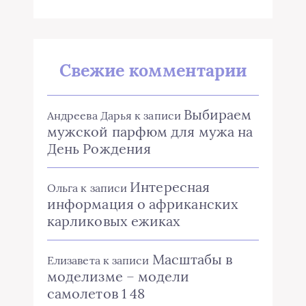
Свежие комментарии
Выбираем
Андреева Дарья
к записи
мужской парфюм для мужа на
День Рождения
Интересная
Ольга
к записи
информация о африканских
карликовых ежиках
Масштабы в
Елизавета
к записи
моделизме – модели
самолетов 1 48