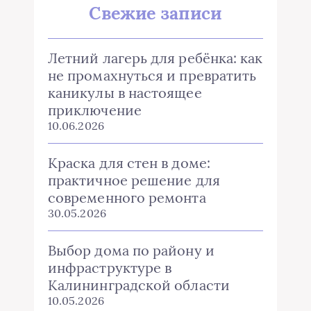
Свежие записи
Летний лагерь для ребёнка: как
не промахнуться и превратить
каникулы в настоящее
приключение
10.06.2026
Краска для стен в доме:
практичное решение для
современного ремонта
30.05.2026
Выбор дома по району и
инфраструктуре в
Калининградской области
10.05.2026