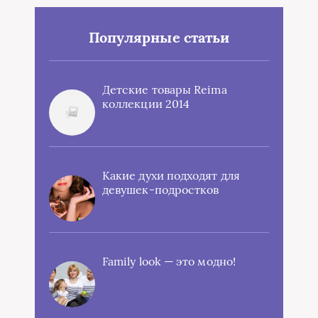
Популярные статьи
Детские товары Reima
коллекции 2014
Какие духи подходят для
девушек-подростков
Family look — это модно!