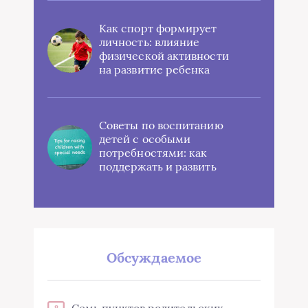
Как спорт формирует
личность: влияние
физической активности
на развитие ребенка
Советы по воспитанию
детей с особыми
потребностями: как
поддержать и развить
Обсуждаемое