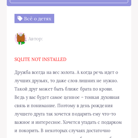
Всё о детях
Автор:
SQLITE NOT INSTALLED
Дружба всегда на вес золота. А когда речь идет о
лучших друзьях, то даже слов лишних не нужно.
Такой друг может быть ближе брата по крови.
Ведь у вас будет самое ценное – тонкая духовная
связь и понимание. Поэтому в день рождения
лучшего друга так хочется подарить ему что-то
важное и интересное. Хочется угадать с подарком
и покорить. В некоторых случаях достаточно