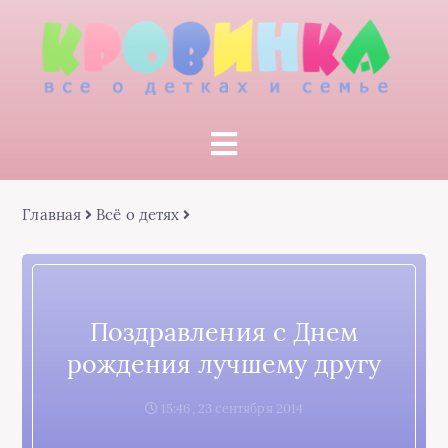
Главная
Всё о детях
Поздравления с Днем
рождения лучшему другу
15:46, 23 сентября 2014