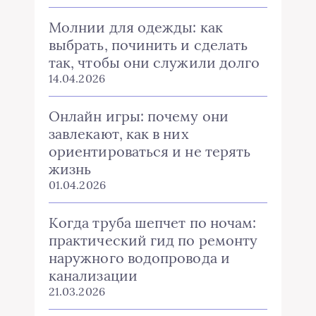
Молнии для одежды: как
выбрать, починить и сделать
так, чтобы они служили долго
14.04.2026
Онлайн игры: почему они
завлекают, как в них
ориентироваться и не терять
жизнь
01.04.2026
Когда труба шепчет по ночам:
практический гид по ремонту
наружного водопровода и
канализации
21.03.2026