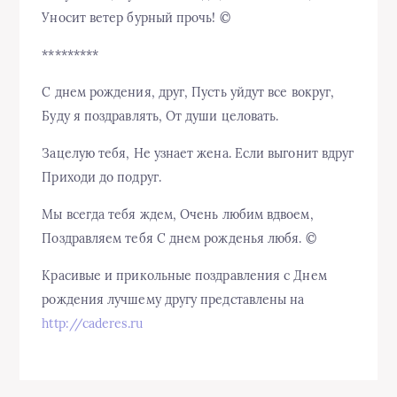
Уносит ветер бурный прочь! ©
*********
С днем рождения, друг, Пусть уйдут все вокруг,
Буду я поздравлять, От души целовать.
Зацелую тебя, Не узнает жена. Если выгонит вдруг
Приходи до подруг.
Мы всегда тебя ждем, Очень любим вдвоем,
Поздравляем тебя С днем рожденья любя. ©
Красивые и прикольные поздравления с Днем
рождения лучшему другу представлены на
http://caderes.ru