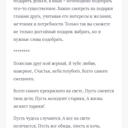
подарить деньги, в иных – необходимо подобрать
что-то существенное. Важно смотреть на подарки
глазами друга, учитывая его интересы и желания,
мечтания и потребности. Только так вы сможете
не только достойный подарок выбрать, но и
нужные слова подобрать.
********
Пожелаю друг мой верный, Я тебе любви,
наверное, Счастья, неба голубого, Всего самого
смешного,
Всего самого прекрасного на свете, Пусть смеются
твои дети, Пусть молодеют старики, А жизнь
меняет парики!
Пусть чудеса случаются, А все на свете
получается, Пусть все обиды, злость и ночь,