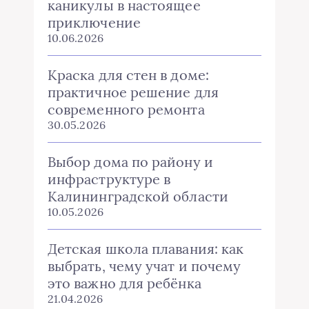
каникулы в настоящее
приключение
10.06.2026
Краска для стен в доме:
практичное решение для
современного ремонта
30.05.2026
Выбор дома по району и
инфраструктуре в
Калининградской области
10.05.2026
Детская школа плавания: как
выбрать, чему учат и почему
это важно для ребёнка
21.04.2026