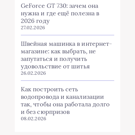
GeForce GT 730: зачем она
нужна и где ещё полезна в
2026 году
27.02.2026
Швейная машинка в интернет-
магазине: как выбрать, не
запутаться и получить
удовольствие от шитья
26.02.2026
Как построить сеть
водопровода и канализации
так, чтобы она работала долго
и без сюрпризов
08.02.2026