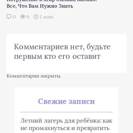
Все, Что Вам Нужно Знать
0
0
2 мин.
Комментариев нет, будьте
первым кто его оставит
Комментарии закрыты.
Свежие записи
Летний лагерь для ребёнка: как
не промахнуться и превратить