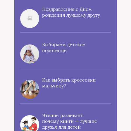
Поздравления с Днем
рождения лучшему другу
Выбираем детское
полотенце
Как выбрать кроссовки
мальчику?
Чтение развивает:
почему книги — лучшие
друзья для детей