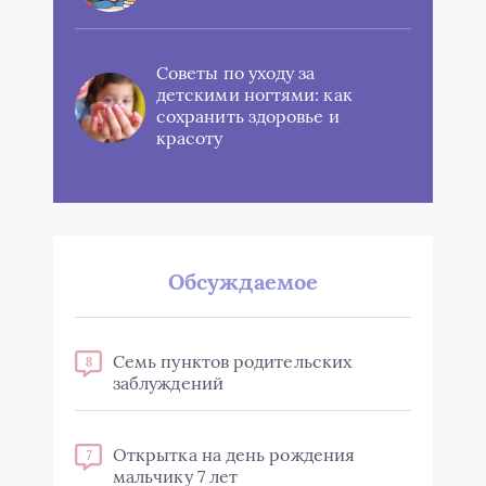
Советы по уходу за
детскими ногтями: как
сохранить здоровье и
красоту
Обсуждаемое
Семь пунктов родительских
8
заблуждений
Открытка на день рождения
7
мальчику 7 лет