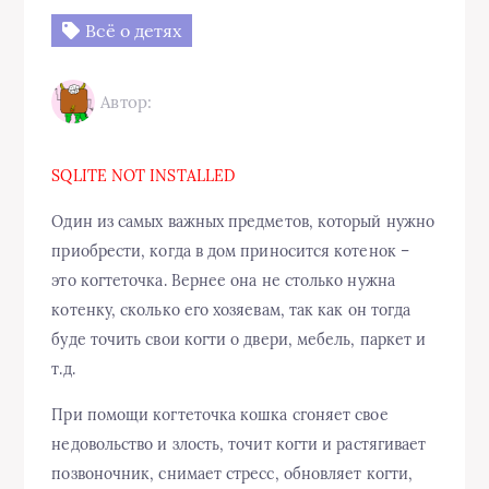
Всё о детях
Автор:
SQLITE NOT INSTALLED
Один из самых важных предметов, который нужно
приобрести, когда в дом приносится котенок –
это когтеточка. Вернее она не столько нужна
котенку, сколько его хозяевам, так как он тогда
буде точить свои когти о двери, мебель, паркет и
т.д.
При помощи когтеточка кошка сгоняет свое
недовольство и злость, точит когти и растягивает
позвоночник, снимает стресс, обновляет когти,