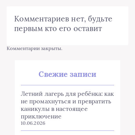
Комментариев нет, будьте
первым кто его оставит
Комментарии закрыты.
Свежие записи
Летний лагерь для ребёнка: как
не промахнуться и превратить
каникулы в настоящее
приключение
10.06.2026