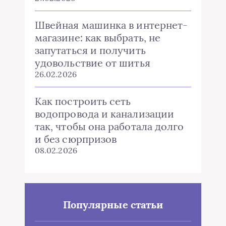
Швейная машинка в интернет-
магазине: как выбрать, не
запутаться и получить
удовольствие от шитья
26.02.2026
Как построить сеть
водопровода и канализации
так, чтобы она работала долго
и без сюрпризов
08.02.2026
Популярные статьи