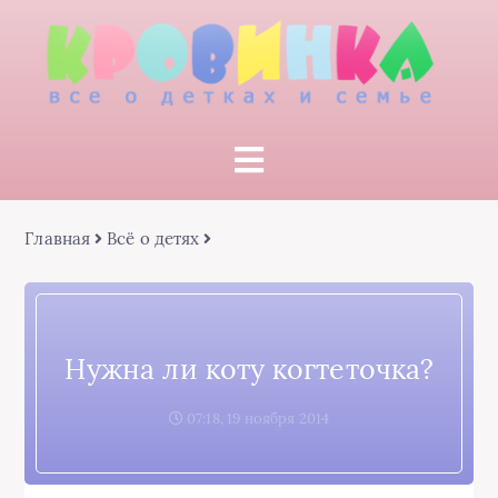
Главная
Всё о детях
Нужна ли коту когтеточка?
07:18, 19 ноября 2014