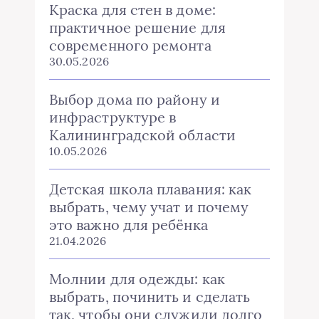
Краска для стен в доме:
практичное решение для
современного ремонта
30.05.2026
Выбор дома по району и
инфраструктуре в
Калининградской области
10.05.2026
Детская школа плавания: как
выбрать, чему учат и почему
это важно для ребёнка
21.04.2026
Молнии для одежды: как
выбрать, починить и сделать
так, чтобы они служили долго