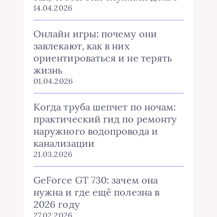
14.04.2026
Онлайн игры: почему они
завлекают, как в них
ориентироваться и не терять
жизнь
01.04.2026
Когда труба шепчет по ночам:
практический гид по ремонту
наружного водопровода и
канализации
21.03.2026
GeForce GT 730: зачем она
нужна и где ещё полезна в
2026 году
27.02.2026