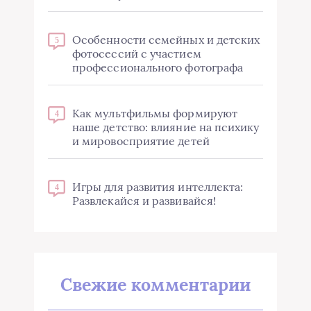
Особенности семейных и детских
5
фотосессий с участием
профессионального фотографа
Как мультфильмы формируют
4
наше детство: влияние на психику
и мировосприятие детей
Игры для развития интеллекта:
4
Развлекайся и развивайся!
Свежие комментарии