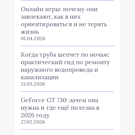
Онлайн игры: почему они
завлекают, как в них
ориентироваться и не терять
жизнь
01.04.2026
Когда труба шепчет по ночам:
практический гид по ремонту
наружного водопровода и
канализации
21.03.2026
GeForce GT 730: зачем она
нужна и где ещё полезна в
2026 году
27.02.2026