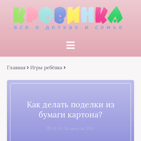
Главная
Игры ребёнка
Как делать поделки из
бумаги картона?
10:59, 30 августа 2015