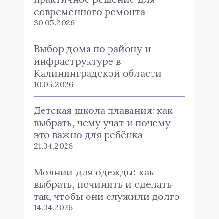
современного ремонта
30.05.2026
Выбор дома по району и
инфраструктуре в
Калининградской области
10.05.2026
Детская школа плавания: как
выбрать, чему учат и почему
это важно для ребёнка
21.04.2026
Молнии для одежды: как
выбрать, починить и сделать
так, чтобы они служили долго
14.04.2026