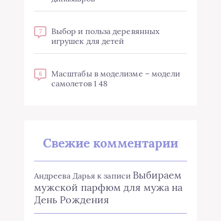
Выбор и польза деревянных
7
игрушек для детей
Масштабы в моделизме – модели
6
самолетов 1 48
Свежие комментарии
Выбираем
Андреева Дарья
к записи
мужской парфюм для мужа на
День Рождения