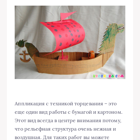
Аппликация с техникой торцевания – это
еще один вид работы с бумагой и картоном.
Этот вид всегда в центре внимания потому,
что рельефная структура очень нежная и
воздушная. Для таких работ вы можете