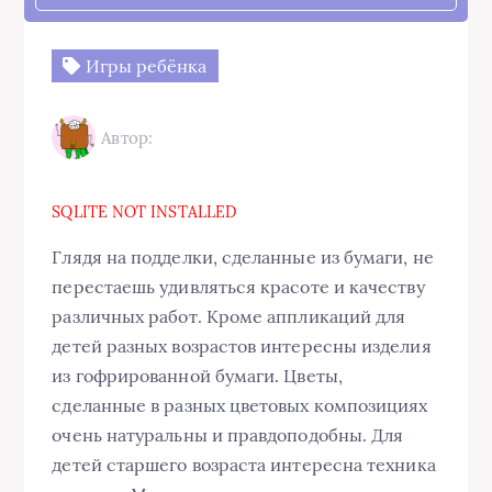
Игры ребёнка
Автор:
SQLITE NOT INSTALLED
Глядя на подделки, сделанные из бумаги, не
перестаешь удивляться красоте и качеству
различных работ. Кроме аппликаций для
детей разных возрастов интересны изделия
из гофрированной бумаги. Цветы,
сделанные в разных цветовых композициях
очень натуральны и правдоподобны. Для
детей старшего возраста интересна техника