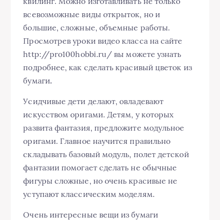
квилинг. Можно изготавливать не только
всевозможные виды открыток, но и
большие, сложные, объемные работы.
Просмотрев уроки видео класса на сайте
http://pro100hobbi.ru/ вы можете узнать
подробнее, как сделать красивый цветок из
бумаги
.
Усидчивые дети делают, овладевают
искусством оригами. Детям, у которых
развита фантазия, предложите модульное
оригами. Главное научится правильно
складывать базовый модуль, полет детской
фантазии помогает сделать не обычные
фигуры сложные, но очень красивые не
уступают классическим моделям.
Очень интересные вещи из бумаги