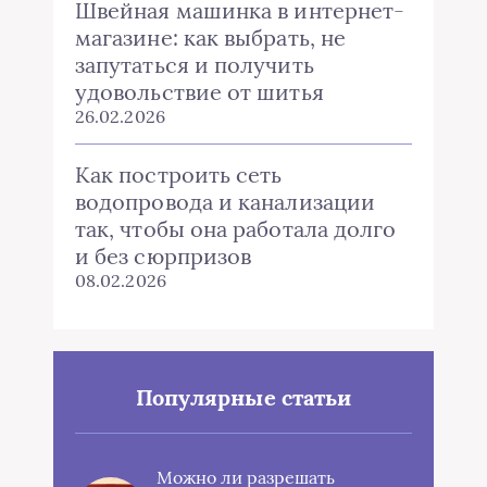
Швейная машинка в интернет-
магазине: как выбрать, не
запутаться и получить
удовольствие от шитья
26.02.2026
Как построить сеть
водопровода и канализации
так, чтобы она работала долго
и без сюрпризов
08.02.2026
Популярные статьи
Можно ли разрешать