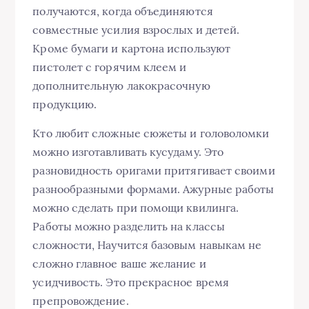
получаются, когда объединяются
совместные усилия взрослых и детей.
Кроме бумаги и картона используют
пистолет с горячим клеем и
дополнительную лакокрасочную
продукцию.
Кто любит сложные сюжеты и головоломки
можно изготавливать кусудаму. Это
разновидность оригами притягивает своими
разнообразными формами. Ажурные работы
можно сделать при помощи квилинга.
Работы можно разделить на классы
сложности, Научится базовым навыкам не
сложно главное ваше желание и
усидчивость. Это прекрасное время
препровождение.