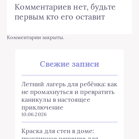
Комментариев нет, будьте
первым кто его оставит
Комментарии закрыты.
Свежие записи
Летний лагерь для ребёнка: как
не промахнуться и превратить
каникулы в настоящее
приключение
10.06.2026
Краска для стен в доме:
практичное решение для