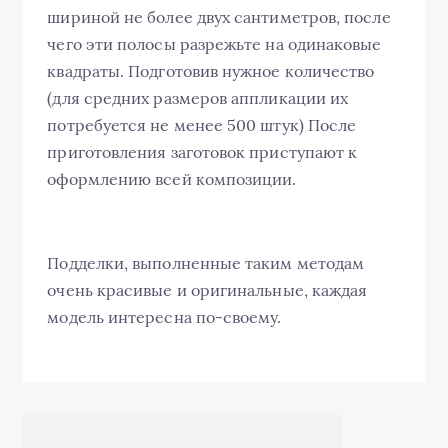
шириной не более двух сантиметров, после
чего эти полосы разрежьте на одинаковые
квадраты. Подготовив нужное количество
(для средних размеров аппликации их
потребуется не менее 500 штук) После
приготовления заготовок приступают к
оформлению всей композиции.
Подделки, выполненные таким методам
очень красивые и оригинальные, каждая
модель интересна по-своему.