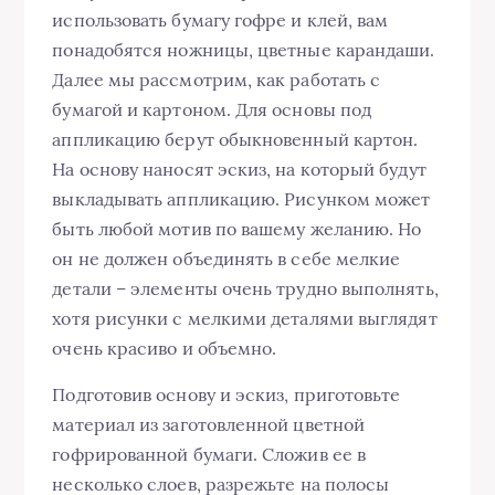
использовать бумагу гофре и клей, вам
понадобятся ножницы, цветные карандаши.
Далее мы рассмотрим, как работать с
бумагой и картоном. Для основы под
аппликацию берут обыкновенный картон.
На основу наносят эскиз, на который будут
выкладывать аппликацию. Рисунком может
быть любой мотив по вашему желанию. Но
он не должен объединять в себе мелкие
детали – элементы очень трудно выполнять,
хотя рисунки с мелкими деталями выглядят
очень красиво и объемно.
Подготовив основу и эскиз, приготовьте
материал из заготовленной цветной
гофрированной бумаги. Сложив ее в
несколько слоев, разрежьте на полосы