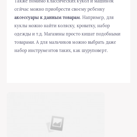
Также помимо классических кукол и машинок
сейчас можно приобрести своему ребенку
аксессуары к данным товарам
. Например, для
куклы можно найти коляску, кроватку, набор
одежды и т.д. Магазины просто кишат подобными
товарами. А для мальчиков можно выбрать даже
набор инструментов таких, как шуруповерт.