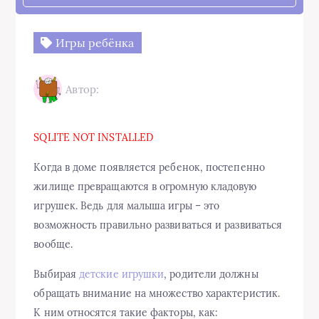
Игры ребёнка
Автор:
SQLITE NOT INSTALLED
Когда в доме появляется ребенок, постепенно
жилище превращаются в огромную кладовую
игрушек. Ведь для малыша игры – это
возможность правильно развиваться и развиваться
вообще.
Выбирая
детские игрушки
, родители должны
обращать внимание на множество характеристик.
К ним относятся такие факторы, как: