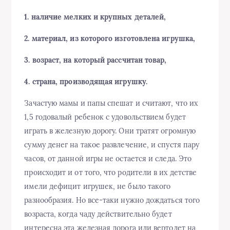
1. наличие мелких и крупных деталей,
2. материал, из которого изготовлена игрушка,
3. возраст, на который рассчитан товар,
4. страна, производящая игрушку.
Зачастую мамы и папы спешат и считают, что их
1,5 годовалый ребенок с удовольствием будет
играть в железную дорогу. Они тратят огромную
сумму денег на такое развлечение, и спустя пару
часов, от данной игры не остается и следа. Это
происходит и от того, что родители в их детстве
имели дефицит игрушек, не было такого
разнообразия. Но все-таки нужно дождаться того
возраста, когда чаду действительно будет
интересна эта железная дорога или вертолет на