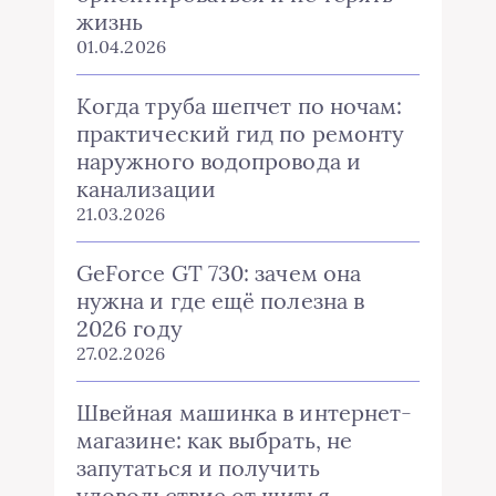
жизнь
01.04.2026
Когда труба шепчет по ночам:
практический гид по ремонту
наружного водопровода и
канализации
21.03.2026
GeForce GT 730: зачем она
нужна и где ещё полезна в
2026 году
27.02.2026
Швейная машинка в интернет-
магазине: как выбрать, не
запутаться и получить
удовольствие от шитья