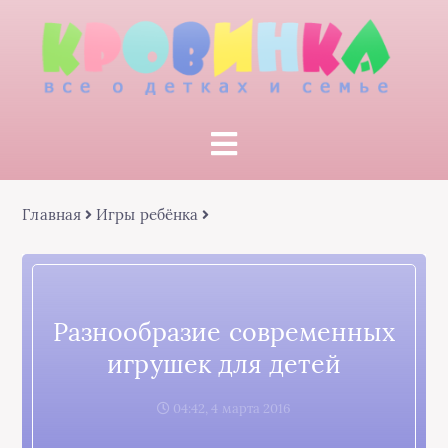
Главная
Игры ребёнка
Разнообразие современных
игрушек для детей
04:42, 4 марта 2016