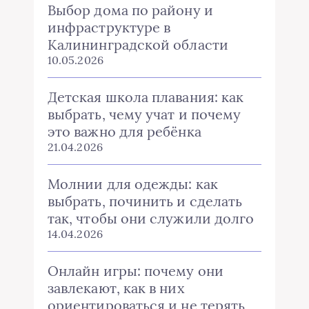
Выбор дома по району и
инфраструктуре в
Калининградской области
10.05.2026
Детская школа плавания: как
выбрать, чему учат и почему
это важно для ребёнка
21.04.2026
Молнии для одежды: как
выбрать, починить и сделать
так, чтобы они служили долго
14.04.2026
Онлайн игры: почему они
завлекают, как в них
ориентироваться и не терять