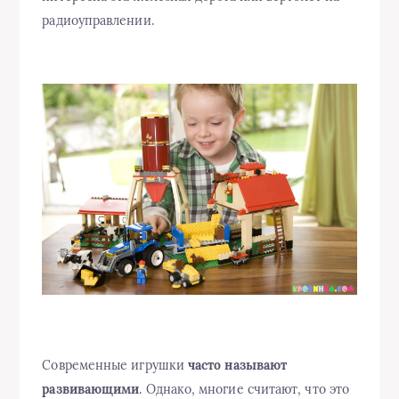
радиоуправлении.
Современные игрушки
часто называют
развивающими
. Однако, многие считают, что это