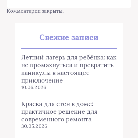
Комментарии закрыты.
Свежие записи
Летний лагерь для ребёнка: как
не промахнуться и превратить
каникулы в настоящее
приключение
10.06.2026
Краска для стен в доме:
практичное решение для
современного ремонта
30.05.2026