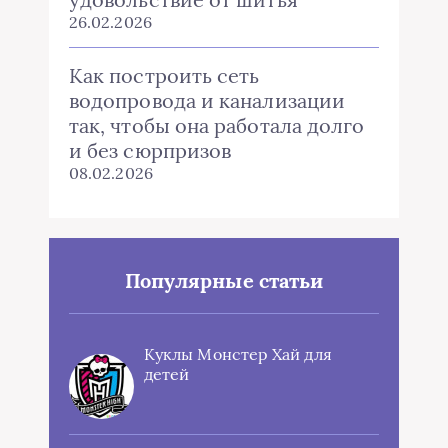
26.02.2026
Как построить сеть
водопровода и канализации
так, чтобы она работала долго
и без сюрпризов
08.02.2026
Популярные статьи
Куклы Монстер Хай для
детей