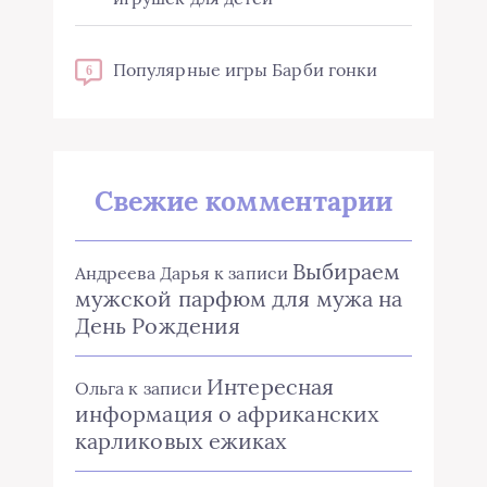
Популярные игры Барби гонки
6
Свежие комментарии
Выбираем
Андреева Дарья
к записи
мужской парфюм для мужа на
День Рождения
Интересная
Ольга
к записи
информация о африканских
карликовых ежиках