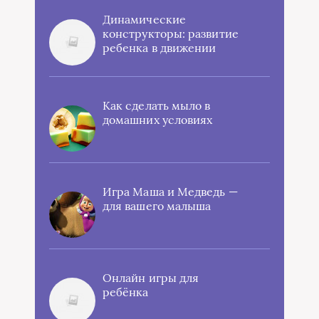
Динамические
конструкторы: развитие
ребенка в движении
Как сделать мыло в
домашних условиях
Игра Маша и Медведь —
для вашего малыша
Онлайн игры для
ребёнка