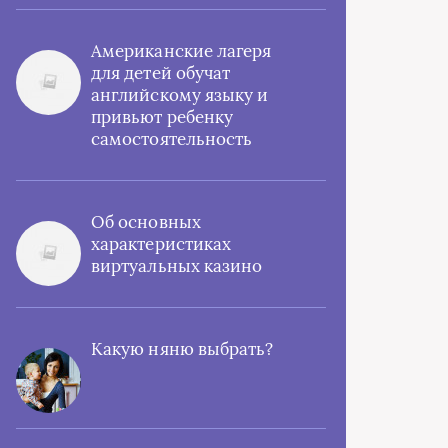
Американские лагеря
для детей обучат
английскому языку и
привьют ребенку
самостоятельность
Об основных
характеристиках
виртуальных казино
Какую няню выбрать?