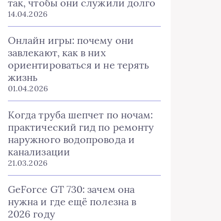
так, чтобы они служили долго
14.04.2026
Онлайн игры: почему они
завлекают, как в них
ориентироваться и не терять
жизнь
01.04.2026
Когда труба шепчет по ночам:
практический гид по ремонту
наружного водопровода и
канализации
21.03.2026
GeForce GT 730: зачем она
нужна и где ещё полезна в
2026 году