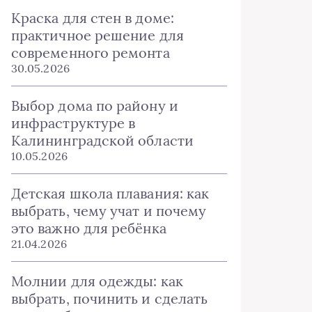
Краска для стен в доме:
практичное решение для
современного ремонта
30.05.2026
Выбор дома по району и
инфраструктуре в
Калининградской области
10.05.2026
Детская школа плавания: как
выбрать, чему учат и почему
это важно для ребёнка
21.04.2026
Молнии для одежды: как
выбрать, починить и сделать