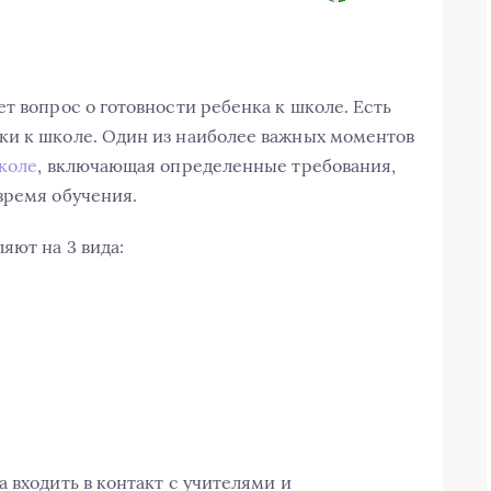
т вопрос о готовности ребенка к школе. Есть
ки к школе. Один из наиболее важных моментов
школе
, включающая определенные требования,
время обучения.
яют на 3 вида:
 входить в контакт с учителями и