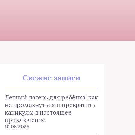
Свежие записи
Летний лагерь для ребёнка: как
не промахнуться и превратить
каникулы в настоящее
приключение
10.06.2026