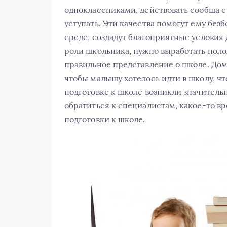
одноклассниками, действовать сообща с
уступать. Эти качества помогут ему без
среде, создадут благоприятные условия 
роли школьника, нужно выработать поло
правильное представление о школе. Дом
чтобы малышу хотелось идти в школу, чт
подготовке к школе возникли значител
обратиться к специалистам, какое-то в
подготовки к школе.