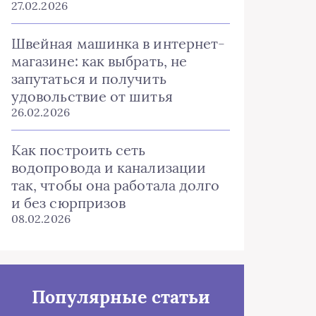
27.02.2026
Швейная машинка в интернет-
магазине: как выбрать, не
запутаться и получить
удовольствие от шитья
26.02.2026
Как построить сеть
водопровода и канализации
так, чтобы она работала долго
и без сюрпризов
08.02.2026
Популярные статьи