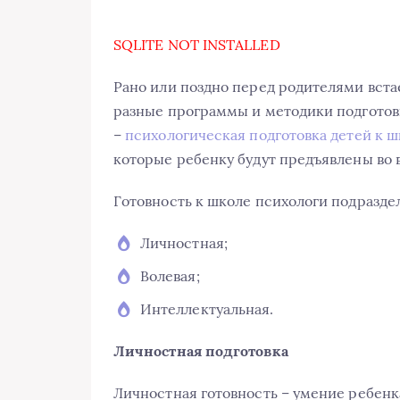
SQLITE NOT INSTALLED
Рано или поздно перед родителями встае
разные программы и методики подготов
–
психологическая подготовка детей к 
которые ребенку будут предъявлены во 
Готовность к школе психологи подраздел
Личностная;
Волевая;
Интеллектуальная.
Личностная подготовка
Личностная готовность – умение ребенка