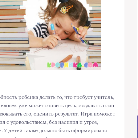
бность ребенка делать то, что требует учитель,
ловек уже может ставить цель, создавать план
зовывать его, оценить результат. Игра поможет
 с удовольствием, без насилия и угроз,
бе. У детей также должно быть сформировано