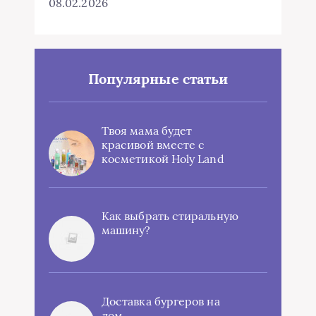
08.02.2026
Популярные статьи
Твоя мама будет
красивой вместе с
косметикой Holy Land
Как выбрать стиральную
машину?
Доставка бургеров на
дом