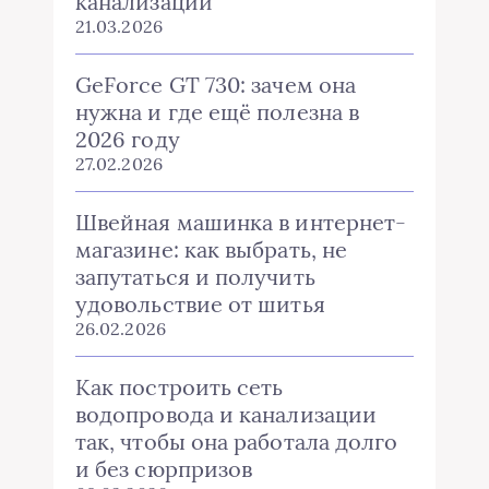
канализации
21.03.2026
GeForce GT 730: зачем она
нужна и где ещё полезна в
2026 году
27.02.2026
Швейная машинка в интернет-
магазине: как выбрать, не
запутаться и получить
удовольствие от шитья
26.02.2026
Как построить сеть
водопровода и канализации
так, чтобы она работала долго
и без сюрпризов