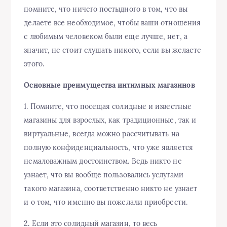
помните, что ничего постыдного в том, что вы
делаете все необходимое, чтобы ваши отношения
с любимым человеком были еще лучше, нет, а
значит, не стоит слушать никого, если вы желаете
этого.
Основные преимущества интимных магазинов
1. Помните, что посещая солидные и известные
магазины для взрослых, как традиционные, так и
виртуальные, всегда можно рассчитывать на
полную конфиденциальность, что уже является
немаловажным достоинством. Ведь никто не
узнает, что вы вообще пользовались услугами
такого магазина, соответственно никто не узнает
и о том, что именно вы пожелали приобрести.
2. Если это солидный магазин, то весь