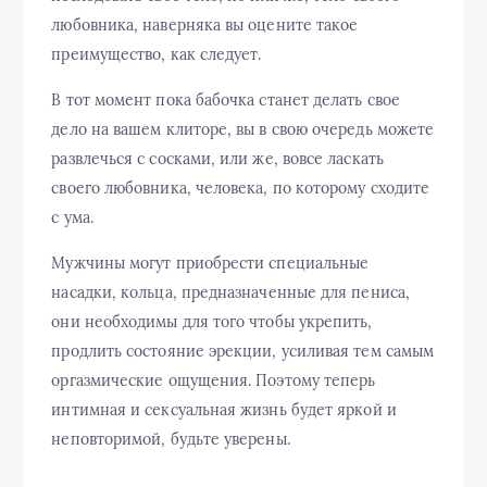
любовника, наверняка вы оцените такое
преимущество, как следует.
В тот момент пока бабочка станет делать свое
дело на вашем клиторе, вы в свою очередь можете
развлечься с сосками, или же, вовсе ласкать
своего любовника, человека, по которому сходите
с ума.
Мужчины могут приобрести специальные
насадки, кольца, предназначенные для пениса,
они необходимы для того чтобы укрепить,
продлить состояние эрекции, усиливая тем самым
оргазмические ощущения. Поэтому теперь
интимная и сексуальная жизнь будет яркой и
неповторимой, будьте уверены.