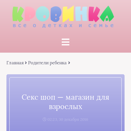
Главная
Родители ребенка
Секс шоп — магазин для
взрослых
02:23, 30 декабря 2016