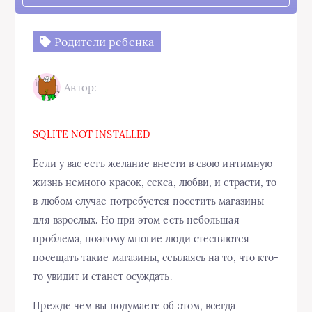
Родители ребенка
Автор:
SQLITE NOT INSTALLED
Если у вас есть желание внести в свою интимную
жизнь немного красок, секса, любви, и страсти, то
в любом случае потребуется посетить магазины
для взрослых. Но при этом есть небольшая
проблема, поэтому многие люди стесняются
посещать такие магазины, ссылаясь на то, что кто-
то увидит и станет осуждать.
Прежде чем вы подумаете об этом, всегда