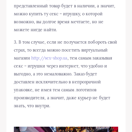
представленный товар будет в наличии, а значит,
можно купить ту секс – игрушку, о которой
возможно, вы долгое время мечтаете, но не
можете нигде найти.
3. В том случае, если не получается побороть свой
страх, то всегда можно посетить виртуальный
магазин
http://sex-shop.ua
, тем самым заказывая
секс – игрушки через интернет, что удобно и
выгодно, а это немаловажно. Заказ будет
доставлен исключительно в непрозрачной
упаковке, не имея тем самым логотипов
производителя, а значит, даже курьер не будет
знать, что внутри.