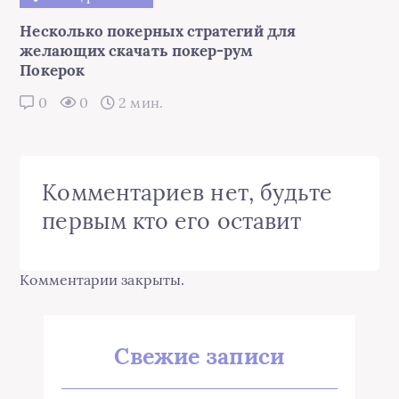
Несколько покерных стратегий для
желающих скачать покер-рум
Покерок
0
0
2 мин.
Комментариев нет, будьте
первым кто его оставит
Комментарии закрыты.
Свежие записи