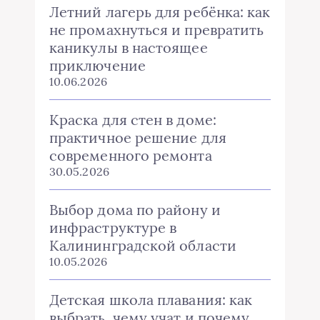
Летний лагерь для ребёнка: как
не промахнуться и превратить
каникулы в настоящее
приключение
10.06.2026
Краска для стен в доме:
практичное решение для
современного ремонта
30.05.2026
Выбор дома по району и
инфраструктуре в
Калининградской области
10.05.2026
Детская школа плавания: как
выбрать, чему учат и почему