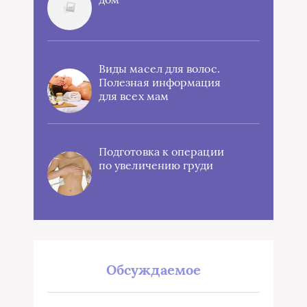
Виды масел для волос.
Полезная информация
для всех мам
Подготовка к операции
по увеличению груди
Обсуждаемое