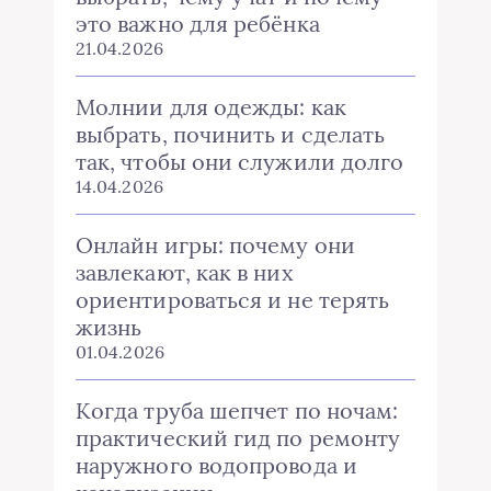
это важно для ребёнка
21.04.2026
Молнии для одежды: как
выбрать, починить и сделать
так, чтобы они служили долго
14.04.2026
Онлайн игры: почему они
завлекают, как в них
ориентироваться и не терять
жизнь
01.04.2026
Когда труба шепчет по ночам:
практический гид по ремонту
наружного водопровода и