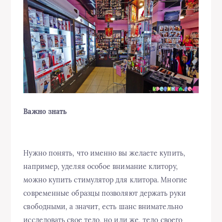
Важно знать
Нужно понять, что именно вы желаете купить,
например, уделяя особое внимание клитору,
можно купить стимулятор для клитора. Многие
современные образцы позволяют держать руки
свободными, а значит, есть шанс внимательно
исследовать свое тело, но или же, тело своего