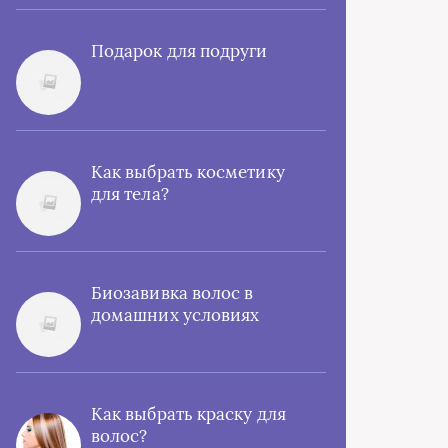
Подарок для подруги
Как выбрать косметику
для тела?
Биозавивка волос в
домашних условиях
Как выбрать краску для
волос?