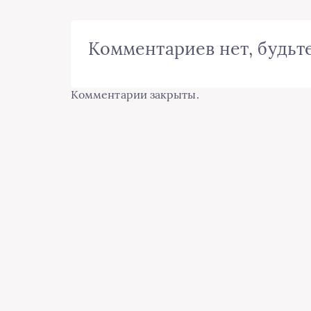
Комментариев нет, будьте
Комментарии закрыты.