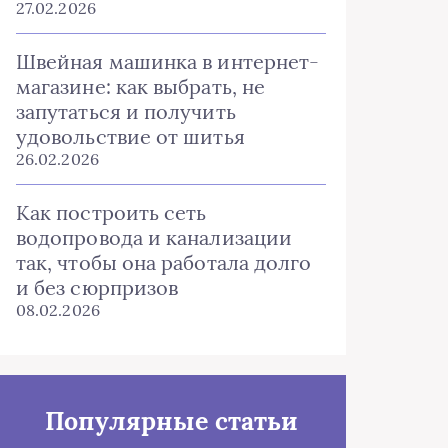
27.02.2026
Швейная машинка в интернет-
магазине: как выбрать, не
запутаться и получить
удовольствие от шитья
26.02.2026
Как построить сеть
водопровода и канализации
так, чтобы она работала долго
и без сюрпризов
08.02.2026
Популярные статьи