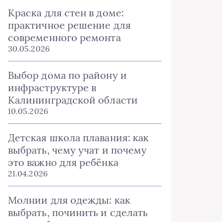
Краска для стен в доме:
практичное решение для
современного ремонта
30.05.2026
Выбор дома по району и
инфраструктуре в
Калининградской области
10.05.2026
Детская школа плавания: как
выбрать, чему учат и почему
это важно для ребёнка
21.04.2026
Молнии для одежды: как
выбрать, починить и сделать