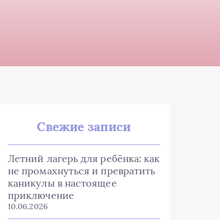
Свежие записи
Летний лагерь для ребёнка: как
не промахнуться и превратить
каникулы в настоящее
приключение
10.06.2026