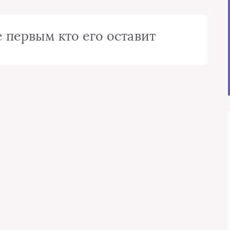
 первым кто его оставит