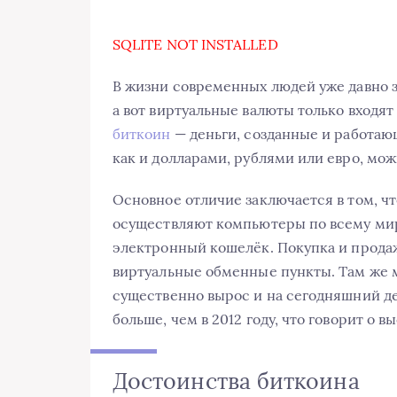
SQLITE NOT INSTALLED
В жизни современных людей уже давно 
а вот виртуальные валюты только входят
биткоин
— деньги, созданные и работаю
как и долларами, рублями или евро, мож
Основное отличие заключается в том, чт
осуществляют компьютеры по всему мир
электронный кошелёк. Покупка и прода
виртуальные обменные пункты. Там же 
существенно вырос и на сегодняшний ден
больше, чем в 2012 году, что говорит о в
Достоинства биткоина