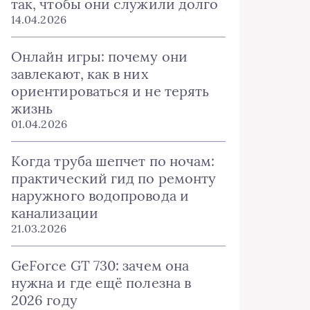
так, чтобы они служили долго
14.04.2026
Онлайн игры: почему они
завлекают, как в них
ориентироваться и не терять
жизнь
01.04.2026
Когда труба шепчет по ночам:
практический гид по ремонту
наружного водопровода и
канализации
21.03.2026
GeForce GT 730: зачем она
нужна и где ещё полезна в
2026 году