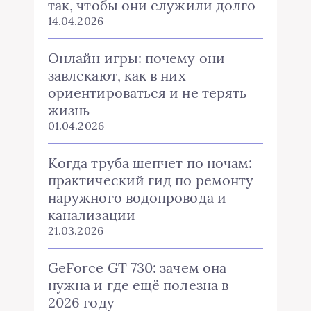
так, чтобы они служили долго
14.04.2026
Онлайн игры: почему они
завлекают, как в них
ориентироваться и не терять
жизнь
01.04.2026
Когда труба шепчет по ночам:
практический гид по ремонту
наружного водопровода и
канализации
21.03.2026
GeForce GT 730: зачем она
нужна и где ещё полезна в
2026 году