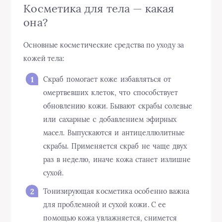
Косметика для тела — какая
она?
Основные косметические средства по уходу за
кожей тела:
Скраб помогает коже избавляться от
омертвевших клеток, что способствует
обновлению кожи. Бывают скрабы солевые
или сахарные с добавлением эфирных
масел. Выпускаются и антицеллюлитные
скрабы. Применяется скраб не чаще двух
раз в неделю, иначе кожа станет излишне
сухой.
Тонизирующая косметика особенно важна
для проблемной и сухой кожи. С ее
помощью кожа увлажняется, снимется