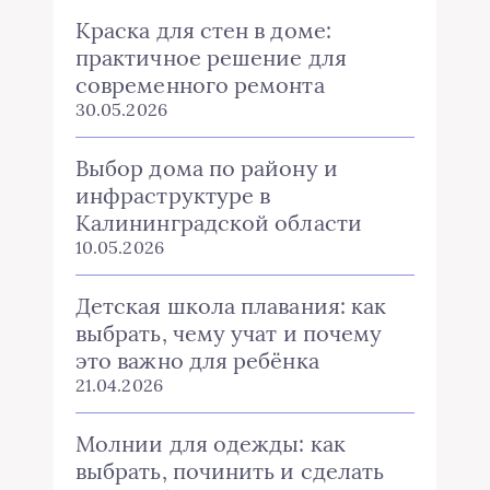
Краска для стен в доме:
практичное решение для
современного ремонта
30.05.2026
Выбор дома по району и
инфраструктуре в
Калининградской области
10.05.2026
Детская школа плавания: как
выбрать, чему учат и почему
это важно для ребёнка
21.04.2026
Молнии для одежды: как
выбрать, починить и сделать