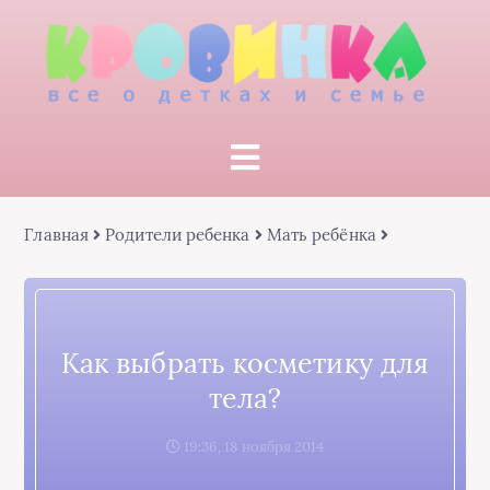
Главная
Родители ребенка
Мать ребёнка
Как выбрать косметику для
тела?
19:36, 18 ноября 2014