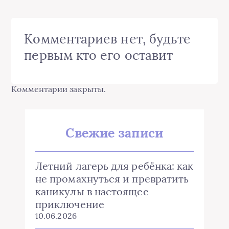
Комментариев нет, будьте
первым кто его оставит
Комментарии закрыты.
Свежие записи
Летний лагерь для ребёнка: как
не промахнуться и превратить
каникулы в настоящее
приключение
10.06.2026