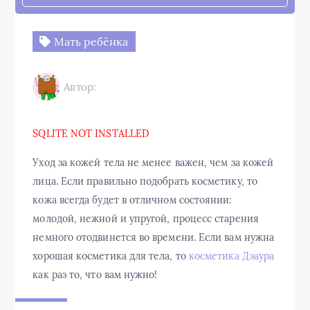
Мать ребёнка
Автор:
SQLITE NOT INSTALLED
Уход за кожей тела не менее важен, чем за кожей
лица. Если правильно подобрать косметику, то
кожа всегда будет в отличном состоянии:
молодой, нежной и упругой, процесс старения
немного отодвинется во времени. Если вам нужна
хорошая косметика для тела, то
косметика Дэаура
как раз то, что вам нужно!