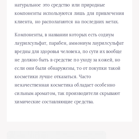
натуральное это средство или природные
компоненты используются лишь для привлечения
клиента, но располагаются на последних метах.
Компоненты, в названии которых есть содиум
лаурилсульфат, парабен, аммониум лаурилсульфат
вредны для здоровья человека, по сути их вообще
не должно быть в средстве по уходу за кожей, но
если они были обнаружены, то от покупки такой
косметики лучше отказаться. Часто
некачественная косметика обладает особенно
сильным ароматом, так производители скрывают
химические составляющие средства.