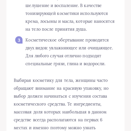
шелушение и воспаление. В качестве
тонизирующей косметики используются
крема, лосьоны и масла, которые наносятся
на тело после принятия душа.
Косметическое обертывание проводится
двух видов: увлажняющее или очищающее.
Для любого случая отлично подходят
специальные грязи, глина и водоросли.
В
ы
бирая косметику для тела, женщины часто
обращают внимание на красивую упаковку, но
выбор должен начинаться с изучения состава
косметического средства. Те ингредиенты,
массовая доля которых наибольшая в данном
средстве всегда располагаются на первых 6
местах и именно поэтому можно узнать