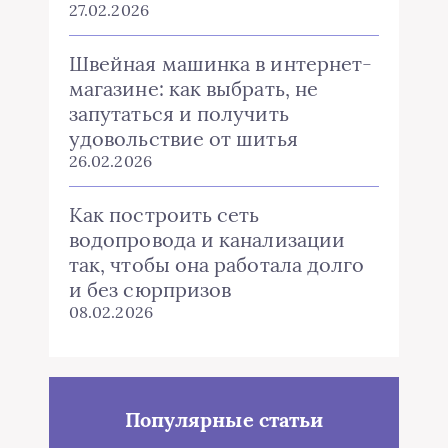
27.02.2026
Швейная машинка в интернет-
магазине: как выбрать, не
запутаться и получить
удовольствие от шитья
26.02.2026
Как построить сеть
водопровода и канализации
так, чтобы она работала долго
и без сюрпризов
08.02.2026
Популярные статьи