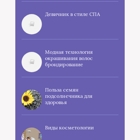
Девичник в стиле СПА
Модная технология
окрашивания волос
брондирование
Польза семян
подсолнечника для
здоровья
Виды косметологии