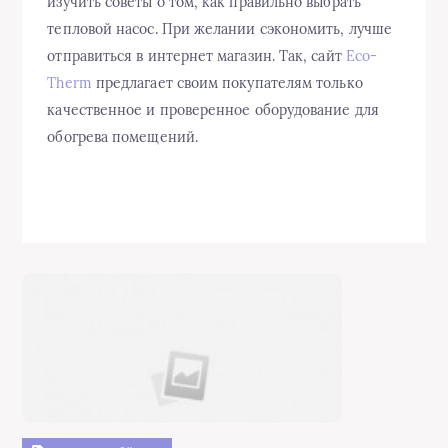
изучить советы о том, как правильно выбрать
тепловой насос. При желании сэкономить, лучше
отправиться в интернет магазин. Так, сайт
Eco-
Therm
предлагает своим покупателям только
качественное и проверенное оборудование для
обогрева помещений.