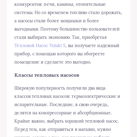
конкурентов: печи, камины, отопительные
системы. Но со временем топливо стало дорожать,
а насосы стали более мощными и более
выгодными. Поэтому большинство пользователей
стали выбирать экономию. Так, приобретая
Тепловой Насос Yutaki S
, вы получаете надежный
прибор, с помощью которого вы обогреете
помещение и сделаете это выгодно.
Классы тепловых насосов
Широкую популярность получили два вида
классов тепловых насосов: термоэлектрические и
испарительные. Последние, в свою очередь,
делятся на компрессорные и абсорбционные.
Крайне важно, выбрать хороший тепловой насос.
Перед тем, как отправиться в магазин, нужно