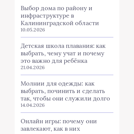
Выбор дома по району и
инфраструктуре в
Калининградской области
10.05.2026
Детская школа плавания: как
выбрать, чему учат и почему
это важно для ребёнка
21.04.2026
Молнии для одежды: как
выбрать, починить и сделать
так, чтобы они служили долго
14.04.2026
Онлайн игры: почему они
завлекают, как в них