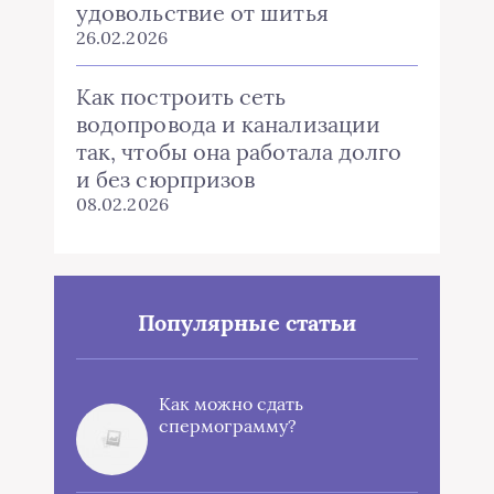
удовольствие от шитья
26.02.2026
Как построить сеть
водопровода и канализации
так, чтобы она работала долго
и без сюрпризов
08.02.2026
Популярные статьи
Как можно сдать
спермограмму?