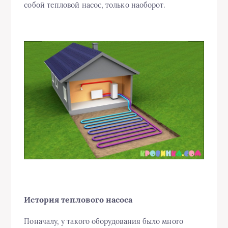
собой тепловой насос, только наоборот.
История теплового насоса
Поначалу, у такого оборудования было много