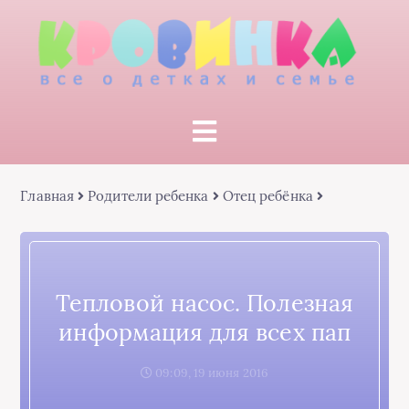
Главная
Родители ребенка
Отец ребёнка
Тепловой насос. Полезная
информация для всех пап
09:09, 19 июня 2016