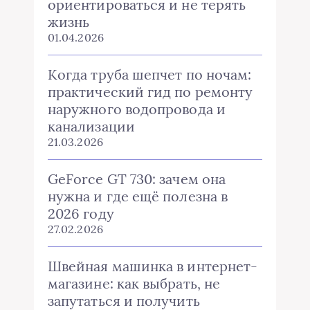
ориентироваться и не терять
жизнь
01.04.2026
Когда труба шепчет по ночам:
практический гид по ремонту
наружного водопровода и
канализации
21.03.2026
GeForce GT 730: зачем она
нужна и где ещё полезна в
2026 году
27.02.2026
Швейная машинка в интернет-
магазине: как выбрать, не
запутаться и получить