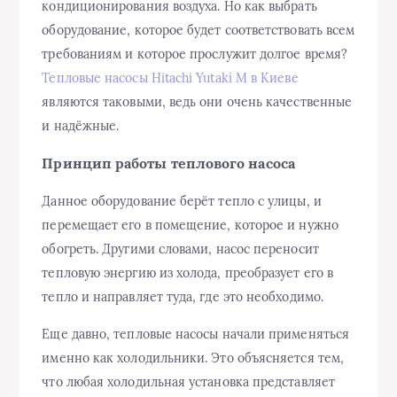
кондиционирования воздуха. Но как выбрать
оборудование, которое будет соответствовать всем
требованиям и которое прослужит долгое время?
Тепловые насосы Hitachi Yutaki M в Киеве
являются таковыми, ведь они очень качественные
и надёжные.
Принцип работы теплового насоса
Данное оборудование берёт тепло с улицы, и
перемещает его в помещение, которое и нужно
обогреть. Другими словами, насос переносит
тепловую энергию из холода, преобразует его в
тепло и направляет туда, где это необходимо.
Еще давно, тепловые насосы начали применяться
именно как холодильники. Это объясняется тем,
что любая холодильная установка представляет