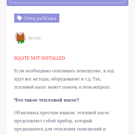
Отец ребёнка
Автор:
SQLITE NOT INSTALLED
Если необходимо отапливать помещение, в ход
идут все методы, оборудование и т.д. Так,
тепловой насос может помочь в этом вопросе.
Что такое тепловой насос?
Объясняясь простым языком, тепловой насос
представляет собой прибор, который
предназначен для отопления помещений и