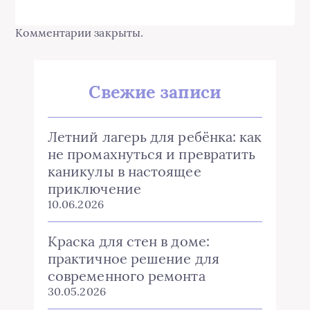
Комментарии закрыты.
Свежие записи
Летний лагерь для ребёнка: как
не промахнуться и превратить
каникулы в настоящее
приключение
10.06.2026
Краска для стен в доме:
практичное решение для
современного ремонта
30.05.2026