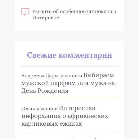
Узнайте об особенностях покера в
5
Интернете
Свежие комментарии
Выбираем
Андреева Дарья
к записи
мужской парфюм для мужа на
День Рождения
Интересная
Ольга
к записи
информация о африканских
карликовых ежиках