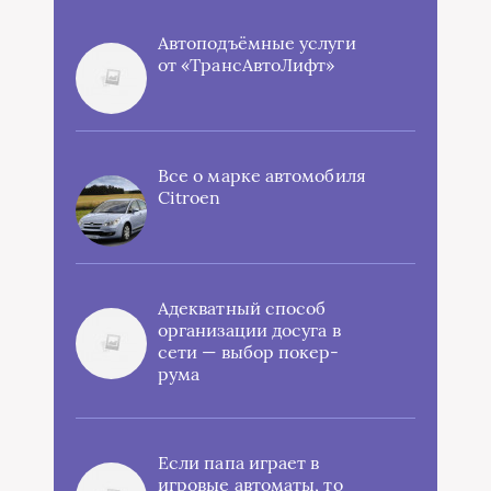
Автоподъёмные услуги
от «ТрансАвтоЛифт»
Все о марке автомобиля
Citroen
Адекватный способ
организации досуга в
сети — выбор покер-
рума
Если папа играет в
игровые автоматы, то