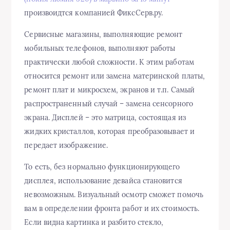
произвоидтся компанией ФиксСерв.ру.
Сервисные магазины, выполняющие ремонт
мобильных телефонов, выполняют работы
практически любой сложности. К этим работам
относится ремонт или замена материнской платы,
ремонт плат и микросхем, экранов и т.п. Самый
распространенный случай – замена сенсорного
экрана. Дисплей – это матрица, состоящая из
жидких кристаллов, которая преобразовывает и
передает изображение.
То есть, без нормально функционирующего
дисплея, использование девайса становится
невозможным. Визуальный осмотр сможет помочь
вам в определении фронта работ и их стоимость.
Если видна картинка и разбито стекло,