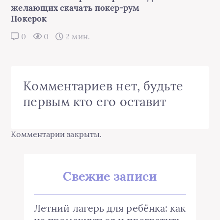
желающих скачать покер-рум
Покерок
0
0
2 мин.
Комментариев нет, будьте
первым кто его оставит
Комментарии закрыты.
Свежие записи
Летний лагерь для ребёнка: как