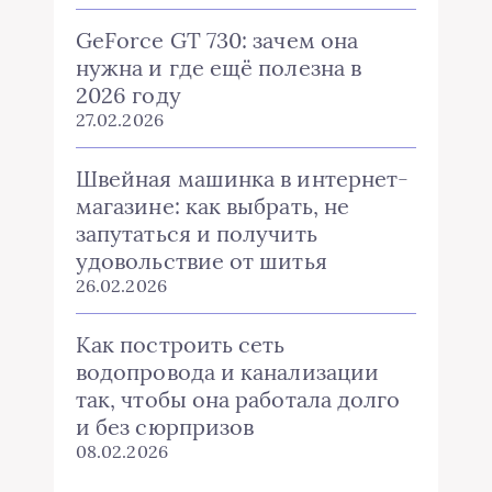
GeForce GT 730: зачем она
нужна и где ещё полезна в
2026 году
27.02.2026
Швейная машинка в интернет-
магазине: как выбрать, не
запутаться и получить
удовольствие от шитья
26.02.2026
Как построить сеть
водопровода и канализации
так, чтобы она работала долго
и без сюрпризов
08.02.2026