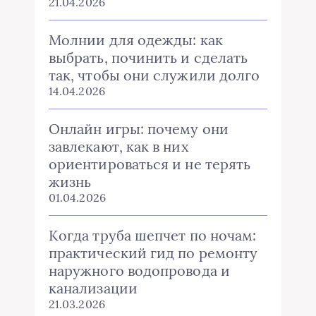
21.04.2026
Молнии для одежды: как
выбрать, починить и сделать
так, чтобы они служили долго
14.04.2026
Онлайн игры: почему они
завлекают, как в них
ориентироваться и не терять
жизнь
01.04.2026
Когда труба шепчет по ночам:
практический гид по ремонту
наружного водопровода и
канализации
21.03.2026