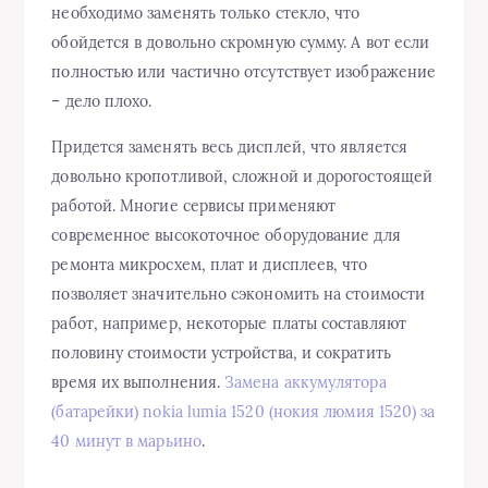
необходимо заменять только стекло, что
обойдется в довольно скромную сумму. А вот если
полностью или частично отсутствует изображение
– дело плохо.
Придется заменять весь дисплей, что является
довольно кропотливой, сложной и дорогостоящей
работой. Многие сервисы применяют
современное высокоточное оборудование для
ремонта микросхем, плат и дисплеев, что
позволяет значительно сэкономить на стоимости
работ, например, некоторые платы составляют
половину стоимости устройства, и сократить
время их выполнения.
Замена аккумулятора
(батарейки) nokia lumia 1520 (нокия люмия 1520) за
40 минут в марьино
.