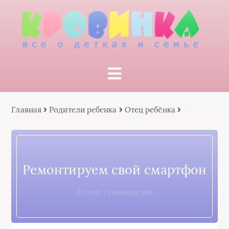
Главная
Родители ребенка
Отец ребёнка
Ремонтируем свой смартфон
21:00, 7 сентября 2014