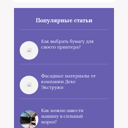
Популярные статьи
Как выбрать бумагу для
своего принтера?
Фасадные материалы от
компании Деке
Экстружн
Как можно завести
машину в сильный
мороз?