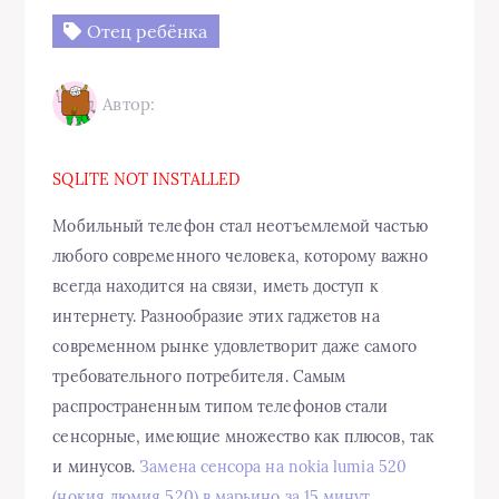
Отец ребёнка
Автор:
SQLITE NOT INSTALLED
Мобильный телефон стал неотъемлемой частью
любого современного человека, которому важно
всегда находится на связи, иметь доступ к
интернету. Разнообразие этих гаджетов на
современном рынке удовлетворит даже самого
требовательного потребителя. Самым
распространенным типом телефонов стали
сенсорные, имеющие множество как плюсов, так
и минусов.
Замена сенсора на nokia lumia 520
(нокия люмия 520) в марьино за 15 минут